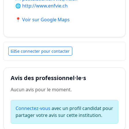
🌐
http://www.enfvie.ch
📍 Voir sur Google Maps
Se connecter pour contacter
Avis des professionnel·le·s
Aucun avis pour le moment.
Connectez-vous
avec un profil candidat pour
partager votre avis sur cette institution.