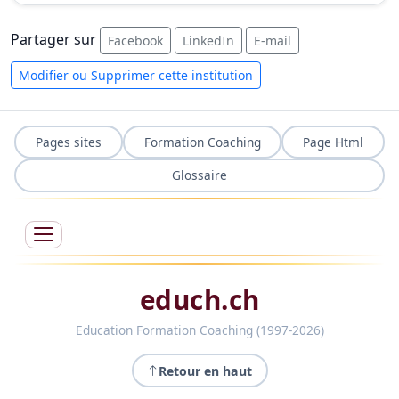
Partager sur
Facebook
LinkedIn
E-mail
Modifier ou Supprimer cette institution
Pages sites
Formation Coaching
Page Html
Glossaire
educh.ch
Education Formation Coaching (1997-2026)
Retour en haut