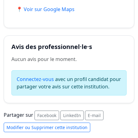
📍 Voir sur Google Maps
Avis des professionnel·le·s
Aucun avis pour le moment.
Connectez-vous
avec un profil candidat pour
partager votre avis sur cette institution.
Partager sur
Facebook
LinkedIn
E-mail
Modifier ou Supprimer cette institution