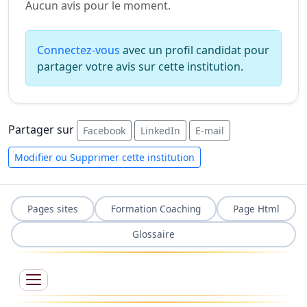
Aucun avis pour le moment.
Connectez-vous
avec un profil candidat pour
partager votre avis sur cette institution.
Partager sur
Facebook
LinkedIn
E-mail
Modifier ou Supprimer cette institution
Pages sites
Formation Coaching
Page Html
Glossaire