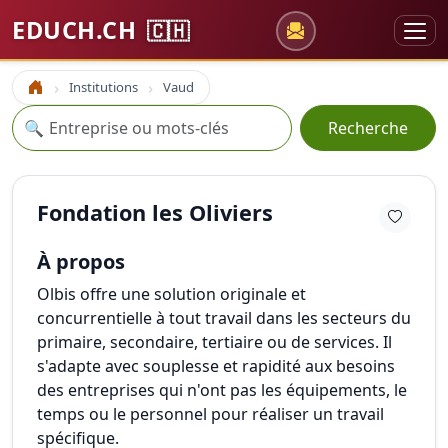
EDUCH.CH
🇨🇭
Institutions
Vaud
Accueil
Recherche
🔍
Recherche
Fondation les Oliviers
À propos
Olbis offre une solution originale et
concurrentielle à tout travail dans les secteurs du
primaire, secondaire, tertiaire ou de services. Il
s'adapte avec souplesse et rapidité aux besoins
des entreprises qui n'ont pas les équipements, le
temps ou le personnel pour réaliser un travail
spécifique.