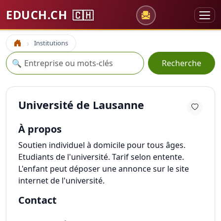
EDUCH.CH
🇨🇭
Institutions
Accueil
Recherche
🔍
Recherche
Université de Lausanne
À propos
Soutien individuel à domicile pour tous âges.
Etudiants de l'université. Tarif selon entente.
L'enfant peut déposer une annonce sur le site
internet de l'université.
Contact