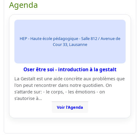
Agenda
HEP - Haute école pédagogique - Salle 812 / Avenue de
Cour 33, Lausanne
Oser être soi - introduction à la gestalt
La Gestalt est une aide concrète aux problèmes que
l'on peut rencontrer dans notre quotidien. On
s’attarde sur: - le corps, - les émotions - on
s’autorise à…
Voir l'Agenda