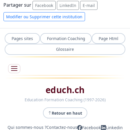
Partager sur
Facebook
LinkedIn
E-mail
Modifier ou Supprimer cette institution
Pages sites
Formation Coaching
Page Html
Glossaire
educh.ch
Education Formation Coaching (1997-2026)
Retour en haut
Qui sommes-nous ?
Contactez-nous
Facebook
Linkedin