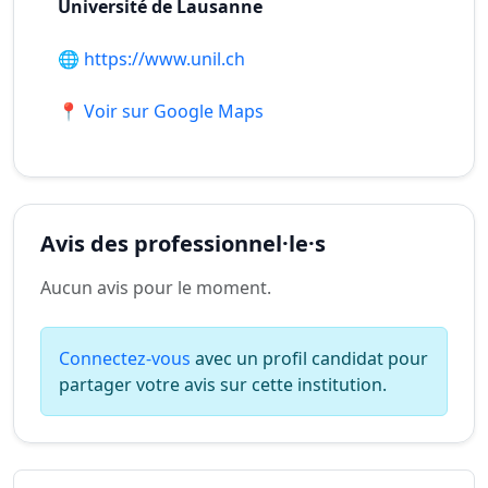
Université de Lausanne
🌐
https://www.unil.ch
📍 Voir sur Google Maps
Avis des professionnel·le·s
Aucun avis pour le moment.
Connectez-vous
avec un profil candidat pour
partager votre avis sur cette institution.