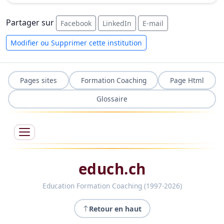
Partager sur
Facebook
LinkedIn
E-mail
Modifier ou Supprimer cette institution
Pages sites
Formation Coaching
Page Html
Glossaire
educh.ch
Education Formation Coaching (1997-2026)
Retour en haut