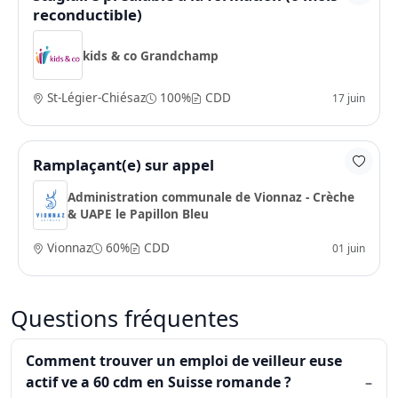
reconductible)
kids & co Grandchamp
St-Légier-Chiésaz
100%
CDD
17 juin
Ramplaçant(e) sur appel
Administration communale de Vionnaz - Crèche
& UAPE le Papillon Bleu
Vionnaz
60%
CDD
01 juin
Questions fréquentes
Comment trouver un emploi de veilleur euse
actif ve a 60 cdm en Suisse romande ?