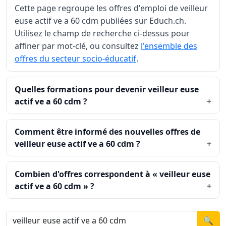
Cette page regroupe les offres d'emploi de veilleur
euse actif ve a 60 cdm publiées sur Educh.ch.
Utilisez le champ de recherche ci-dessus pour
affiner par mot-clé, ou consultez
l'ensemble des
offres du secteur socio-éducatif
.
Quelles formations pour devenir veilleur euse
actif ve a 60 cdm ?
Comment être informé des nouvelles offres de
veilleur euse actif ve a 60 cdm ?
Combien d'offres correspondent à « veilleur euse
actif ve a 60 cdm » ?
🔍