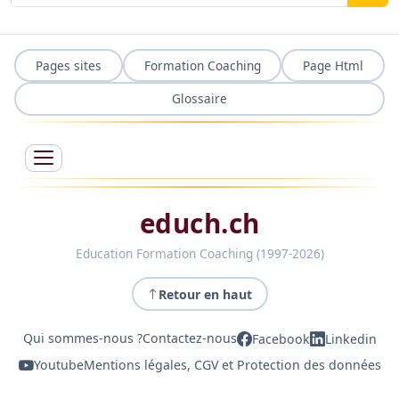
Pages sites
Formation Coaching
Page Html
Glossaire
educh.ch
Education Formation Coaching (1997-2026)
Retour en haut
Qui sommes-nous ?
Contactez-nous
Facebook
Linkedin
Youtube
Mentions légales, CGV et Protection des données