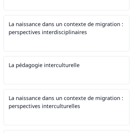
La naissance dans un contexte de migration :
perspectives interdisciplinaires
12.06.2024
La pédagogie interculturelle
07.06.2024
La naissance dans un contexte de migration :
perspectives interculturelles
29.05.2024