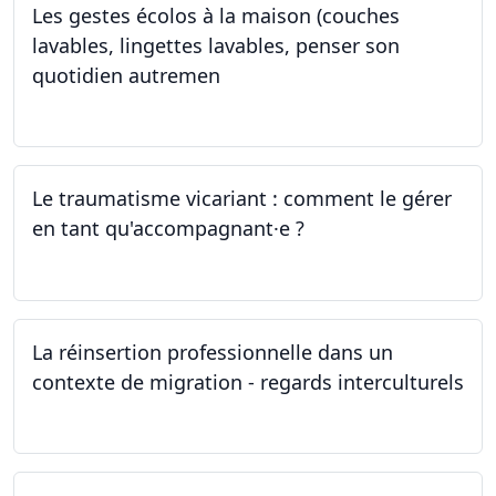
Les gestes écolos à la maison (couches
lavables, lingettes lavables, penser son
quotidien autremen
04.05.2024
Le traumatisme vicariant : comment le gérer
en tant qu'accompagnant·e ?
26.04.2024
La réinsertion professionnelle dans un
contexte de migration - regards interculturels
24.04.2024