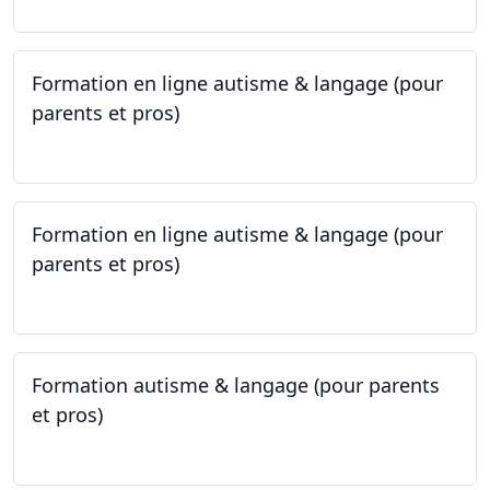
Formation en ligne autisme & langage (pour
parents et pros)
09.05.2023 - 22.05.2023
Formation en ligne autisme & langage (pour
parents et pros)
09.05.2023 - 22.05.2023
Formation autisme & langage (pour parents
et pros)
08.05.2023 - 22.05.2023