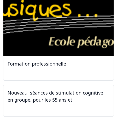
Formation professionnelle
11.01.2025
Nouveau, séances de stimulation cognitive
en groupe, pour les 55 ans et +
03.01.2025