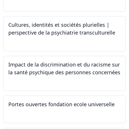
25.03.2024 - 15.04.2024
Cultures, identités et sociétés plurielles |
perspective de la psychiatrie transculturelle
22.03.2024
Impact de la discrimination et du racisme sur
la santé psychique des personnes concernées
21.03.2024
Portes ouvertes fondation ecole universelle
09.03.2024