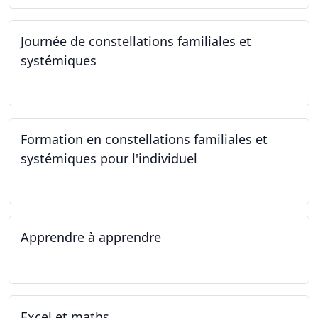
Journée de constellations familiales et
systémiques
23.09.2023
Formation en constellations familiales et
systémiques pour l'individuel
16.09.2023 - 17.06.2023
Apprendre à apprendre
07.08.2023 - 09.08.2023
Excel et maths