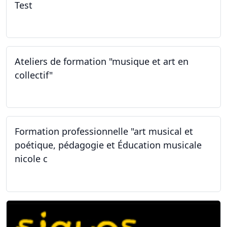
Test
02.02.2026
Ateliers de formation "musique et art en
collectif"
31.01.2026
Formation professionnelle "art musical et
poétique, pédagogie et Éducation musicale
nicole c
31.01.2026