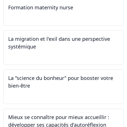
Formation maternity nurse
02.03.2024 - 02.06.2024
La migration et l'exil dans une perspective
systémique
01.03.2024
La "science du bonheur" pour booster votre
bien-être
24.02.2024
Mieux se connaître pour mieux accueillir :
développer ses capacités d'autoréflexion