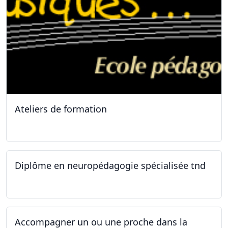
Ateliers de formation
11.10.2025
Diplôme en neuropédagogie spécialisée tnd
30.08.2025
Accompagner un ou une proche dans la