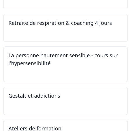
Retraite de respiration & coaching 4 jours
28.10.2022 - 31.10.2022
La personne hautement sensible - cours sur
l'hypersensibilité
22.10.2022 - 29.10.2022
Gestalt et addictions
12.10.2022
Ateliers de formation