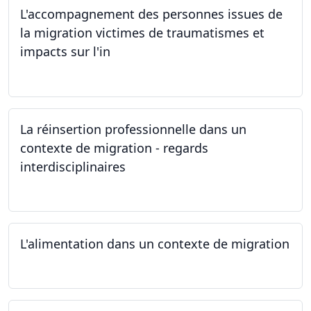
L'accompagnement des personnes issues de
la migration victimes de traumatismes et
impacts sur l'in
24.05.2024
La réinsertion professionnelle dans un
contexte de migration - regards
interdisciplinaires
22.05.2024
L'alimentation dans un contexte de migration
15.05.2024