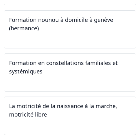
Formation nounou à domicile à genève
(hermance)
21.09.2024 - 11.01.2025
Formation en constellations familiales et
systémiques
14.09.2024 - 28.06.2025
La motricité de la naissance à la marche,
motricité libre
14.09.2024