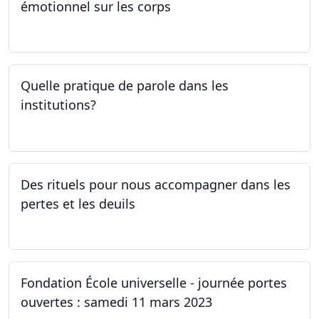
émotionnel sur les corps
06.04.2023
Quelle pratique de parole dans les
institutions?
30.03.2023
Des rituels pour nous accompagner dans les
pertes et les deuils
13.03.2023 - 20.03.2023
Fondation École universelle - journée portes
ouvertes : samedi 11 mars 2023