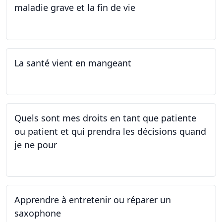
maladie grave et la fin de vie
12.05.2025 - 26.05.2025
La santé vient en mangeant
05.05.2025 - 12.05.2025
Quels sont mes droits en tant que patiente
ou patient et qui prendra les décisions quand
je ne pour
01.05.2025 - 06.05.2025
Apprendre à entretenir ou réparer un
saxophone