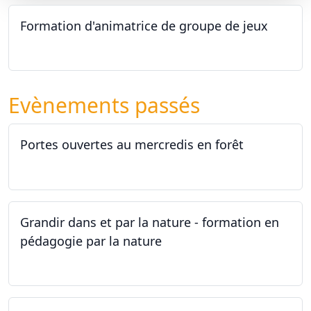
Formation d'animatrice de groupe de jeux
26.09.2026 - 11.12.2027
Evènements passés
Portes ouvertes au mercredis en forêt
17.06.2026
Grandir dans et par la nature - formation en
pédagogie par la nature
29.05.2026 - 31.05.2026