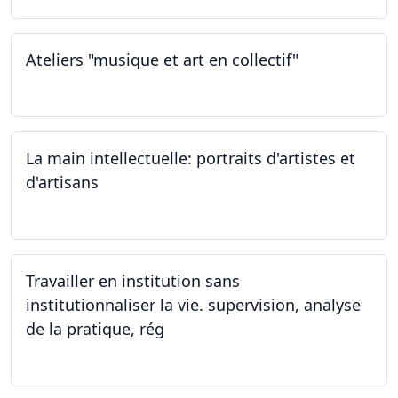
Ateliers "musique et art en collectif"
20.01.2024
La main intellectuelle: portraits d'artistes et
d'artisans
07.12.2023
Travailler en institution sans
institutionnaliser la vie. supervision, analyse
de la pratique, rég
02.11.2023