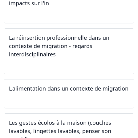
impacts sur l'in
24.05.2024
La réinsertion professionnelle dans un
contexte de migration - regards
interdisciplinaires
22.05.2024
L'alimentation dans un contexte de migration
15.05.2024
Les gestes écolos à la maison (couches
lavables, lingettes lavables, penser son