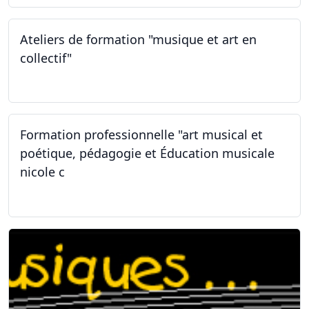
Ateliers de formation "musique et art en
collectif"
31.01.2026
Formation professionnelle "art musical et
poétique, pédagogie et Éducation musicale
nicole c
31.01.2026