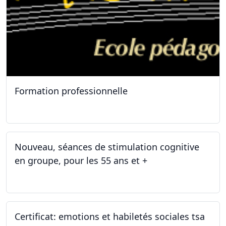
Formation professionnelle
11.01.2025
Nouveau, séances de stimulation cognitive
en groupe, pour les 55 ans et +
03.01.2025
Certificat: emotions et habiletés sociales tsa