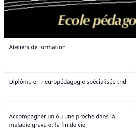
Ateliers de formation
11.10.2025
Diplôme en neuropédagogie spécialisée tnd
30.08.2025
Accompagner un ou une proche dans la
maladie grave et la fin de vie
12.05.2025 - 26.05.2025