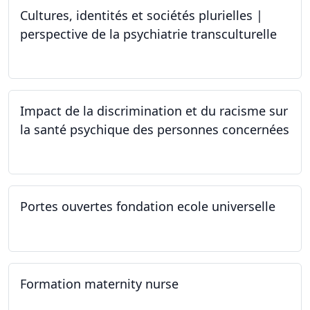
Cultures, identités et sociétés plurielles |
perspective de la psychiatrie transculturelle
22.03.2024
Impact de la discrimination et du racisme sur
la santé psychique des personnes concernées
21.03.2024
Portes ouvertes fondation ecole universelle
09.03.2024
Formation maternity nurse
02.03.2024 - 02.06.2024