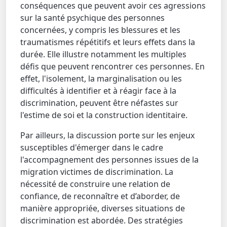
conséquences que peuvent avoir ces agressions
sur la santé psychique des personnes
concernées, y compris les blessures et les
traumatismes répétitifs et leurs effets dans la
durée. Elle illustre notamment les multiples
défis que peuvent rencontrer ces personnes. En
effet, l'isolement, la marginalisation ou les
difficultés à identifier et à réagir face à la
discrimination, peuvent être néfastes sur
l'estime de soi et la construction identitaire.
Par ailleurs, la discussion porte sur les enjeux
susceptibles d'émerger dans le cadre
l'accompagnement des personnes issues de la
migration victimes de discrimination. La
nécessité de construire une relation de
confiance, de reconnaître et d’aborder, de
manière appropriée, diverses situations de
discrimination est abordée. Des stratégies