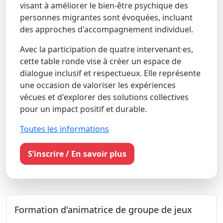
visant à améliorer le bien-être psychique des
personnes migrantes sont évoquées, incluant
des approches d'accompagnement individuel.
Avec la participation de quatre intervenant·es,
cette table ronde vise à créer un espace de
dialogue inclusif et respectueux. Elle représente
une occasion de valoriser les expériences
vécues et d'explorer des solutions collectives
pour un impact positif et durable.
Toutes les informations
S’inscrire / En savoir plus
Formation d'animatrice de groupe de jeux