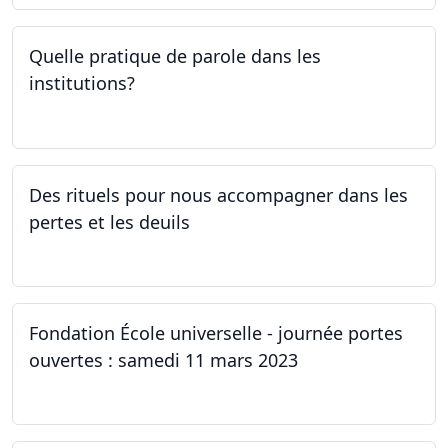
Quelle pratique de parole dans les
institutions?
30.03.2023
Des rituels pour nous accompagner dans les
pertes et les deuils
13.03.2023 - 20.03.2023
Fondation École universelle - journée portes
ouvertes : samedi 11 mars 2023
11.03.2023