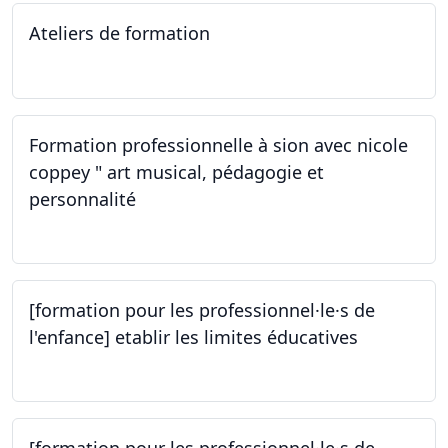
Ateliers de formation
14.10.2023
Formation professionnelle à sion avec nicole
coppey " art musical, pédagogie et
personnalité
14.10.2023
[formation pour les professionnel·le·s de
l'enfance] etablir les limites éducatives
05.10.2023