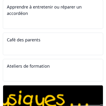
Apprendre à entretenir ou réparer un
accordéon
14.04.2025 - 17.04.2025
Café des parents
04.02.2025
Ateliers de formation
11.01.2025