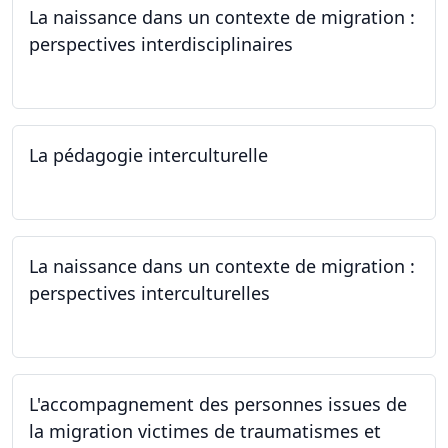
La naissance dans un contexte de migration :
perspectives interdisciplinaires
12.06.2024
La pédagogie interculturelle
07.06.2024
La naissance dans un contexte de migration :
perspectives interculturelles
29.05.2024
L'accompagnement des personnes issues de
la migration victimes de traumatismes et