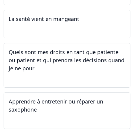
La santé vient en mangeant
05.05.2025 - 12.05.2025
Quels sont mes droits en tant que patiente
ou patient et qui prendra les décisions quand
je ne pour
01.05.2025 - 06.05.2025
Apprendre à entretenir ou réparer un
saxophone
14.04.2025 - 17.04.2025