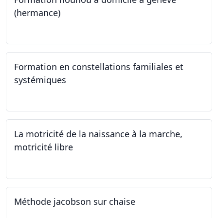
(hermance)
21.09.2024 - 11.01.2025
Formation en constellations familiales et
systémiques
14.09.2024 - 28.06.2025
La motricité de la naissance à la marche,
motricité libre
14.09.2024
Méthode jacobson sur chaise
14.09.2024