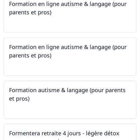
Formation en ligne autisme & langage (pour
parents et pros)
09.05.2023 - 22.05.2023
Formation en ligne autisme & langage (pour
parents et pros)
09.05.2023 - 22.05.2023
Formation autisme & langage (pour parents
et pros)
08.05.2023 - 22.05.2023
Formentera retraite 4 jours - légère détox