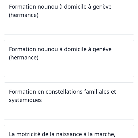
Formation nounou à domicile à genève
(hermance)
21.09.2024 - 15.02.2024
Formation nounou à domicile à genève
(hermance)
21.09.2024 - 11.01.2025
Formation en constellations familiales et
systémiques
14.09.2024 - 28.06.2025
La motricité de la naissance à la marche,