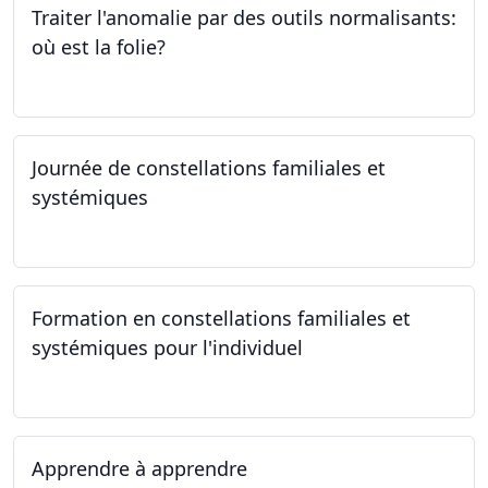
Traiter l'anomalie par des outils normalisants:
où est la folie?
28.09.2023
Journée de constellations familiales et
systémiques
23.09.2023
Formation en constellations familiales et
systémiques pour l'individuel
16.09.2023 - 17.06.2023
Apprendre à apprendre