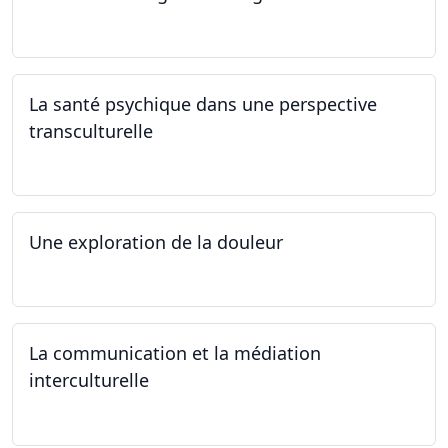
24.04.2024
La santé psychique dans une perspective
transculturelle
19.04.2024
Une exploration de la douleur
15.04.2024 - 06.05.2024
La communication et la médiation
interculturelle
27.03.2024