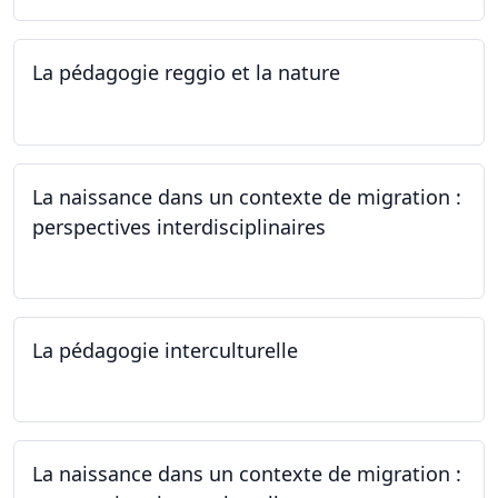
La pédagogie reggio et la nature
22.06.2024
La naissance dans un contexte de migration :
perspectives interdisciplinaires
12.06.2024
La pédagogie interculturelle
07.06.2024
La naissance dans un contexte de migration :