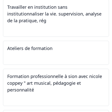
Travailler en institution sans
institutionnaliser la vie. supervision, analyse
de la pratique, rég
02.11.2023
Ateliers de formation
14.10.2023
Formation professionnelle à sion avec nicole
coppey " art musical, pédagogie et
personnalité
14.10.2023