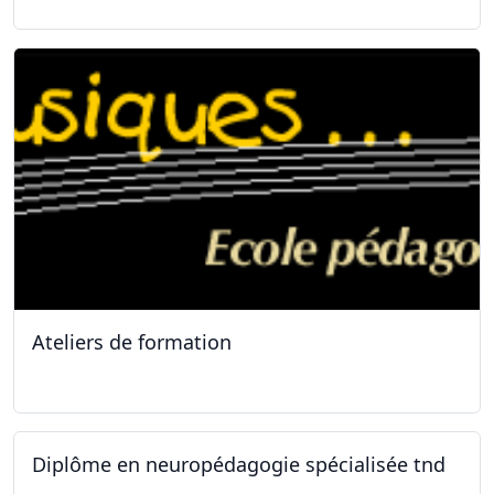
Ateliers de formation
11.10.2025
Diplôme en neuropédagogie spécialisée tnd