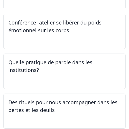
Conférence -atelier se libérer du poids
émotionnel sur les corps
06.04.2023
Quelle pratique de parole dans les
institutions?
30.03.2023
Des rituels pour nous accompagner dans les
pertes et les deuils
13.03.2023 - 20.03.2023