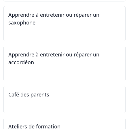
Apprendre à entretenir ou réparer un
saxophone
14.04.2025 - 17.04.2025
Apprendre à entretenir ou réparer un
accordéon
14.04.2025 - 17.04.2025
Café des parents
04.02.2025
Ateliers de formation