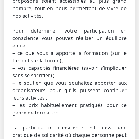
proposons soient accessibles au plus grand
nombre, tout en nous permettant de vivre de
nos activités.
Pour déterminer votre participation en
conscience vous pouvez réaliser un équilibre
entre :
– ce que vous a apporté la formation (sur le
fond et sur la forme) ;
– vos capacités financières (savoir s’impliquer
sans se sacrifier) ;
– le soutien que vous souhaitez apporter aux
organisateurs pour qu’ils puissent continuer
leurs activités ;
– les prix habituellement pratiqués pour ce
genre de formation.
La participation consciente est aussi une
pratique de solidarité où chaque personne peut