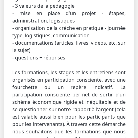
- 3 valeurs de la pédagogie
- mise en place d'un projet - étapes,
administration, logistiques
- organisation de la crèche en pratique - journée
type, logistiques, communication
- documentations (articles, livres, vidéos, etc. sur
le sujet)
- questions + réponses
Les formations, les stages et les entretiens sont
organisés en participation consciente, avec une
fourchette ou un repère indicatif. La
participation consciente permet de sortir d’un
schéma économique rigide et inéquitable et de
se questionner sur notre rapport à l’argent (cela
est valable aussi bien pour les participants que
pour les intervenants). À travers cette démarche
nous souhaitons que les formations que nous