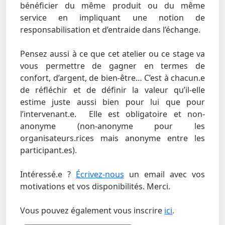
bénéficier du même produit ou du même
service en impliquant une notion de
responsabilisation et d’entraide dans l’échange.
Pensez aussi à ce que cet atelier ou ce stage va
vous permettre de gagner en termes de
confort, d’argent, de bien-être… C’est à chacun.e
de réfléchir et de définir la valeur qu’il-elle
estime juste aussi bien pour lui que pour
l’intervenant.e. Elle est obligatoire et non-
anonyme (non-anonyme pour les
organisateurs.rices mais anonyme entre les
participant.es).
Intéressé.e ?
Écrivez-nous
un email avec vos
motivations et vos disponibilités. Merci.
Vous pouvez également vous inscrire
ici
.