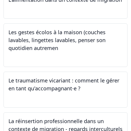
15.05.2024
Les gestes écolos à la maison (couches
lavables, lingettes lavables, penser son
quotidien autremen
04.05.2024
Le traumatisme vicariant : comment le gérer
en tant qu'accompagnant·e ?
26.04.2024
La réinsertion professionnelle dans un
contexte de migration - regards interculturels