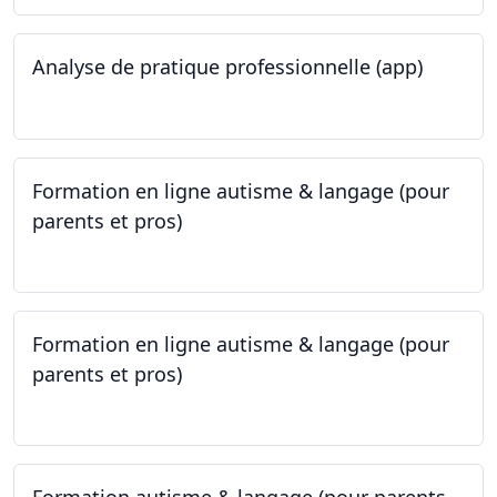
Analyse de pratique professionnelle (app)
24.05.2023
Formation en ligne autisme & langage (pour
parents et pros)
09.05.2023 - 22.05.2023
Formation en ligne autisme & langage (pour
parents et pros)
09.05.2023 - 22.05.2023