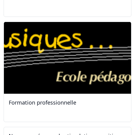
11.01.2025
Formation professionnelle
11.01.2025