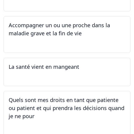
30.08.2025
Accompagner un ou une proche dans la
maladie grave et la fin de vie
12.05.2025 - 26.05.2025
La santé vient en mangeant
05.05.2025 - 12.05.2025
Quels sont mes droits en tant que patiente
ou patient et qui prendra les décisions quand
je ne pour
01.05.2025 - 06.05.2025