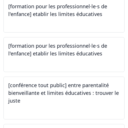
[formation pour les professionnel·le·s de
l'enfance] etablir les limites éducatives
05.10.2023
[formation pour les professionnel·le·s de
l'enfance] etablir les limites éducatives
05.10.2023
[conférence tout public] entre parentalité
bienveillante et limites éducatives : trouver le
juste
05.10.2023