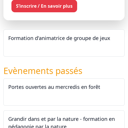
S’inscrire / En savoir plus
Formation d'animatrice de groupe de jeux
26.09.2026 - 11.12.2027
Evènements passés
Portes ouvertes au mercredis en forêt
17.06.2026
Grandir dans et par la nature - formation en
pédagogie par la nature