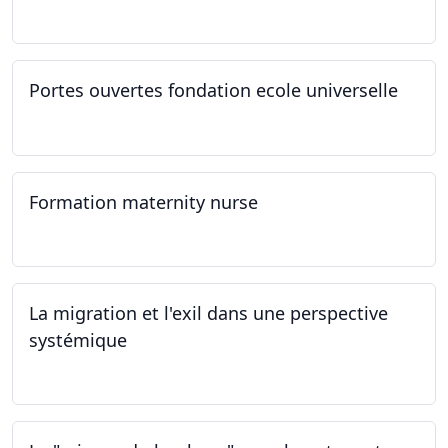
21.03.2024
Portes ouvertes fondation ecole universelle
09.03.2024
Formation maternity nurse
02.03.2024 - 02.06.2024
La migration et l'exil dans une perspective
systémique
01.03.2024