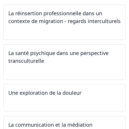
La réinsertion professionnelle dans un
contexte de migration - regards interculturels
24.04.2024
La santé psychique dans une perspective
transculturelle
19.04.2024
Une exploration de la douleur
15.04.2024 - 06.05.2024
La communication et la médiation