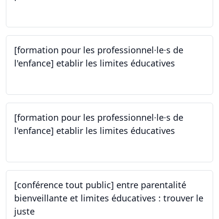
14.10.2023
[formation pour les professionnel·le·s de
l'enfance] etablir les limites éducatives
05.10.2023
[formation pour les professionnel·le·s de
l'enfance] etablir les limites éducatives
05.10.2023
[conférence tout public] entre parentalité
bienveillante et limites éducatives : trouver le
juste