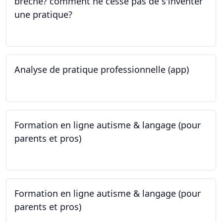
brèche? comment ne cesse pas de s'inventer
une pratique?
25.05.2023
Analyse de pratique professionnelle (app)
24.05.2023
Formation en ligne autisme & langage (pour
parents et pros)
09.05.2023 - 22.05.2023
Formation en ligne autisme & langage (pour
parents et pros)
09.05.2023 - 22.05.2023