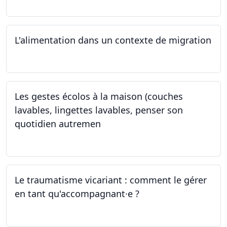
L'alimentation dans un contexte de migration
15.05.2024
Les gestes écolos à la maison (couches
lavables, lingettes lavables, penser son
quotidien autremen
04.05.2024
Le traumatisme vicariant : comment le gérer
en tant qu'accompagnant·e ?
26.04.2024