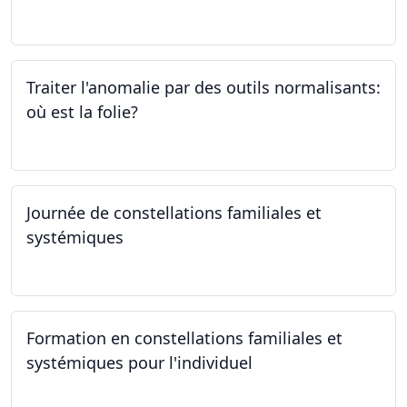
05.10.2023
Traiter l'anomalie par des outils normalisants:
où est la folie?
28.09.2023
Journée de constellations familiales et
systémiques
23.09.2023
Formation en constellations familiales et
systémiques pour l'individuel
16.09.2023 - 17.06.2023