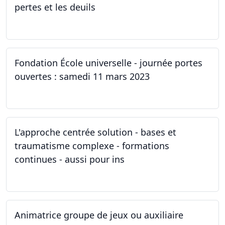
pertes et les deuils
13.03.2023 - 20.03.2023
Fondation École universelle - journée portes
ouvertes : samedi 11 mars 2023
11.03.2023
L'approche centrée solution - bases et
traumatisme complexe - formations
continues - aussi pour ins
04.03.2023
Animatrice groupe de jeux ou auxiliaire