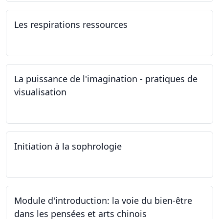
Les respirations ressources
19.10.2024
La puissance de l'imagination - pratiques de
visualisation
03.10.2024
Initiation à la sophrologie
24.09.2024
Module d'introduction: la voie du bien-être
dans les pensées et arts chinois