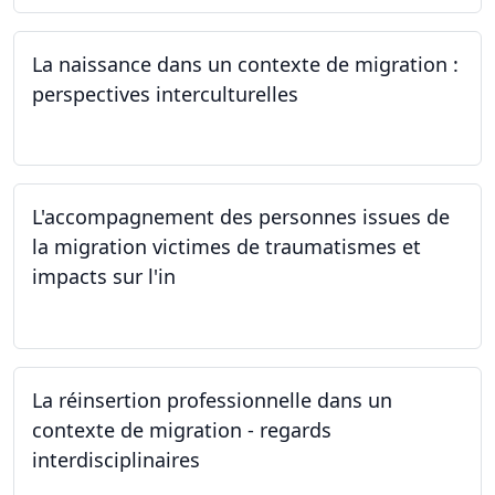
La naissance dans un contexte de migration :
perspectives interculturelles
29.05.2024
L'accompagnement des personnes issues de
la migration victimes de traumatismes et
impacts sur l'in
24.05.2024
La réinsertion professionnelle dans un
contexte de migration - regards
interdisciplinaires
22.05.2024