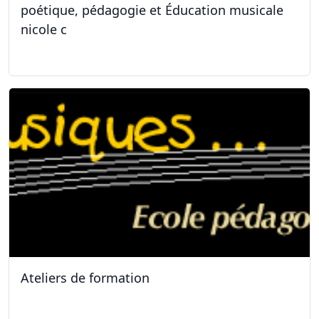
poétique, pédagogie et Éducation musicale
nicole c
31.01.2026
Ateliers de formation
11.10.2025