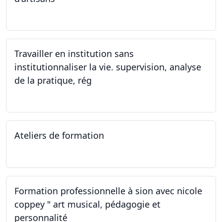
07.12.2023
Travailler en institution sans
institutionnaliser la vie. supervision, analyse
de la pratique, rég
02.11.2023
Ateliers de formation
14.10.2023
Formation professionnelle à sion avec nicole
coppey " art musical, pédagogie et
personnalité