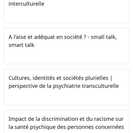
interculturelle
27.03.2024
A l'aise et adéquat en société ? - small talk,
smart talk
25.03.2024 - 15.04.2024
Cultures, identités et sociétés plurielles |
perspective de la psychiatrie transculturelle
22.03.2024
Impact de la discrimination et du racisme sur
la santé psychique des personnes concernées