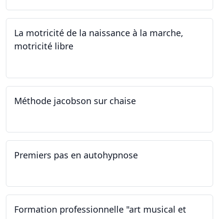
La motricité de la naissance à la marche,
motricité libre
14.09.2024
Méthode jacobson sur chaise
14.09.2024
Premiers pas en autohypnose
11.09.2024 - 02.10.2024
Formation professionnelle "art musical et