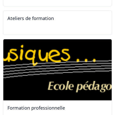
Ateliers de formation
11.01.2025
Formation professionnelle
11.01.2025