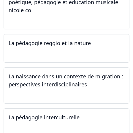
poétique, pédagogie et education musicale
nicole co
12.07.2024 - 12.08.2024
La pédagogie reggio et la nature
22.06.2024
La naissance dans un contexte de migration :
perspectives interdisciplinaires
12.06.2024
La pédagogie interculturelle
07.06.2024