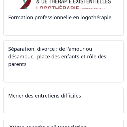
Formation professionnelle en logothérapie
24.09.2022 - 28.01.2024
Séparation, divorce : de l'amour ou
désamour… place des enfants et rôle des
parents
24.09.2022
Mener des entretiens difficiles
23.09.2022