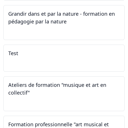
Grandir dans et par la nature - formation en
pédagogie par la nature
29.05.2026 - 31.05.2026
Test
02.02.2026
Ateliers de formation "musique et art en
collectif"
31.01.2026
Formation professionnelle "art musical et