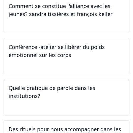
Comment se constitue l'alliance avec les
jeunes? sandra tissières et françois keller
27.04.2023
Conférence -atelier se libérer du poids
émotionnel sur les corps
06.04.2023
Quelle pratique de parole dans les
institutions?
30.03.2023
Des rituels pour nous accompagner dans les