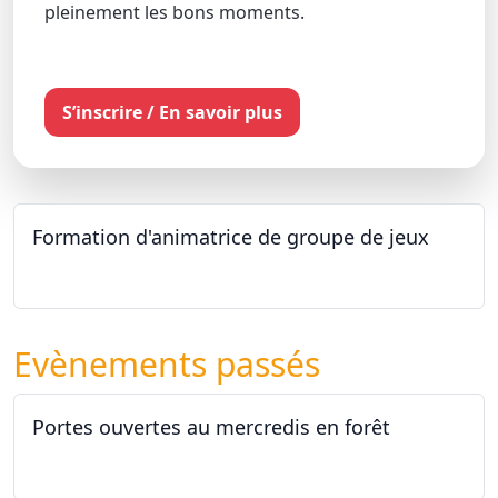
pleinement les bons moments.
S’inscrire / En savoir plus
Formation d'animatrice de groupe de jeux
26.09.2026 - 11.12.2027
Evènements passés
Portes ouvertes au mercredis en forêt
17.06.2026