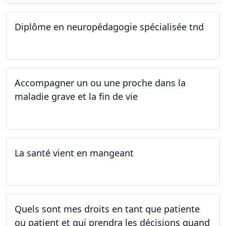
Diplôme en neuropédagogie spécialisée tnd
30.08.2025
Accompagner un ou une proche dans la
maladie grave et la fin de vie
12.05.2025 - 26.05.2025
La santé vient en mangeant
05.05.2025 - 12.05.2025
Quels sont mes droits en tant que patiente
ou patient et qui prendra les décisions quand