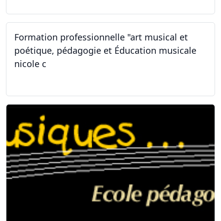
Formation professionnelle "art musical et
poétique, pédagogie et Éducation musicale
nicole c
31.01.2026