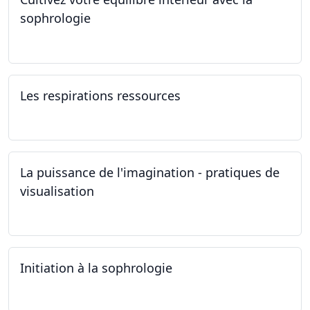
sophrologie
04.11.2024 - 25.11.2024
Les respirations ressources
19.10.2024
La puissance de l'imagination - pratiques de
visualisation
03.10.2024
Initiation à la sophrologie
24.09.2024