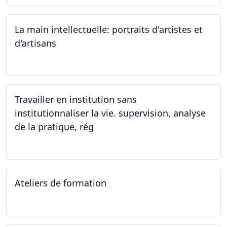
La main intellectuelle: portraits d'artistes et
d'artisans
07.12.2023
Travailler en institution sans
institutionnaliser la vie. supervision, analyse
de la pratique, rég
02.11.2023
Ateliers de formation
14.10.2023