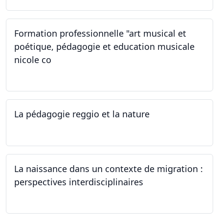
Formation professionnelle "art musical et
poétique, pédagogie et education musicale
nicole co
12.07.2024 - 12.08.2024
La pédagogie reggio et la nature
22.06.2024
La naissance dans un contexte de migration :
perspectives interdisciplinaires
12.06.2024