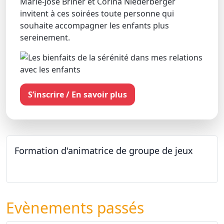
Marie-José Briner et Corina Niederberger
invitent à ces soirées toute personne qui
souhaite accompagner les enfants plus
sereinement.
S’inscrire / En savoir plus
Formation d'animatrice de groupe de jeux
26.09.2026 - 11.12.2027
Evènements passés