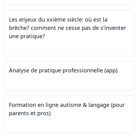
Les enjeux du xxième siècle: où est la
brèche? comment ne cesse pas de s'inventer
une pratique?
25.05.2023
Analyse de pratique professionnelle (app)
24.05.2023
Formation en ligne autisme & langage (pour
parents et pros)
09.05.2023 - 22.05.2023