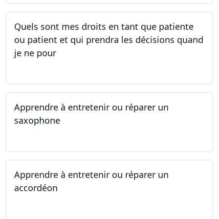
Quels sont mes droits en tant que patiente
ou patient et qui prendra les décisions quand
je ne pour
01.05.2025 - 06.05.2025
Apprendre à entretenir ou réparer un
saxophone
14.04.2025 - 17.04.2025
Apprendre à entretenir ou réparer un
accordéon
14.04.2025 - 17.04.2025