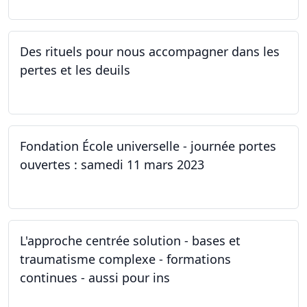
Des rituels pour nous accompagner dans les
pertes et les deuils
13.03.2023 - 20.03.2023
Fondation École universelle - journée portes
ouvertes : samedi 11 mars 2023
11.03.2023
L'approche centrée solution - bases et
traumatisme complexe - formations
continues - aussi pour ins
04.03.2023