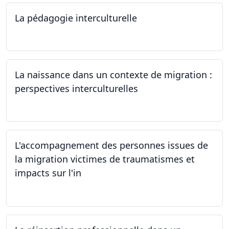
La pédagogie interculturelle
07.06.2024
La naissance dans un contexte de migration :
perspectives interculturelles
29.05.2024
L'accompagnement des personnes issues de
la migration victimes de traumatismes et
impacts sur l'in
24.05.2024