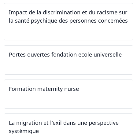
Impact de la discrimination et du racisme sur
la santé psychique des personnes concernées
21.03.2024
Portes ouvertes fondation ecole universelle
09.03.2024
Formation maternity nurse
02.03.2024 - 02.06.2024
La migration et l'exil dans une perspective
systémique