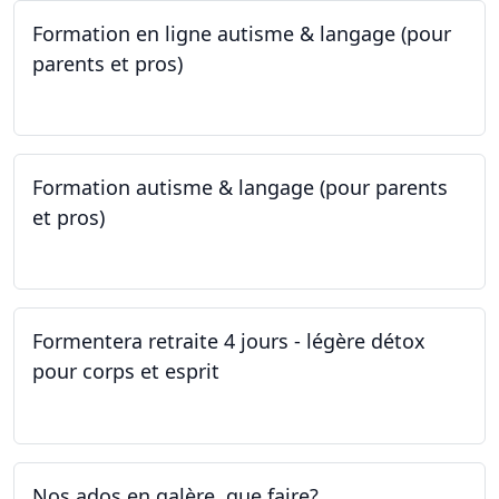
Formation en ligne autisme & langage (pour
parents et pros)
09.05.2023 - 22.05.2023
Formation autisme & langage (pour parents
et pros)
08.05.2023 - 22.05.2023
Formentera retraite 4 jours - légère détox
pour corps et esprit
05.05.2023 - 09.05.2023
Nos ados en galère, que faire?