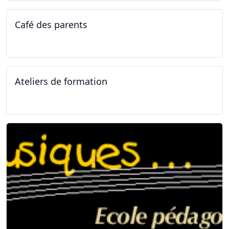
Café des parents
04.02.2025
Ateliers de formation
11.01.2025