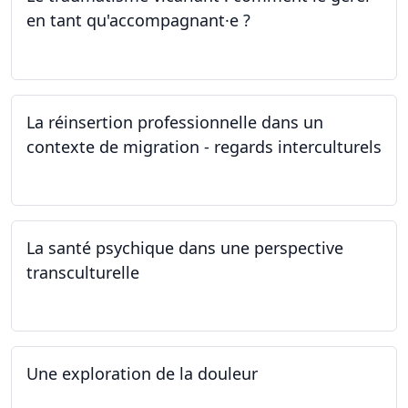
en tant qu'accompagnant·e ?
26.04.2024
La réinsertion professionnelle dans un
contexte de migration - regards interculturels
24.04.2024
La santé psychique dans une perspective
transculturelle
19.04.2024
Une exploration de la douleur
15.04.2024 - 06.05.2024