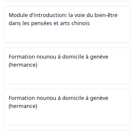
Module d'introduction: la voie du bien-être
dans les pensées et arts chinois
23.09.2024 - 30.09.2024
Formation nounou à domicile à genève
(hermance)
21.09.2024 - 15.02.2024
Formation nounou à domicile à genève
(hermance)
21.09.2024 - 11.01.2025