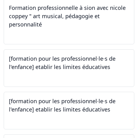
Formation professionnelle à sion avec nicole
coppey " art musical, pédagogie et
personnalité
14.10.2023
[formation pour les professionnel·le·s de
l'enfance] etablir les limites éducatives
05.10.2023
[formation pour les professionnel·le·s de
l'enfance] etablir les limites éducatives
05.10.2023