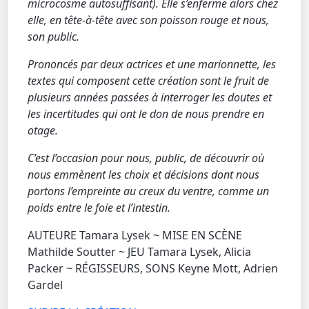
microcosme autosuffisant). Elle s’enferme alors chez
elle, en tête-à-tête avec son poisson rouge et nous,
son public.
Prononcés par deux actrices et une marionnette, les
textes qui composent cette création sont le fruit de
plusieurs années passées à interroger les doutes et
les incertitudes qui ont le don de nous prendre en
otage.
C’est l’occasion pour nous, public, de découvrir où
nous emmènent les choix et décisions dont nous
portons l’empreinte au creux du ventre, comme un
poids entre le foie et l’intestin.
AUTEURE Tamara Lysek ~ MISE EN SCÈNE
Mathilde Soutter ~ JEU Tamara Lysek, Alicia
Packer ~ RÉGISSEURS, SONS Keyne Mott, Adrien
Gardel