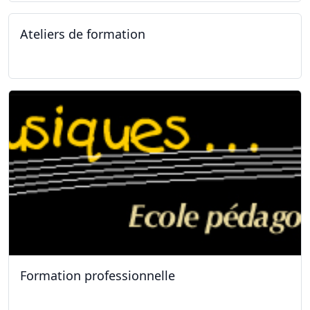
Ateliers de formation
11.01.2025
Formation professionnelle
11.01.2025