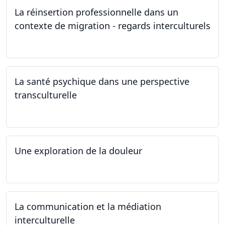
La réinsertion professionnelle dans un
contexte de migration - regards interculturels
24.04.2024
La santé psychique dans une perspective
transculturelle
19.04.2024
Une exploration de la douleur
15.04.2024 - 06.05.2024
La communication et la médiation
interculturelle