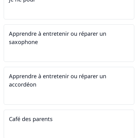
01.05.2025 - 06.05.2025
Apprendre à entretenir ou réparer un
saxophone
14.04.2025 - 17.04.2025
Apprendre à entretenir ou réparer un
accordéon
14.04.2025 - 17.04.2025
Café des parents
04.02.2025