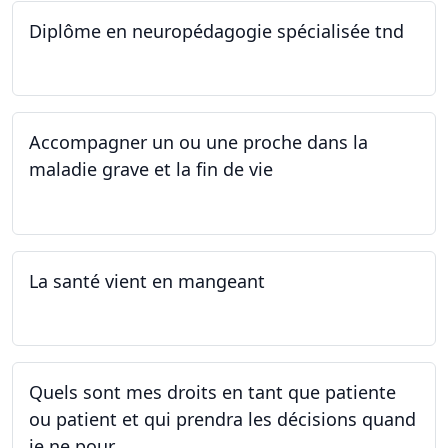
Diplôme en neuropédagogie spécialisée tnd
30.08.2025
Accompagner un ou une proche dans la
maladie grave et la fin de vie
12.05.2025 - 26.05.2025
La santé vient en mangeant
05.05.2025 - 12.05.2025
Quels sont mes droits en tant que patiente
ou patient et qui prendra les décisions quand
je ne pour