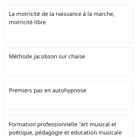
La motricité de la naissance à la marche,
motricité libre
14.09.2024
Méthode jacobson sur chaise
14.09.2024
Premiers pas en autohypnose
11.09.2024 - 02.10.2024
Formation professionnelle "art musical et
poétique, pédagogie et education musicale