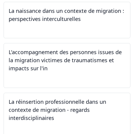
La naissance dans un contexte de migration :
perspectives interculturelles
29.05.2024
L'accompagnement des personnes issues de
la migration victimes de traumatismes et
impacts sur l'in
24.05.2024
La réinsertion professionnelle dans un
contexte de migration - regards
interdisciplinaires
22.05.2024