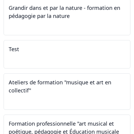
Grandir dans et par la nature - formation en
pédagogie par la nature
29.05.2026 - 31.05.2026
Test
02.02.2026
Ateliers de formation "musique et art en
collectif"
31.01.2026
Formation professionnelle "art musical et
poétique, pédagogie et Éducation musicale