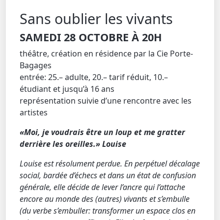
Sans oublier les vivants
SAMEDI 28 OCTOBRE À 20H
théâtre, création en résidence par la Cie Porte-
Bagages
entrée: 25.– adulte, 20.– tarif réduit, 10.–
étudiant et jusqu’à 16 ans
représentation suivie d’une rencontre avec les
artistes
«Moi, je voudrais être un loup et me gratter
derrière les oreilles.» Louise
Louise est résolument perdue. En perpétuel décalage
social, bardée d’échecs et dans un état de confusion
générale, elle décide de lever l’ancre qui l’attache
encore au monde des (autres) vivants et s’embulle
(du verbe s’embuller: transformer un espace clos en