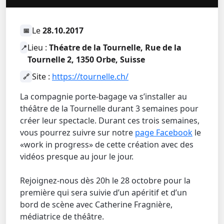
Le
28.10.2017
📅
Lieu :
Théatre de la Tournelle, Rue de la
📍
Tournelle 2, 1350 Orbe, Suisse
Site :
https://tournelle.ch/
🔗
La compagnie porte-bagage va s’installer au
théâtre de la Tournelle durant 3 semaines pour
créer leur spectacle. Durant ces trois semaines,
vous pourrez suivre sur notre
page Facebook
le
«work in progress» de cette création avec des
vidéos presque au jour le jour.
Rejoignez-nous dès 20h le 28 octobre pour la
première qui sera suivie d’un apéritif et d’un
bord de scène avec Catherine Fragnière,
médiatrice de théâtre.