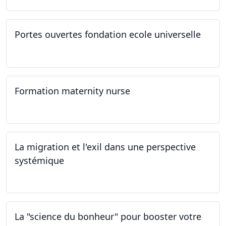
Portes ouvertes fondation ecole universelle
09.03.2024
Formation maternity nurse
02.03.2024 - 02.06.2024
La migration et l'exil dans une perspective
systémique
01.03.2024
La "science du bonheur" pour booster votre