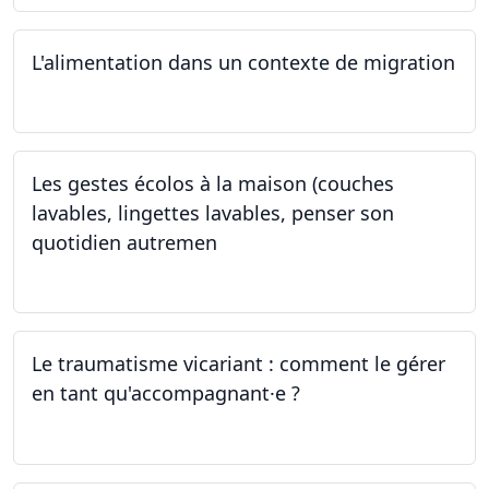
L'alimentation dans un contexte de migration
15.05.2024
Les gestes écolos à la maison (couches
lavables, lingettes lavables, penser son
quotidien autremen
04.05.2024
Le traumatisme vicariant : comment le gérer
en tant qu'accompagnant·e ?
26.04.2024