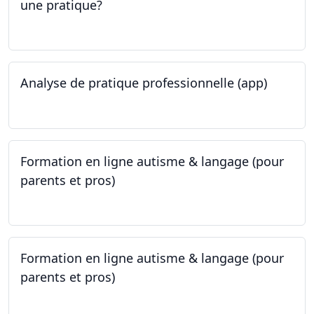
une pratique?
25.05.2023
Analyse de pratique professionnelle (app)
24.05.2023
Formation en ligne autisme & langage (pour
parents et pros)
09.05.2023 - 22.05.2023
Formation en ligne autisme & langage (pour
parents et pros)
09.05.2023 - 22.05.2023