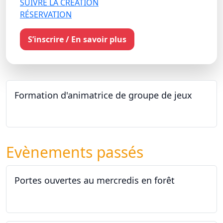
SUIVRE LA CRÉATION
RÉSERVATION
S’inscrire / En savoir plus
Formation d'animatrice de groupe de jeux
26.09.2026 - 11.12.2027
Evènements passés
Portes ouvertes au mercredis en forêt
17.06.2026