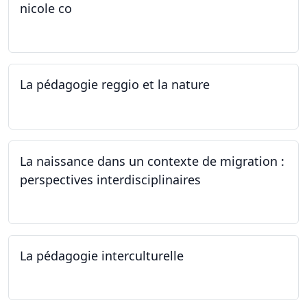
nicole co
12.07.2024 - 12.08.2024
La pédagogie reggio et la nature
22.06.2024
La naissance dans un contexte de migration :
perspectives interdisciplinaires
12.06.2024
La pédagogie interculturelle
07.06.2024