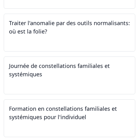
Traiter l'anomalie par des outils normalisants:
où est la folie?
28.09.2023
Journée de constellations familiales et
systémiques
23.09.2023
Formation en constellations familiales et
systémiques pour l'individuel
16.09.2023 - 17.06.2023