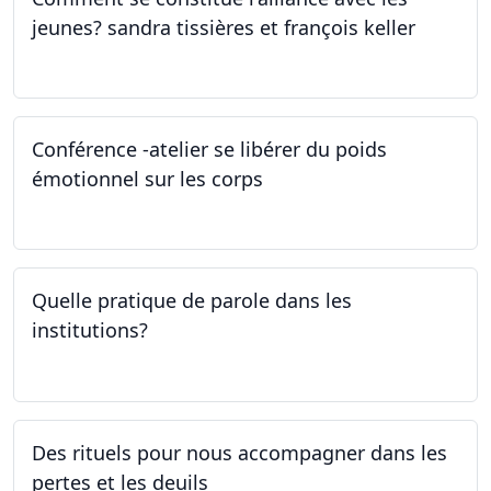
jeunes? sandra tissières et françois keller
27.04.2023
Conférence -atelier se libérer du poids
émotionnel sur les corps
06.04.2023
Quelle pratique de parole dans les
institutions?
30.03.2023
Des rituels pour nous accompagner dans les
pertes et les deuils