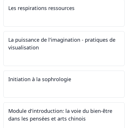
Les respirations ressources
19.10.2024
La puissance de l'imagination - pratiques de
visualisation
03.10.2024
Initiation à la sophrologie
24.09.2024
Module d'introduction: la voie du bien-être
dans les pensées et arts chinois
23.09.2024 - 30.09.2024