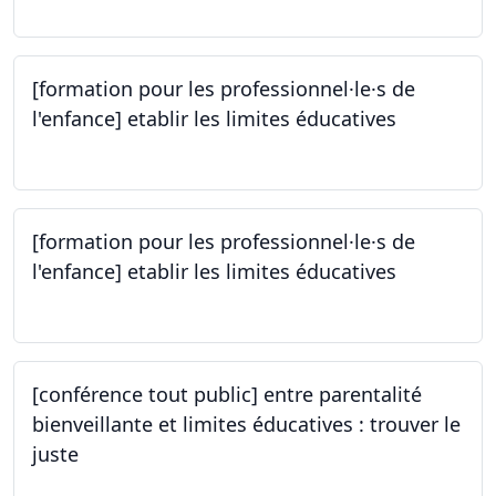
[formation pour les professionnel·le·s de
l'enfance] etablir les limites éducatives
05.10.2023
[formation pour les professionnel·le·s de
l'enfance] etablir les limites éducatives
05.10.2023
[conférence tout public] entre parentalité
bienveillante et limites éducatives : trouver le
juste
05.10.2023