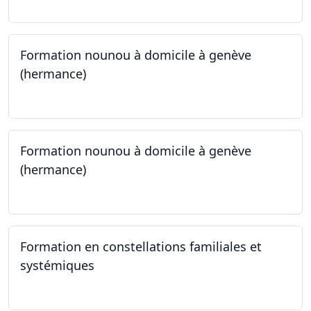
Formation nounou à domicile à genève
(hermance)
21.09.2024 - 15.02.2024
Formation nounou à domicile à genève
(hermance)
21.09.2024 - 11.01.2025
Formation en constellations familiales et
systémiques
14.09.2024 - 28.06.2025