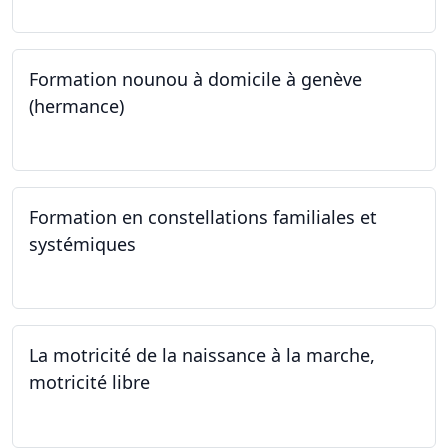
Formation nounou à domicile à genève
(hermance)
21.09.2024 - 11.01.2025
Formation en constellations familiales et
systémiques
14.09.2024 - 28.06.2025
La motricité de la naissance à la marche,
motricité libre
14.09.2024