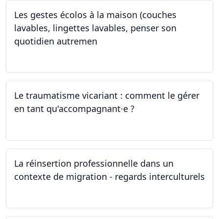
Les gestes écolos à la maison (couches
lavables, lingettes lavables, penser son
quotidien autremen
04.05.2024
Le traumatisme vicariant : comment le gérer
en tant qu'accompagnant·e ?
26.04.2024
La réinsertion professionnelle dans un
contexte de migration - regards interculturels
24.04.2024