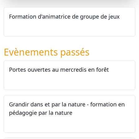
Formation d'animatrice de groupe de jeux
26.09.2026 - 11.12.2027
Evènements passés
Portes ouvertes au mercredis en forêt
17.06.2026
Grandir dans et par la nature - formation en
pédagogie par la nature
29.05.2026 - 31.05.2026