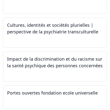
25.03.2024 - 15.04.2024
Cultures, identités et sociétés plurielles |
perspective de la psychiatrie transculturelle
22.03.2024
Impact de la discrimination et du racisme sur
la santé psychique des personnes concernées
21.03.2024
Portes ouvertes fondation ecole universelle
09.03.2024