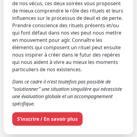
de nos vécus, ces deux soirées vous proposent
de mieux comprendre le rôle des rituels et leurs
influences sur le processus de deuil et de perte.
Prendre conscience des rituels présents et/ou
qui font défaut dans nos vies peut nous mettre
en mouvement pour agir. Connaître les
éléments qui composent un rituel peut ensuite
nous inspirer à créer dans le futur des repères
qui nous aident à vivre au mieux les moments
particuliers de nos existences.
Dans ce cadre il n'est toutefois pas possible de
"solutionner" une situation singulière qui nécessiste
une évaluation globale et un accompagnement
spécifique.
S’inscrire / En savoir plus