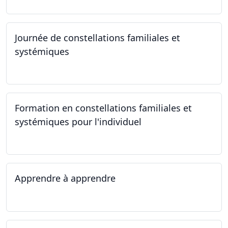
Journée de constellations familiales et
systémiques
23.09.2023
Formation en constellations familiales et
systémiques pour l'individuel
16.09.2023 - 17.06.2023
Apprendre à apprendre
07.08.2023 - 09.08.2023