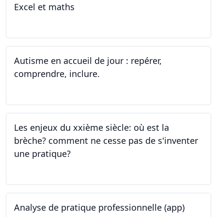
Excel et maths
14.06.2023 - 13.07.2023
Autisme en accueil de jour : repérer,
comprendre, inclure.
05.06.2023 - 12.06.2023
Les enjeux du xxième siècle: où est la
brèche? comment ne cesse pas de s'inventer
une pratique?
25.05.2023
Analyse de pratique professionnelle (app)