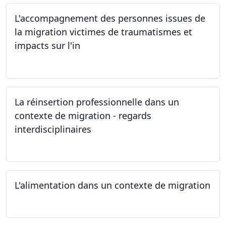
L'accompagnement des personnes issues de
la migration victimes de traumatismes et
impacts sur l'in
24.05.2024
La réinsertion professionnelle dans un
contexte de migration - regards
interdisciplinaires
22.05.2024
L'alimentation dans un contexte de migration
15.05.2024