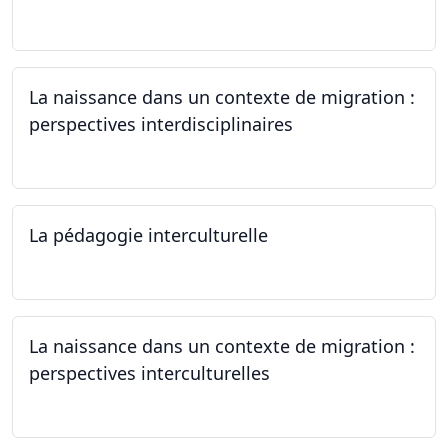
22.06.2024
La naissance dans un contexte de migration :
perspectives interdisciplinaires
12.06.2024
La pédagogie interculturelle
07.06.2024
La naissance dans un contexte de migration :
perspectives interculturelles
29.05.2024