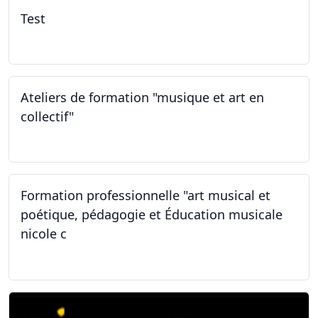
Test
02.02.2026
Ateliers de formation "musique et art en
collectif"
31.01.2026
Formation professionnelle "art musical et
poétique, pédagogie et Éducation musicale
nicole c
31.01.2026