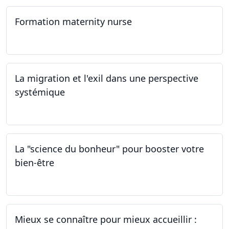
Formation maternity nurse
02.03.2024 - 02.06.2024
La migration et l'exil dans une perspective
systémique
01.03.2024
La "science du bonheur" pour booster votre
bien-être
24.02.2024
Mieux se connaître pour mieux accueillir :