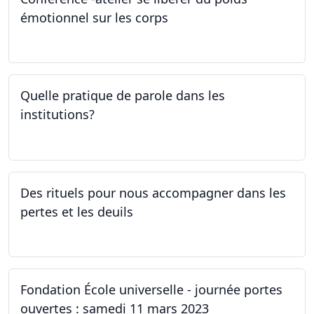
émotionnel sur les corps
06.04.2023
Quelle pratique de parole dans les
institutions?
30.03.2023
Des rituels pour nous accompagner dans les
pertes et les deuils
13.03.2023 - 20.03.2023
Fondation École universelle - journée portes
ouvertes : samedi 11 mars 2023