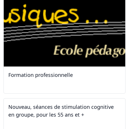
Formation professionnelle
11.01.2025
Nouveau, séances de stimulation cognitive
en groupe, pour les 55 ans et +
03.01.2025