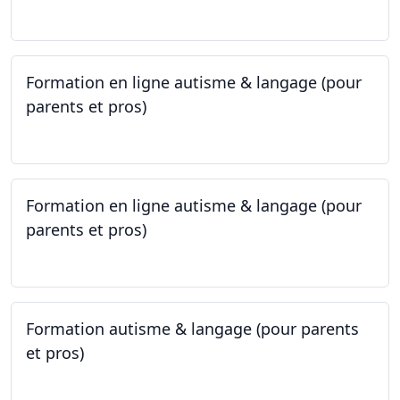
24.05.2023
Formation en ligne autisme & langage (pour
parents et pros)
09.05.2023 - 22.05.2023
Formation en ligne autisme & langage (pour
parents et pros)
09.05.2023 - 22.05.2023
Formation autisme & langage (pour parents
et pros)
08.05.2023 - 22.05.2023