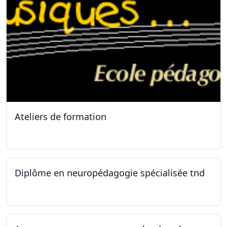
Ateliers de formation
11.10.2025
Diplôme en neuropédagogie spécialisée tnd
30.08.2025