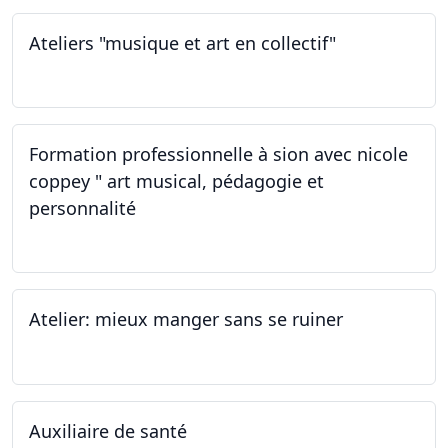
Ateliers "musique et art en collectif"
19.11.2022
Formation professionnelle à sion avec nicole
coppey " art musical, pédagogie et
personnalité
19.11.2022
Atelier: mieux manger sans se ruiner
12.11.2022
Auxiliaire de santé