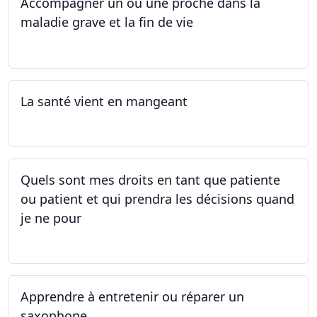
Accompagner un ou une proche dans la
maladie grave et la fin de vie
12.05.2025 - 26.05.2025
La santé vient en mangeant
05.05.2025 - 12.05.2025
Quels sont mes droits en tant que patiente
ou patient et qui prendra les décisions quand
je ne pour
01.05.2025 - 06.05.2025
Apprendre à entretenir ou réparer un
saxophone