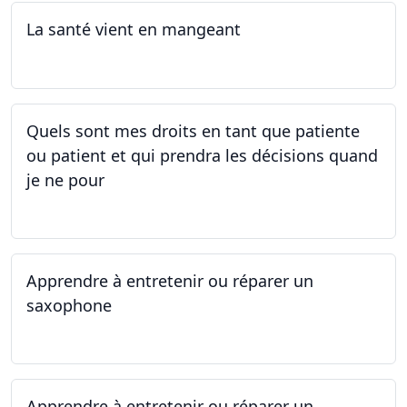
La santé vient en mangeant
05.05.2025 - 12.05.2025
Quels sont mes droits en tant que patiente
ou patient et qui prendra les décisions quand
je ne pour
01.05.2025 - 06.05.2025
Apprendre à entretenir ou réparer un
saxophone
14.04.2025 - 17.04.2025
Apprendre à entretenir ou réparer un