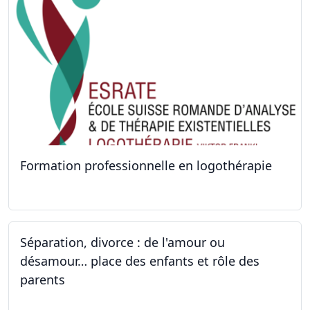
Formation professionnelle en logothérapie
24.09.2022 - 28.01.2024
Séparation, divorce : de l'amour ou
désamour… place des enfants et rôle des
parents
24.09.2022