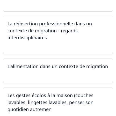
24.05.2024
La réinsertion professionnelle dans un
contexte de migration - regards
interdisciplinaires
22.05.2024
L'alimentation dans un contexte de migration
15.05.2024
Les gestes écolos à la maison (couches
lavables, lingettes lavables, penser son
quotidien autremen