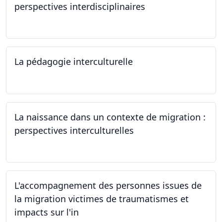
perspectives interdisciplinaires
12.06.2024
La pédagogie interculturelle
07.06.2024
La naissance dans un contexte de migration :
perspectives interculturelles
29.05.2024
L'accompagnement des personnes issues de
la migration victimes de traumatismes et
impacts sur l'in