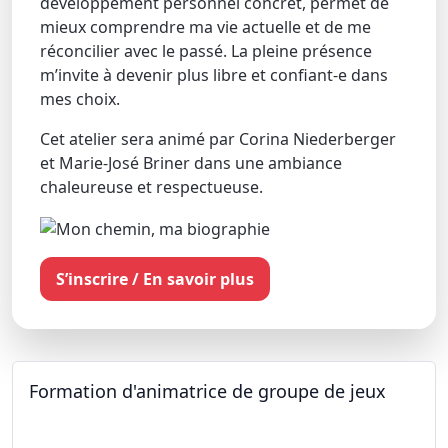
développement personnel concret, permet de
mieux comprendre ma vie actuelle et de me
réconcilier avec le passé. La pleine présence
m’invite à devenir plus libre et confiant-e dans
mes choix.
Cet atelier sera animé par Corina Niederberger
et Marie-José Briner dans une ambiance
chaleureuse et respectueuse.
S’inscrire / En savoir plus
Formation d'animatrice de groupe de jeux
26.09.2026 - 11.12.2027