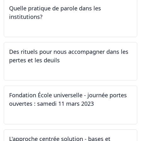
Quelle pratique de parole dans les
institutions?
30.03.2023
Des rituels pour nous accompagner dans les
pertes et les deuils
13.03.2023 - 20.03.2023
Fondation École universelle - journée portes
ouvertes : samedi 11 mars 2023
11.03.2023
L'approche centrée solution - bases et