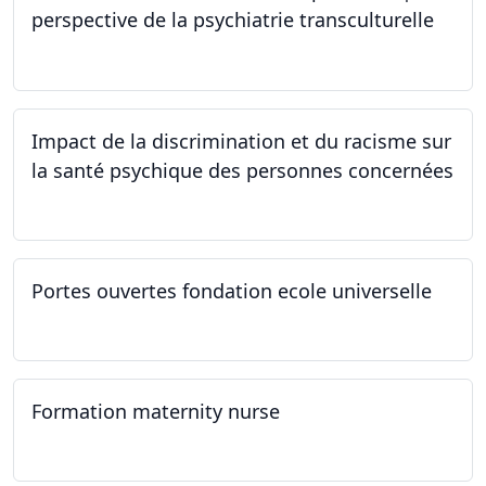
perspective de la psychiatrie transculturelle
22.03.2024
Impact de la discrimination et du racisme sur
la santé psychique des personnes concernées
21.03.2024
Portes ouvertes fondation ecole universelle
09.03.2024
Formation maternity nurse
02.03.2024 - 02.06.2024