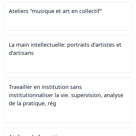
Ateliers "musique et art en collectif"
20.01.2024
La main intellectuelle: portraits d'artistes et
d'artisans
07.12.2023
Travailler en institution sans
institutionnaliser la vie. supervision, analyse
de la pratique, rég
02.11.2023