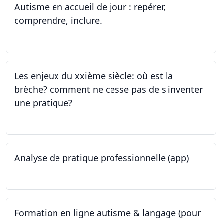
Autisme en accueil de jour : repérer,
comprendre, inclure.
05.06.2023 - 12.06.2023
Les enjeux du xxième siècle: où est la
brèche? comment ne cesse pas de s'inventer
une pratique?
25.05.2023
Analyse de pratique professionnelle (app)
24.05.2023
Formation en ligne autisme & langage (pour