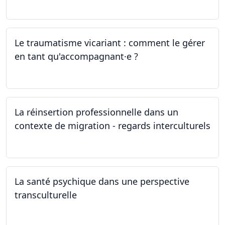
04.05.2024
Le traumatisme vicariant : comment le gérer
en tant qu'accompagnant·e ?
26.04.2024
La réinsertion professionnelle dans un
contexte de migration - regards interculturels
24.04.2024
La santé psychique dans une perspective
transculturelle
19.04.2024