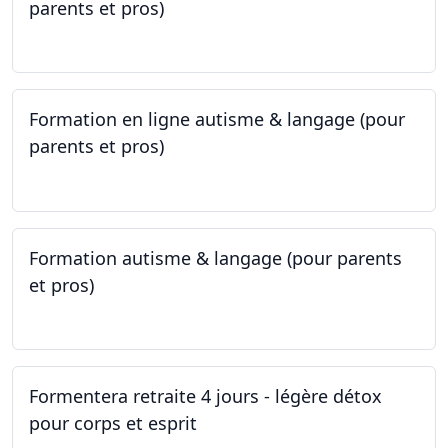
parents et pros)
09.05.2023 - 22.05.2023
Formation en ligne autisme & langage (pour
parents et pros)
09.05.2023 - 22.05.2023
Formation autisme & langage (pour parents
et pros)
08.05.2023 - 22.05.2023
Formentera retraite 4 jours - légère détox
pour corps et esprit