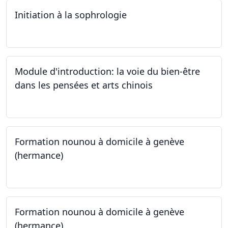
Initiation à la sophrologie
24.09.2024
Module d'introduction: la voie du bien-être
dans les pensées et arts chinois
23.09.2024 - 30.09.2024
Formation nounou à domicile à genève
(hermance)
21.09.2024 - 15.02.2024
Formation nounou à domicile à genève
(hermance)