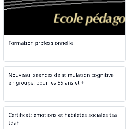
Formation professionnelle
11.01.2025
Nouveau, séances de stimulation cognitive
en groupe, pour les 55 ans et +
03.01.2025
Certificat: emotions et habiletés sociales tsa
tdah