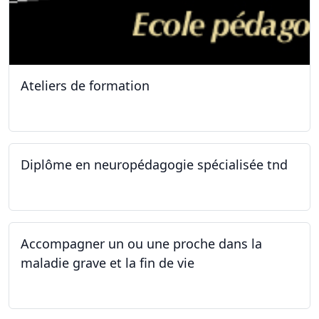
Ateliers de formation
11.10.2025
Diplôme en neuropédagogie spécialisée tnd
30.08.2025
Accompagner un ou une proche dans la
maladie grave et la fin de vie
12.05.2025 - 26.05.2025