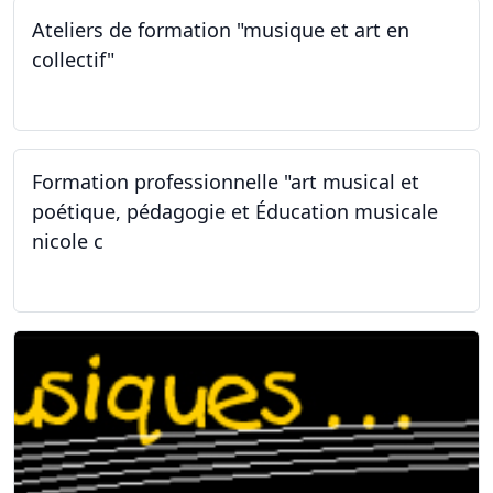
Ateliers de formation "musique et art en
collectif"
31.01.2026
Formation professionnelle "art musical et
poétique, pédagogie et Éducation musicale
nicole c
31.01.2026