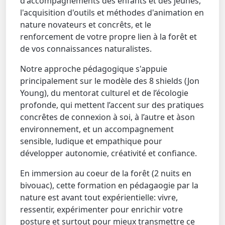
d'accompagnements des enfants et des jeunes,
l'acquisition d'outils et méthodes d'animation en
nature novateurs et concrêts, et le
renforcement de votre propre lien à la forêt et
de vos connaissances naturalistes.
Notre approche pédagogique s'appuie
principalement sur le modèle des 8 shields (Jon
Young), du mentorat culturel et de l’écologie
profonde, qui mettent l’accent sur des pratiques
concrêtes de connexion à soi, à l’autre et àson
environnement, et un accompagnement
sensible, ludique et empathique pour
développer autonomie, créativité et confiance.
En immersion au coeur de la forêt (2 nuits en
bivouac), cette formation en pédagaogie par la
nature est avant tout expérientielle: vivre,
ressentir, expérimenter pour enrichir votre
posture et surtout pour mieux transmettre ce