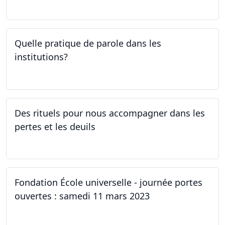
06.04.2023
Quelle pratique de parole dans les
institutions?
30.03.2023
Des rituels pour nous accompagner dans les
pertes et les deuils
13.03.2023 - 20.03.2023
Fondation École universelle - journée portes
ouvertes : samedi 11 mars 2023
11.03.2023