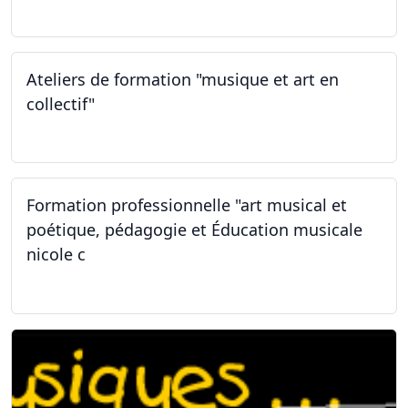
02.02.2026
Ateliers de formation "musique et art en
collectif"
31.01.2026
Formation professionnelle "art musical et
poétique, pédagogie et Éducation musicale
nicole c
31.01.2026