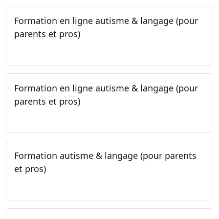
Formation en ligne autisme & langage (pour
parents et pros)
09.05.2023 - 22.05.2023
Formation en ligne autisme & langage (pour
parents et pros)
09.05.2023 - 22.05.2023
Formation autisme & langage (pour parents
et pros)
08.05.2023 - 22.05.2023