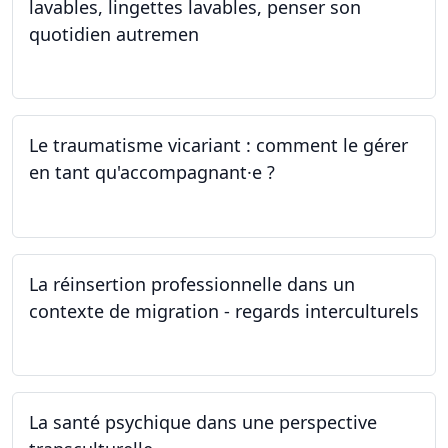
lavables, lingettes lavables, penser son
quotidien autremen
04.05.2024
Le traumatisme vicariant : comment le gérer
en tant qu'accompagnant·e ?
26.04.2024
La réinsertion professionnelle dans un
contexte de migration - regards interculturels
24.04.2024
La santé psychique dans une perspective