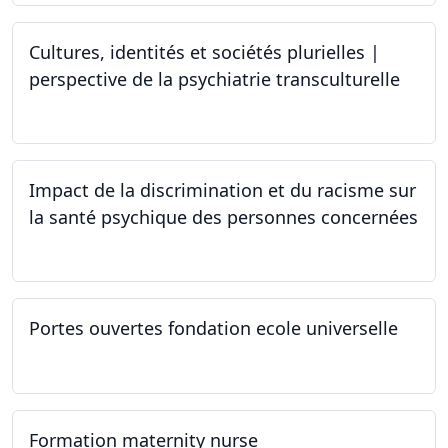
Cultures, identités et sociétés plurielles |
perspective de la psychiatrie transculturelle
22.03.2024
Impact de la discrimination et du racisme sur
la santé psychique des personnes concernées
21.03.2024
Portes ouvertes fondation ecole universelle
09.03.2024
Formation maternity nurse