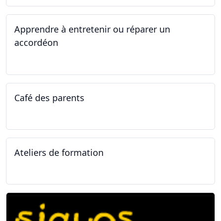
Apprendre à entretenir ou réparer un
accordéon
14.04.2025 - 17.04.2025
Café des parents
04.02.2025
Ateliers de formation
11.01.2025