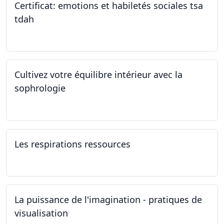
Certificat: emotions et habiletés sociales tsa
tdah
01.01.2025 - 31.12.2034
Cultivez votre équilibre intérieur avec la
sophrologie
04.11.2024 - 25.11.2024
Les respirations ressources
19.10.2024
La puissance de l'imagination - pratiques de
visualisation