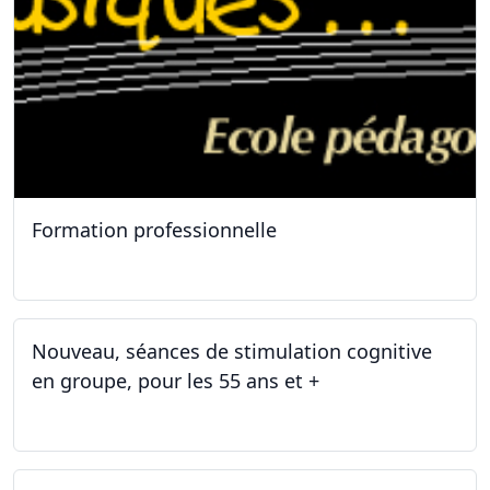
Formation professionnelle
11.01.2025
Nouveau, séances de stimulation cognitive
en groupe, pour les 55 ans et +
03.01.2025