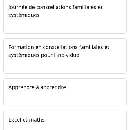
Journée de constellations familiales et
systémiques
23.09.2023
Formation en constellations familiales et
systémiques pour l'individuel
16.09.2023 - 17.06.2023
Apprendre à apprendre
07.08.2023 - 09.08.2023
Excel et maths
14.06.2023 - 13.07.2023