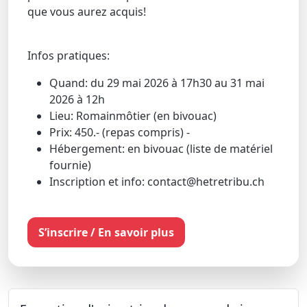
que vous aurez acquis!
Infos pratiques:
Quand: du 29 mai 2026 à 17h30 au 31 mai
2026 à 12h
Lieu: Romainmôtier (en bivouac)
Prix: 450.- (repas compris) -
Hébergement: en bivouac (liste de matériel
fournie)
Inscription et info: contact@hetretribu.ch
S’inscrire / En savoir plus