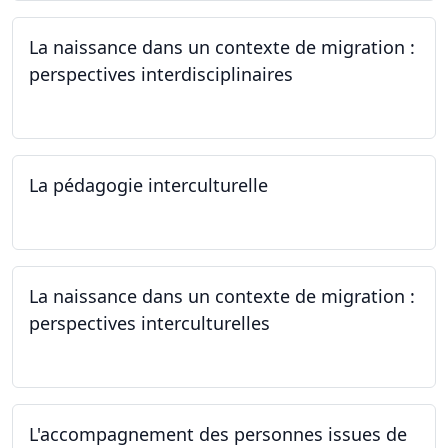
La naissance dans un contexte de migration :
perspectives interdisciplinaires
12.06.2024
La pédagogie interculturelle
07.06.2024
La naissance dans un contexte de migration :
perspectives interculturelles
29.05.2024
L'accompagnement des personnes issues de