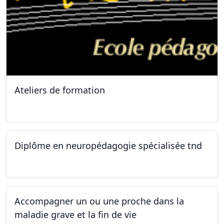
Ateliers de formation
11.10.2025
Diplôme en neuropédagogie spécialisée tnd
30.08.2025
Accompagner un ou une proche dans la
maladie grave et la fin de vie