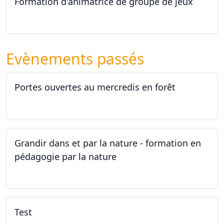
Formation d'animatrice de groupe de jeux
26.09.2026 - 11.12.2027
Evènements passés
Portes ouvertes au mercredis en forêt
17.06.2026
Grandir dans et par la nature - formation en
pédagogie par la nature
29.05.2026 - 31.05.2026
Test