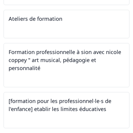
Ateliers de formation
14.10.2023
Formation professionnelle à sion avec nicole
coppey " art musical, pédagogie et
personnalité
14.10.2023
[formation pour les professionnel·le·s de
l'enfance] etablir les limites éducatives
05.10.2023