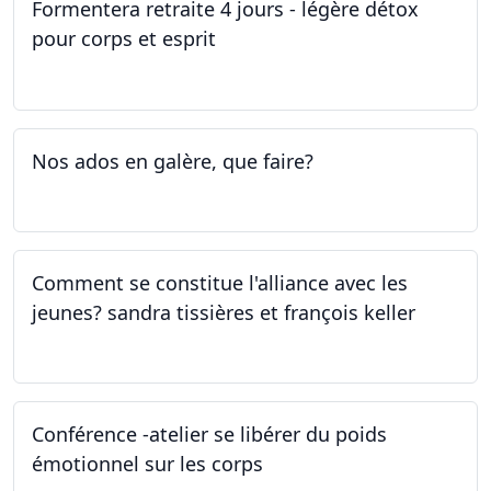
Formentera retraite 4 jours - légère détox
pour corps et esprit
05.05.2023 - 09.05.2023
Nos ados en galère, que faire?
27.04.2023
Comment se constitue l'alliance avec les
jeunes? sandra tissières et françois keller
27.04.2023
Conférence -atelier se libérer du poids
émotionnel sur les corps