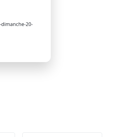
t-dimanche-20-