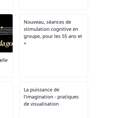
Nouveau, séances de
stimulation cognitive en
groupe, pour les 55 ans et
+
elle
03.01.2025
La puissance de
l'imagination - pratiques
de visualisation
03.10.2024