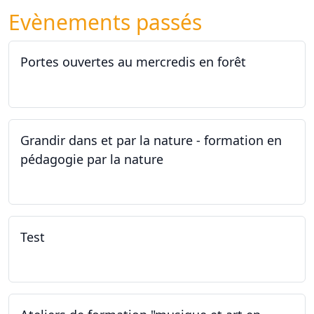
Evènements passés
Portes ouvertes au mercredis en forêt
17.06.2026
Grandir dans et par la nature - formation en
pédagogie par la nature
29.05.2026 - 31.05.2026
Test
02.02.2026