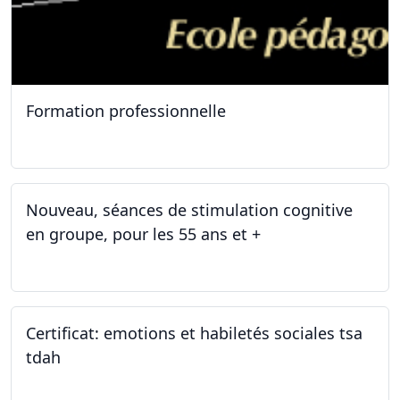
Formation professionnelle
11.01.2025
Nouveau, séances de stimulation cognitive
en groupe, pour les 55 ans et +
03.01.2025
Certificat: emotions et habiletés sociales tsa
tdah
01.01.2025 - 31.12.2034