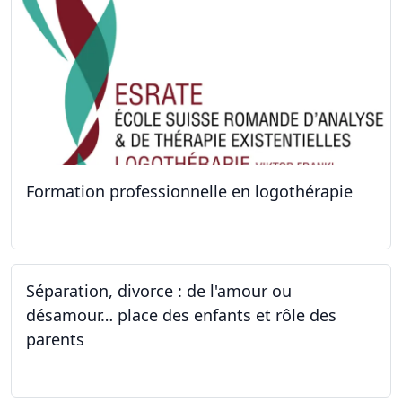
Formation professionnelle en logothérapie
24.09.2022 - 28.01.2024
Séparation, divorce : de l'amour ou
désamour… place des enfants et rôle des
parents
24.09.2022