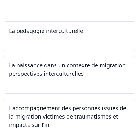
12.06.2024
La pédagogie interculturelle
07.06.2024
La naissance dans un contexte de migration :
perspectives interculturelles
29.05.2024
L'accompagnement des personnes issues de
la migration victimes de traumatismes et
impacts sur l'in
24.05.2024