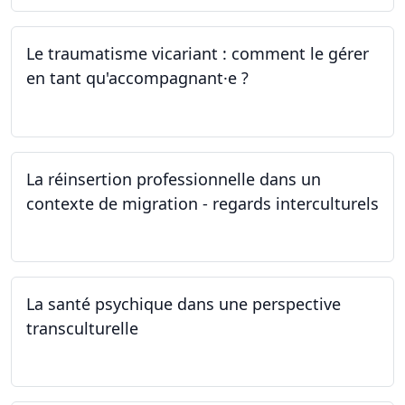
Le traumatisme vicariant : comment le gérer
en tant qu'accompagnant·e ?
26.04.2024
La réinsertion professionnelle dans un
contexte de migration - regards interculturels
24.04.2024
La santé psychique dans une perspective
transculturelle
19.04.2024