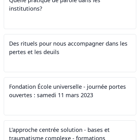
Quelle pratique de parole dans les
institutions?
30.03.2023
Des rituels pour nous accompagner dans les
pertes et les deuils
13.03.2023 - 20.03.2023
Fondation École universelle - journée portes
ouvertes : samedi 11 mars 2023
11.03.2023
L'approche centrée solution - bases et
traumatisme complexe - formations