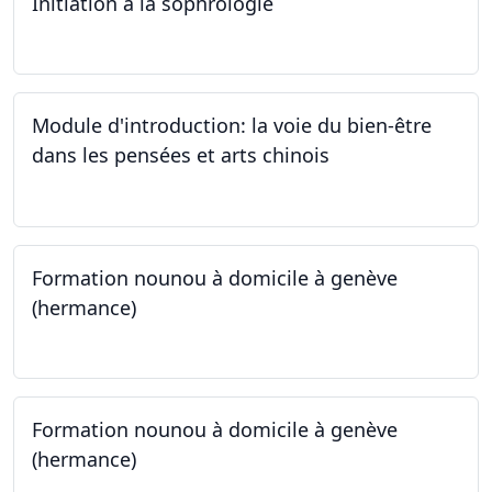
Initiation à la sophrologie
24.09.2024
Module d'introduction: la voie du bien-être
dans les pensées et arts chinois
23.09.2024 - 30.09.2024
Formation nounou à domicile à genève
(hermance)
21.09.2024 - 15.02.2024
Formation nounou à domicile à genève
(hermance)
21.09.2024 - 11.01.2025