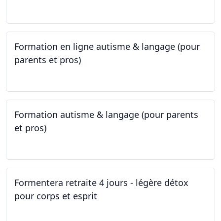
09.05.2023 - 22.05.2023
Formation en ligne autisme & langage (pour
parents et pros)
09.05.2023 - 22.05.2023
Formation autisme & langage (pour parents
et pros)
08.05.2023 - 22.05.2023
Formentera retraite 4 jours - légère détox
pour corps et esprit
05.05.2023 - 09.05.2023