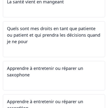
La santé vient en mangeant
05.05.2025 - 12.05.2025
Quels sont mes droits en tant que patiente
ou patient et qui prendra les décisions quand
je ne pour
01.05.2025 - 06.05.2025
Apprendre à entretenir ou réparer un
saxophone
14.04.2025 - 17.04.2025
Apprendre à entretenir ou réparer un