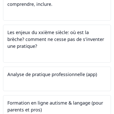
comprendre, inclure.
05.06.2023 - 12.06.2023
Les enjeux du xxième siècle: où est la
brèche? comment ne cesse pas de s'inventer
une pratique?
25.05.2023
Analyse de pratique professionnelle (app)
24.05.2023
Formation en ligne autisme & langage (pour
parents et pros)