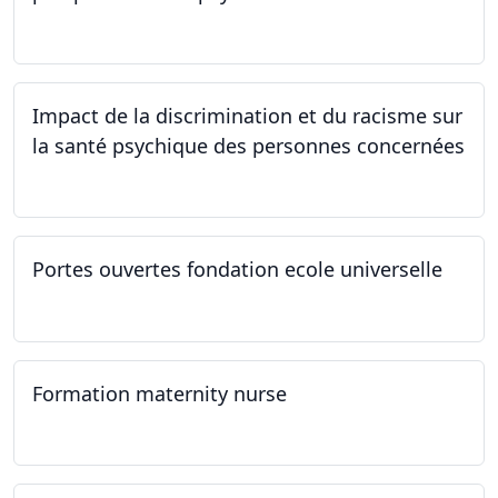
22.03.2024
Impact de la discrimination et du racisme sur
la santé psychique des personnes concernées
21.03.2024
Portes ouvertes fondation ecole universelle
09.03.2024
Formation maternity nurse
02.03.2024 - 02.06.2024