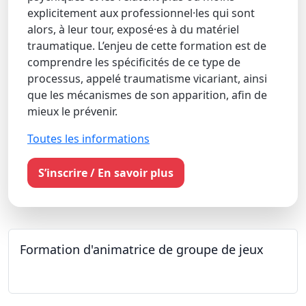
explicitement aux professionnel·les qui sont
alors, à leur tour, exposé·es à du matériel
traumatique. L’enjeu de cette formation est de
comprendre les spécificités de ce type de
processus, appelé traumatisme vicariant, ainsi
que les mécanismes de son apparition, afin de
mieux le prévenir.
Toutes les informations
S’inscrire / En savoir plus
Formation d'animatrice de groupe de jeux
26.09.2026 - 11.12.2027