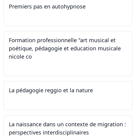
Premiers pas en autohypnose
11.09.2024 - 02.10.2024
Formation professionnelle "art musical et
poétique, pédagogie et education musicale
nicole co
12.07.2024 - 12.08.2024
La pédagogie reggio et la nature
22.06.2024
La naissance dans un contexte de migration :
perspectives interdisciplinaires