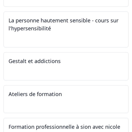
La personne hautement sensible - cours sur
l'hypersensibilité
22.10.2022 - 29.10.2022
Gestalt et addictions
12.10.2022
Ateliers de formation
01.10.2022
Formation professionnelle à sion avec nicole