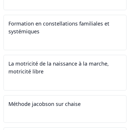
Formation en constellations familiales et
systémiques
14.09.2024 - 28.06.2025
La motricité de la naissance à la marche,
motricité libre
14.09.2024
Méthode jacobson sur chaise
14.09.2024