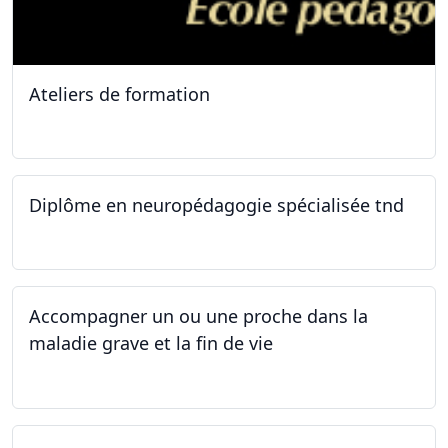
Ateliers de formation
11.10.2025
Diplôme en neuropédagogie spécialisée tnd
30.08.2025
Accompagner un ou une proche dans la
maladie grave et la fin de vie
12.05.2025 - 26.05.2025