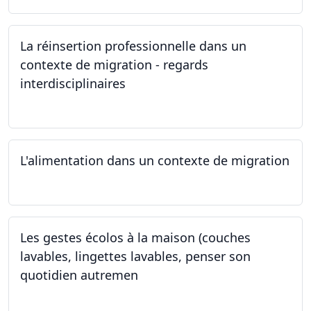
La réinsertion professionnelle dans un
contexte de migration - regards
interdisciplinaires
22.05.2024
L'alimentation dans un contexte de migration
15.05.2024
Les gestes écolos à la maison (couches
lavables, lingettes lavables, penser son
quotidien autremen
04.05.2024