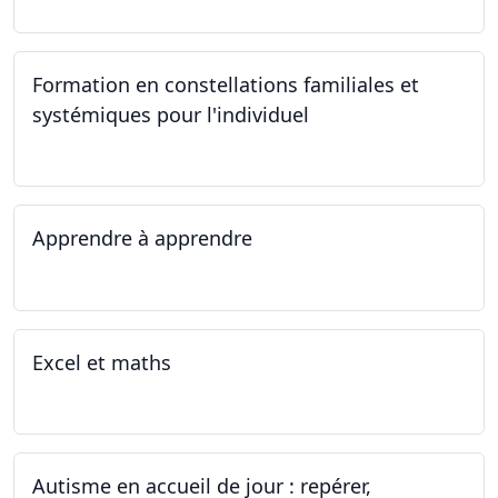
Formation en constellations familiales et
systémiques pour l'individuel
16.09.2023 - 17.06.2023
Apprendre à apprendre
07.08.2023 - 09.08.2023
Excel et maths
14.06.2023 - 13.07.2023
Autisme en accueil de jour : repérer,