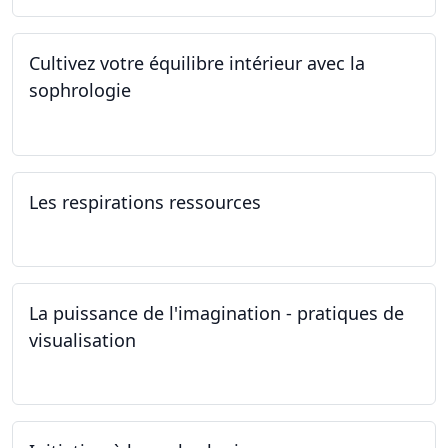
Cultivez votre équilibre intérieur avec la
sophrologie
04.11.2024 - 25.11.2024
Les respirations ressources
19.10.2024
La puissance de l'imagination - pratiques de
visualisation
03.10.2024