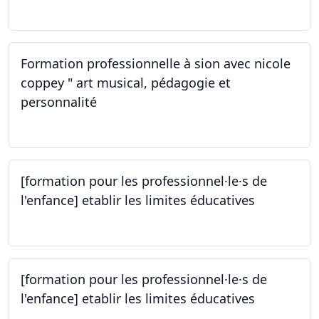
14.10.2023
Formation professionnelle à sion avec nicole
coppey " art musical, pédagogie et
personnalité
14.10.2023
[formation pour les professionnel·le·s de
l'enfance] etablir les limites éducatives
05.10.2023
[formation pour les professionnel·le·s de
l'enfance] etablir les limites éducatives
05.10.2023