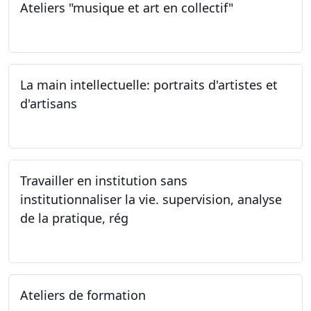
Ateliers "musique et art en collectif"
20.01.2024
La main intellectuelle: portraits d'artistes et
d'artisans
07.12.2023
Travailler en institution sans
institutionnaliser la vie. supervision, analyse
de la pratique, rég
02.11.2023
Ateliers de formation