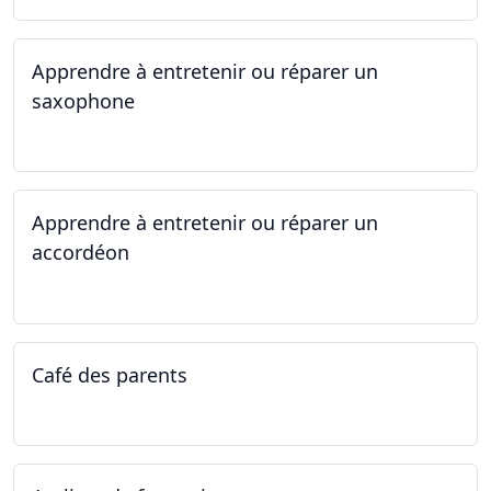
Apprendre à entretenir ou réparer un
saxophone
14.04.2025 - 17.04.2025
Apprendre à entretenir ou réparer un
accordéon
14.04.2025 - 17.04.2025
Café des parents
04.02.2025