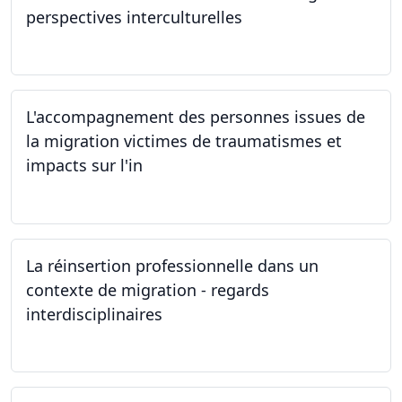
perspectives interculturelles
29.05.2024
L'accompagnement des personnes issues de
la migration victimes de traumatismes et
impacts sur l'in
24.05.2024
La réinsertion professionnelle dans un
contexte de migration - regards
interdisciplinaires
22.05.2024