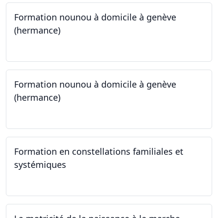
Formation nounou à domicile à genève
(hermance)
21.09.2024 - 15.02.2024
Formation nounou à domicile à genève
(hermance)
21.09.2024 - 11.01.2025
Formation en constellations familiales et
systémiques
14.09.2024 - 28.06.2025