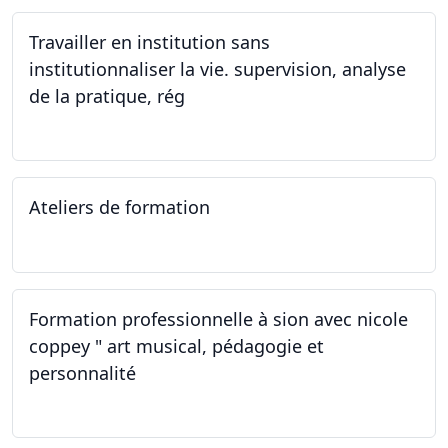
Travailler en institution sans
institutionnaliser la vie. supervision, analyse
de la pratique, rég
02.11.2023
Ateliers de formation
14.10.2023
Formation professionnelle à sion avec nicole
coppey " art musical, pédagogie et
personnalité
14.10.2023