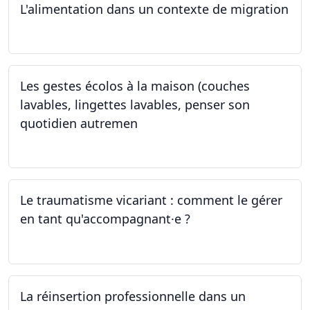
L'alimentation dans un contexte de migration
15.05.2024
Les gestes écolos à la maison (couches
lavables, lingettes lavables, penser son
quotidien autremen
04.05.2024
Le traumatisme vicariant : comment le gérer
en tant qu'accompagnant·e ?
26.04.2024
La réinsertion professionnelle dans un