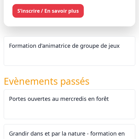
S’inscrire / En savoir plus
Formation d'animatrice de groupe de jeux
26.09.2026 - 11.12.2027
Evènements passés
Portes ouvertes au mercredis en forêt
17.06.2026
Grandir dans et par la nature - formation en