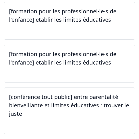
[formation pour les professionnel·le·s de
l'enfance] etablir les limites éducatives
05.10.2023
[formation pour les professionnel·le·s de
l'enfance] etablir les limites éducatives
05.10.2023
[conférence tout public] entre parentalité
bienveillante et limites éducatives : trouver le
juste
05.10.2023