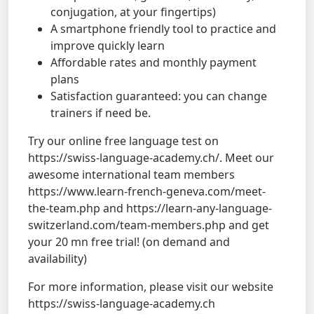
conjugation, at your fingertips)
A smartphone friendly tool to practice and
improve quickly learn
Affordable rates and monthly payment
plans
Satisfaction guaranteed: you can change
trainers if need be.
Try our online free language test on
https://swiss-language-academy.ch/. Meet our
awesome international team members
https://www.learn-french-geneva.com/meet-
the-team.php and https://learn-any-language-
switzerland.com/team-members.php and get
your 20 mn free trial! (on demand and
availability)
For more information, please visit our website
https://swiss-language-academy.ch