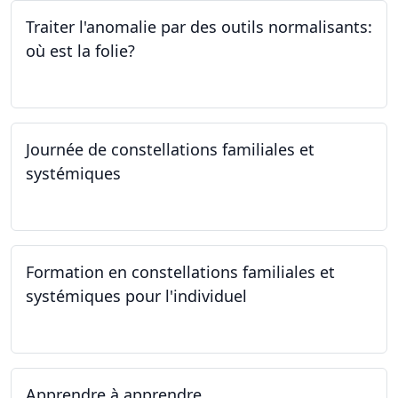
Traiter l'anomalie par des outils normalisants:
où est la folie?
28.09.2023
Journée de constellations familiales et
systémiques
23.09.2023
Formation en constellations familiales et
systémiques pour l'individuel
16.09.2023 - 17.06.2023
Apprendre à apprendre