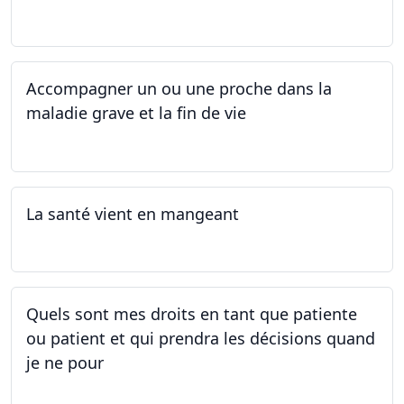
30.08.2025
Accompagner un ou une proche dans la
maladie grave et la fin de vie
12.05.2025 - 26.05.2025
La santé vient en mangeant
05.05.2025 - 12.05.2025
Quels sont mes droits en tant que patiente
ou patient et qui prendra les décisions quand
je ne pour
01.05.2025 - 06.05.2025