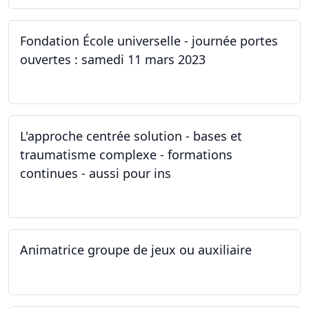
Fondation École universelle - journée portes
ouvertes : samedi 11 mars 2023
11.03.2023
L'approche centrée solution - bases et
traumatisme complexe - formations
continues - aussi pour ins
04.03.2023
Animatrice groupe de jeux ou auxiliaire
12.02.2023 - 26.04.2024