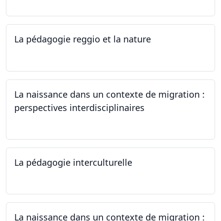
La pédagogie reggio et la nature
22.06.2024
La naissance dans un contexte de migration :
perspectives interdisciplinaires
12.06.2024
La pédagogie interculturelle
07.06.2024
La naissance dans un contexte de migration :