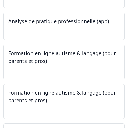
Analyse de pratique professionnelle (app)
24.05.2023
Formation en ligne autisme & langage (pour
parents et pros)
09.05.2023 - 22.05.2023
Formation en ligne autisme & langage (pour
parents et pros)
09.05.2023 - 22.05.2023