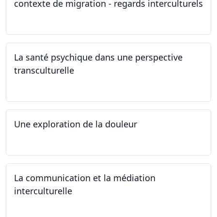
contexte de migration - regards interculturels
24.04.2024
La santé psychique dans une perspective
transculturelle
19.04.2024
Une exploration de la douleur
15.04.2024 - 06.05.2024
La communication et la médiation
interculturelle
27.03.2024