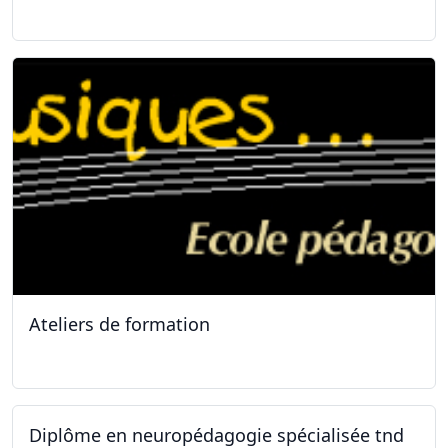
31.01.2026
Ateliers de formation
11.10.2025
Diplôme en neuropédagogie spécialisée tnd