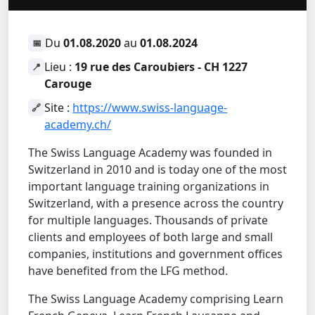
Du
01.08.2020
au
01.08.2024
📅
Lieu :
19 rue des Caroubiers - CH 1227
📍
Carouge
Site :
https://www.swiss-language-
🔗
academy.ch/
The Swiss Language Academy was founded in
Switzerland in 2010 and is today one of the most
important language training organizations in
Switzerland, with a presence across the country
for multiple languages. Thousands of private
clients and employees of both large and small
companies, institutions and government offices
have benefited from the LFG method.
The Swiss Language Academy comprising Learn