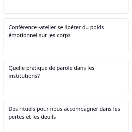
27.04.2023
Conférence -atelier se libérer du poids
émotionnel sur les corps
06.04.2023
Quelle pratique de parole dans les
institutions?
30.03.2023
Des rituels pour nous accompagner dans les
pertes et les deuils
13.03.2023 - 20.03.2023