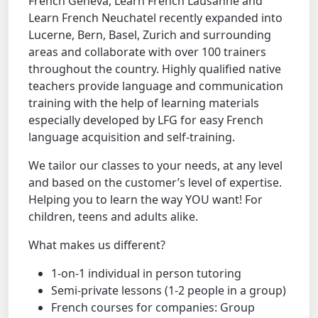
French Geneva, Learn French Lausanne and
Learn French Neuchatel recently expanded into
Lucerne, Bern, Basel, Zurich and surrounding
areas and collaborate with over 100 trainers
throughout the country. Highly qualified native
teachers provide language and communication
training with the help of learning materials
especially developed by LFG for easy French
language acquisition and self-training.
We tailor our classes to your needs, at any level
and based on the customer’s level of expertise.
Helping you to learn the way YOU want! For
children, teens and adults alike.
What makes us different?
1-on-1 individual in person tutoring
Semi-private lessons (1-2 people in a group)
French courses for companies: Group