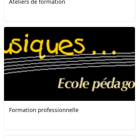
Ateliers de formation
11.01.2025
Formation professionnelle
11.01.2025