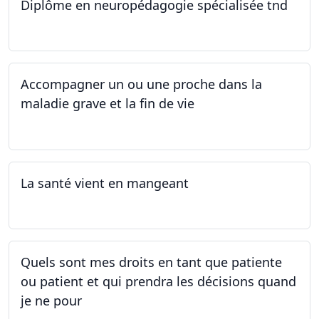
Diplôme en neuropédagogie spécialisée tnd
30.08.2025
Accompagner un ou une proche dans la
maladie grave et la fin de vie
12.05.2025 - 26.05.2025
La santé vient en mangeant
05.05.2025 - 12.05.2025
Quels sont mes droits en tant que patiente
ou patient et qui prendra les décisions quand
je ne pour