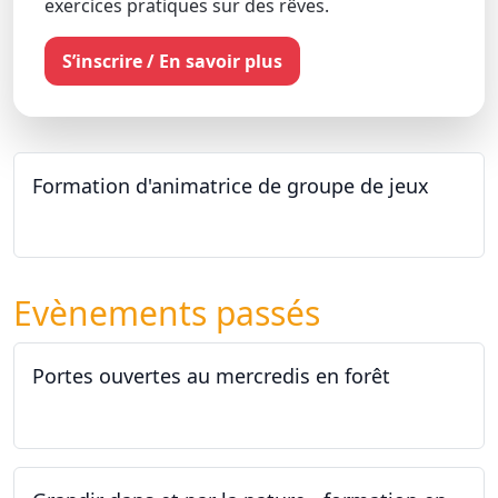
exercices pratiques sur des rêves.
S’inscrire / En savoir plus
Formation d'animatrice de groupe de jeux
26.09.2026 - 11.12.2027
Evènements passés
Portes ouvertes au mercredis en forêt
17.06.2026