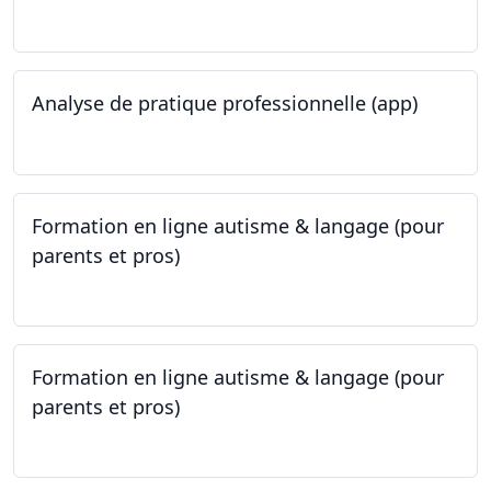
25.05.2023
Analyse de pratique professionnelle (app)
24.05.2023
Formation en ligne autisme & langage (pour
parents et pros)
09.05.2023 - 22.05.2023
Formation en ligne autisme & langage (pour
parents et pros)
09.05.2023 - 22.05.2023