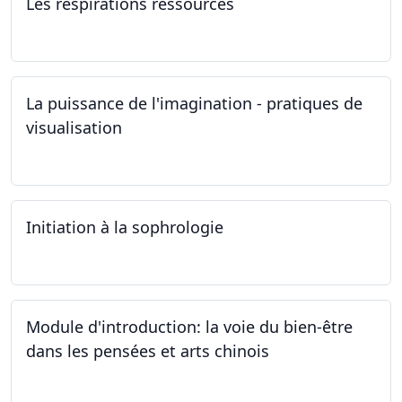
Les respirations ressources
19.10.2024
La puissance de l'imagination - pratiques de
visualisation
03.10.2024
Initiation à la sophrologie
24.09.2024
Module d'introduction: la voie du bien-être
dans les pensées et arts chinois
23.09.2024 - 30.09.2024