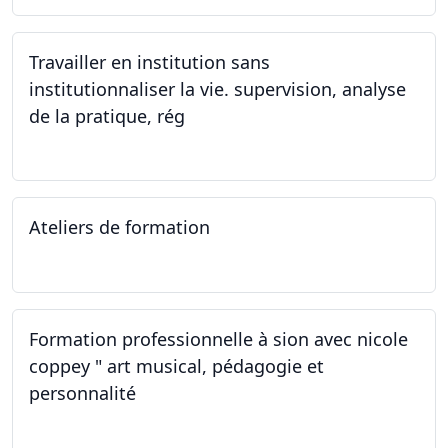
Travailler en institution sans
institutionnaliser la vie. supervision, analyse
de la pratique, rég
02.11.2023
Ateliers de formation
14.10.2023
Formation professionnelle à sion avec nicole
coppey " art musical, pédagogie et
personnalité
14.10.2023