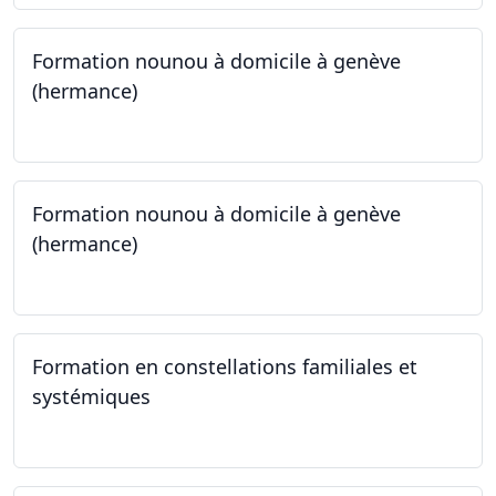
Formation nounou à domicile à genève
(hermance)
21.09.2024 - 15.02.2024
Formation nounou à domicile à genève
(hermance)
21.09.2024 - 11.01.2025
Formation en constellations familiales et
systémiques
14.09.2024 - 28.06.2025