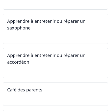
01.05.2025 - 06.05.2025
Apprendre à entretenir ou réparer un
saxophone
14.04.2025 - 17.04.2025
Apprendre à entretenir ou réparer un
accordéon
14.04.2025 - 17.04.2025
Café des parents
04.02.2025