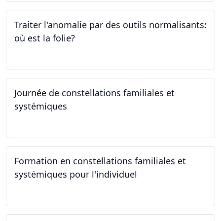
Traiter l'anomalie par des outils normalisants:
où est la folie?
28.09.2023
Journée de constellations familiales et
systémiques
23.09.2023
Formation en constellations familiales et
systémiques pour l'individuel
16.09.2023 - 17.06.2023