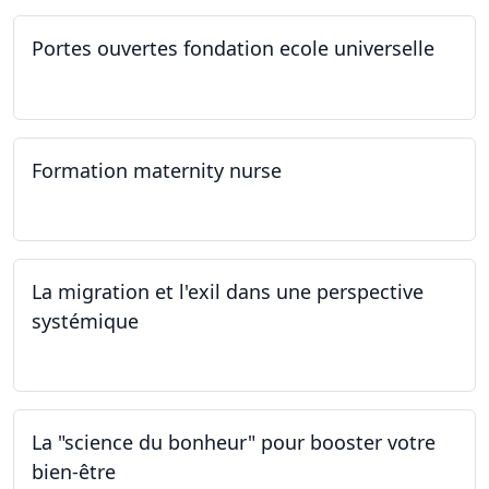
Portes ouvertes fondation ecole universelle
09.03.2024
Formation maternity nurse
02.03.2024 - 02.06.2024
La migration et l'exil dans une perspective
systémique
01.03.2024
La "science du bonheur" pour booster votre
bien-être