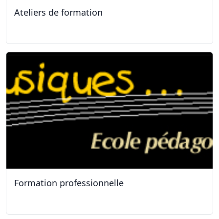
Ateliers de formation
11.01.2025
Formation professionnelle
11.01.2025