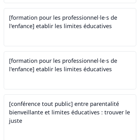
[formation pour les professionnel·le·s de
l'enfance] etablir les limites éducatives
05.10.2023
[formation pour les professionnel·le·s de
l'enfance] etablir les limites éducatives
05.10.2023
[conférence tout public] entre parentalité
bienveillante et limites éducatives : trouver le
juste
05.10.2023