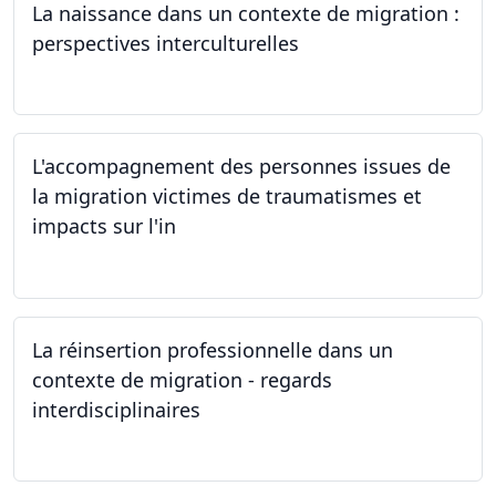
La naissance dans un contexte de migration :
perspectives interculturelles
29.05.2024
L'accompagnement des personnes issues de
la migration victimes de traumatismes et
impacts sur l'in
24.05.2024
La réinsertion professionnelle dans un
contexte de migration - regards
interdisciplinaires
22.05.2024