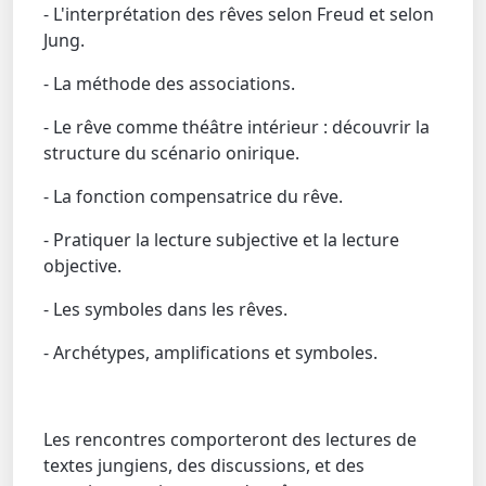
- L'interprétation des rêves selon Freud et selon
Jung.
- La méthode des associations.
- Le rêve comme théâtre intérieur : découvrir la
structure du scénario onirique.
- La fonction compensatrice du rêve.
- Pratiquer la lecture subjective et la lecture
objective.
- Les symboles dans les rêves.
- Archétypes, amplifications et symboles.
Les rencontres comporteront des lectures de
textes jungiens, des discussions, et des