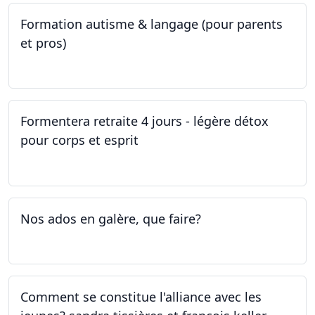
Formation autisme & langage (pour parents
et pros)
08.05.2023 - 22.05.2023
Formentera retraite 4 jours - légère détox
pour corps et esprit
05.05.2023 - 09.05.2023
Nos ados en galère, que faire?
27.04.2023
Comment se constitue l'alliance avec les