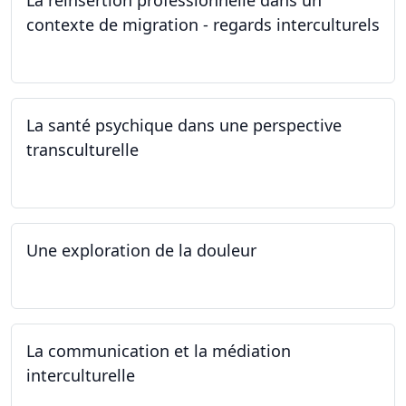
contexte de migration - regards interculturels
24.04.2024
La santé psychique dans une perspective
transculturelle
19.04.2024
Une exploration de la douleur
15.04.2024 - 06.05.2024
La communication et la médiation
interculturelle
27.03.2024