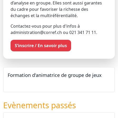
d’analyse en groupe. Elles sont aussi garantes
du cadre pour favoriser la richesse des
échanges et la multiréférentialité.
Contactez-vous pour plus d'infos à
administration@corref.ch ou 021 341 71 11.
S’inscrire / En savoir plus
Formation d'animatrice de groupe de jeux
26.09.2026 - 11.12.2027
Evènements passés