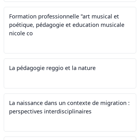
Formation professionnelle "art musical et
poétique, pédagogie et education musicale
nicole co
12.07.2024 - 12.08.2024
La pédagogie reggio et la nature
22.06.2024
La naissance dans un contexte de migration :
perspectives interdisciplinaires
12.06.2024