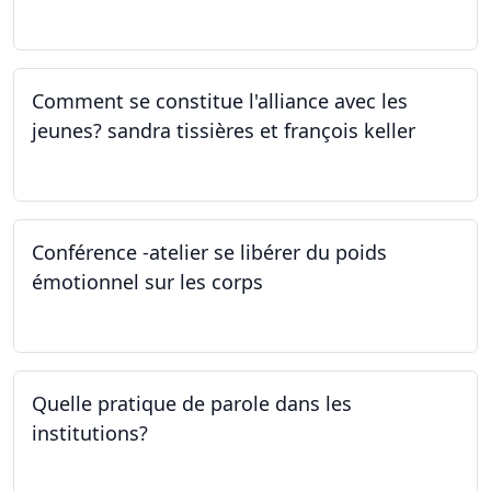
27.04.2023
Comment se constitue l'alliance avec les
jeunes? sandra tissières et françois keller
27.04.2023
Conférence -atelier se libérer du poids
émotionnel sur les corps
06.04.2023
Quelle pratique de parole dans les
institutions?
30.03.2023