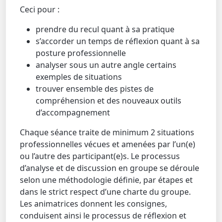
Ceci pour :
prendre du recul quant à sa pratique
s’accorder un temps de réflexion quant à sa
posture professionnelle
analyser sous un autre angle certains
exemples de situations
trouver ensemble des pistes de
compréhension et des nouveaux outils
d’accompagnement
Chaque séance traite de minimum 2 situations
professionnelles vécues et amenées par l’un(e)
ou l’autre des participant(e)s. Le processus
d’analyse et de discussion en groupe se déroule
selon une méthodologie définie, par étapes et
dans le strict respect d’une charte du groupe.
Les animatrices donnent les consignes,
conduisent ainsi le processus de réflexion et