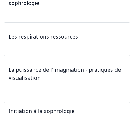
sophrologie
04.11.2024 - 25.11.2024
Les respirations ressources
19.10.2024
La puissance de l'imagination - pratiques de
visualisation
03.10.2024
Initiation à la sophrologie
24.09.2024