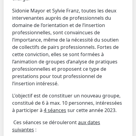
Sidonie Mayor et Sylvie Franz, toutes les deux
intervenantes auprès de professionnels du
domaine de l’orientation et de l’insertion
professionnelles, sont convaincues de
l’importance, même de la nécessité du soutien
de collectifs de pairs professionnels. Fortes de
cette conviction, elles se sont formées à
l’animation de groupes d’analyse de pratiques
professionnelles et proposent ce type de
prestations pour tout professionnel de
l’insertion intéressé.
L'objectif est de constituer un nouveau groupe,
constitué de 6 à max. 10 personnes, intéressées
à participer à
4 séances
sur cette année 2023.
Ces séances se dérouleront
aux dates
suivantes
: