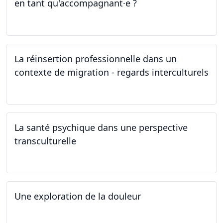
en tant qu'accompagnant·e ?
26.04.2024
La réinsertion professionnelle dans un
contexte de migration - regards interculturels
24.04.2024
La santé psychique dans une perspective
transculturelle
19.04.2024
Une exploration de la douleur
15.04.2024 - 06.05.2024