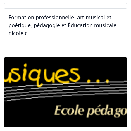
Formation professionnelle "art musical et
poétique, pédagogie et Éducation musicale
nicole c
31.01.2026