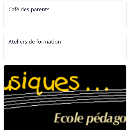
Café des parents
04.02.2025
Ateliers de formation
11.01.2025