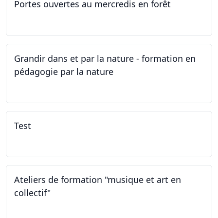
Portes ouvertes au mercredis en forêt
17.06.2026
Grandir dans et par la nature - formation en
pédagogie par la nature
29.05.2026 - 31.05.2026
Test
02.02.2026
Ateliers de formation "musique et art en
collectif"
31.01.2026