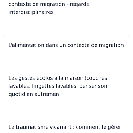
contexte de migration - regards
interdisciplinaires
22.05.2024
L'alimentation dans un contexte de migration
15.05.2024
Les gestes écolos à la maison (couches
lavables, lingettes lavables, penser son
quotidien autremen
04.05.2024
Le traumatisme vicariant : comment le gérer