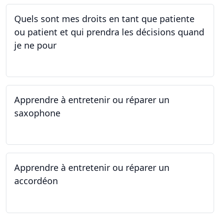
Quels sont mes droits en tant que patiente
ou patient et qui prendra les décisions quand
je ne pour
01.05.2025 - 06.05.2025
Apprendre à entretenir ou réparer un
saxophone
14.04.2025 - 17.04.2025
Apprendre à entretenir ou réparer un
accordéon
14.04.2025 - 17.04.2025