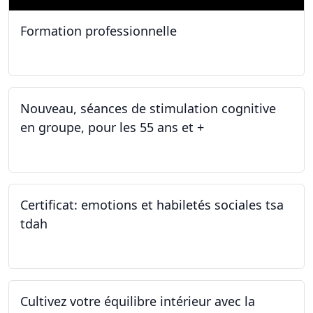
Formation professionnelle
11.01.2025
Nouveau, séances de stimulation cognitive
en groupe, pour les 55 ans et +
03.01.2025
Certificat: emotions et habiletés sociales tsa
tdah
01.01.2025 - 31.12.2034
Cultivez votre équilibre intérieur avec la