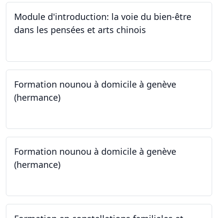
Module d'introduction: la voie du bien-être
dans les pensées et arts chinois
23.09.2024 - 30.09.2024
Formation nounou à domicile à genève
(hermance)
21.09.2024 - 15.02.2024
Formation nounou à domicile à genève
(hermance)
21.09.2024 - 11.01.2025