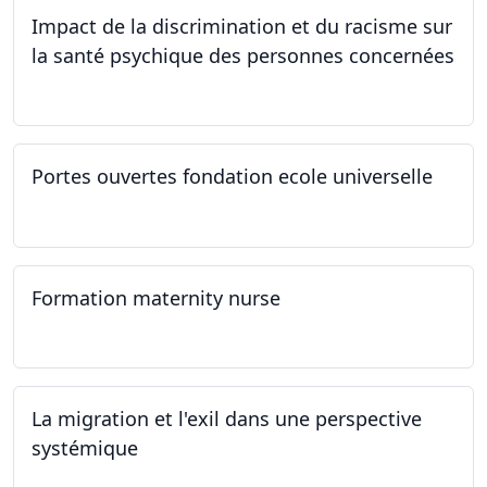
Impact de la discrimination et du racisme sur
la santé psychique des personnes concernées
21.03.2024
Portes ouvertes fondation ecole universelle
09.03.2024
Formation maternity nurse
02.03.2024 - 02.06.2024
La migration et l'exil dans une perspective
systémique
01.03.2024