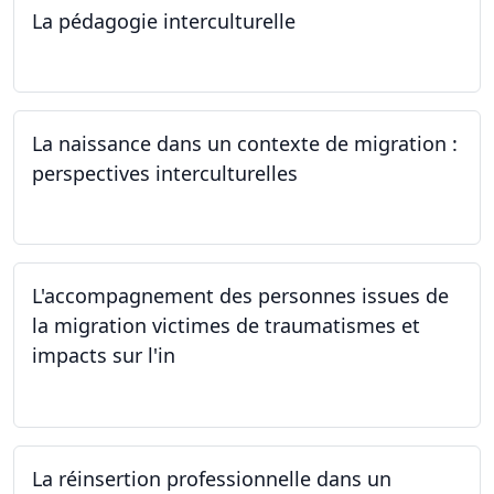
La pédagogie interculturelle
07.06.2024
La naissance dans un contexte de migration :
perspectives interculturelles
29.05.2024
L'accompagnement des personnes issues de
la migration victimes de traumatismes et
impacts sur l'in
24.05.2024
La réinsertion professionnelle dans un