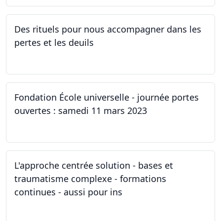
Des rituels pour nous accompagner dans les
pertes et les deuils
13.03.2023 - 20.03.2023
Fondation École universelle - journée portes
ouvertes : samedi 11 mars 2023
11.03.2023
L'approche centrée solution - bases et
traumatisme complexe - formations
continues - aussi pour ins
04.03.2023