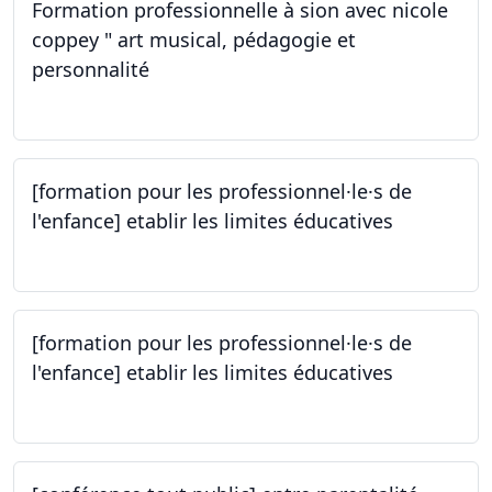
Formation professionnelle à sion avec nicole
coppey " art musical, pédagogie et
personnalité
14.10.2023
[formation pour les professionnel·le·s de
l'enfance] etablir les limites éducatives
05.10.2023
[formation pour les professionnel·le·s de
l'enfance] etablir les limites éducatives
05.10.2023