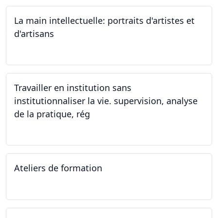
La main intellectuelle: portraits d'artistes et
d'artisans
07.12.2023
Travailler en institution sans
institutionnaliser la vie. supervision, analyse
de la pratique, rég
02.11.2023
Ateliers de formation
14.10.2023