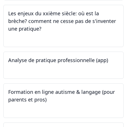
Les enjeux du xxième siècle: où est la
brèche? comment ne cesse pas de s'inventer
une pratique?
25.05.2023
Analyse de pratique professionnelle (app)
24.05.2023
Formation en ligne autisme & langage (pour
parents et pros)
09.05.2023 - 22.05.2023