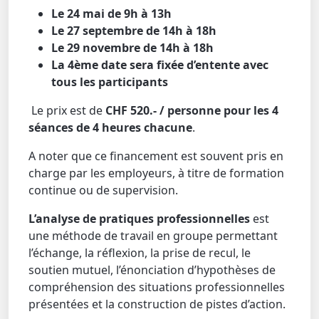
Le 24 mai de 9h à 13h
Le 27 septembre de 14h à 18h
Le 29 novembre de 14h à 18h
La 4ème date sera fixée d’entente avec
tous les participants
Le prix est de
CHF 520.- / personne pour les 4
séances de 4 heures chacune
.
A noter que ce financement est souvent pris en
charge par les employeurs, à titre de formation
continue ou de supervision.
L’analyse de pratiques professionnelles
est
une méthode de travail en groupe permettant
l’échange, la réflexion, la prise de recul, le
soutien mutuel, l’énonciation d’hypothèses de
compréhension des situations professionnelles
présentées et la construction de pistes d’action.