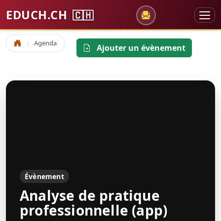
EDUCH.CH
🇨🇭
Agenda
Accueil
Ajouter un évènement
Évènement
Analyse de pratique
professionnelle (app)