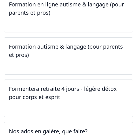
Formation en ligne autisme & langage (pour
parents et pros)
09.05.2023 - 22.05.2023
Formation autisme & langage (pour parents
et pros)
08.05.2023 - 22.05.2023
Formentera retraite 4 jours - légère détox
pour corps et esprit
05.05.2023 - 09.05.2023
Nos ados en galère, que faire?