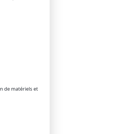
n de matériels et