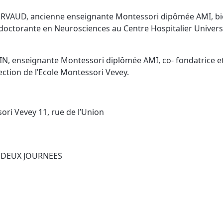
RVAUD, ancienne enseignante Montessori dipômée AMI, bio
doctorante en Neurosciences au Centre Hospitalier Univers
N, enseignante Montessori diplômée AMI, co- fondatrice 
ection de l’Ecole Montessori Vevey.
ori Vevey 11, rue de l’Union
 DEUX JOURNEES