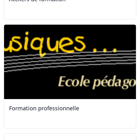
11.01.2025
Formation professionnelle
11.01.2025