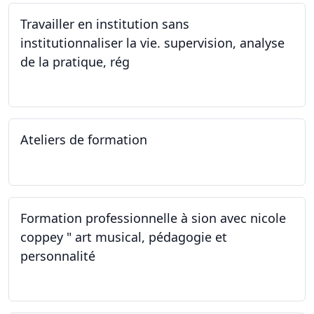
Travailler en institution sans
institutionnaliser la vie. supervision, analyse
de la pratique, rég
02.11.2023
Ateliers de formation
14.10.2023
Formation professionnelle à sion avec nicole
coppey " art musical, pédagogie et
personnalité
14.10.2023