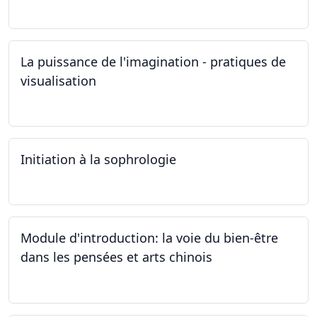
19.10.2024
La puissance de l'imagination - pratiques de
visualisation
03.10.2024
Initiation à la sophrologie
24.09.2024
Module d'introduction: la voie du bien-être
dans les pensées et arts chinois
23.09.2024 - 30.09.2024