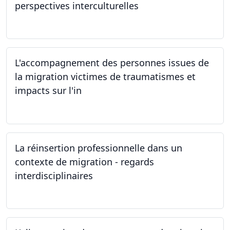
perspectives interculturelles
29.05.2024
L'accompagnement des personnes issues de
la migration victimes de traumatismes et
impacts sur l'in
24.05.2024
La réinsertion professionnelle dans un
contexte de migration - regards
interdisciplinaires
22.05.2024