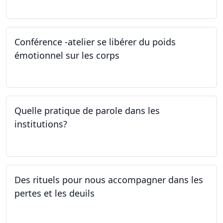
Conférence -atelier se libérer du poids
émotionnel sur les corps
06.04.2023
Quelle pratique de parole dans les
institutions?
30.03.2023
Des rituels pour nous accompagner dans les
pertes et les deuils
13.03.2023 - 20.03.2023