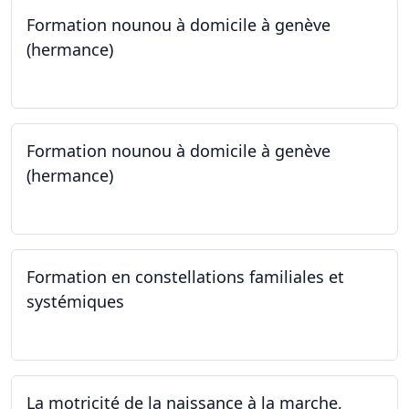
Formation nounou à domicile à genève
(hermance)
21.09.2024 - 15.02.2024
Formation nounou à domicile à genève
(hermance)
21.09.2024 - 11.01.2025
Formation en constellations familiales et
systémiques
14.09.2024 - 28.06.2025
La motricité de la naissance à la marche,