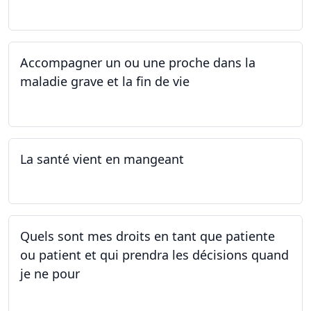
30.08.2025
Accompagner un ou une proche dans la
maladie grave et la fin de vie
12.05.2025 - 26.05.2025
La santé vient en mangeant
05.05.2025 - 12.05.2025
Quels sont mes droits en tant que patiente
ou patient et qui prendra les décisions quand
je ne pour
01.05.2025 - 06.05.2025