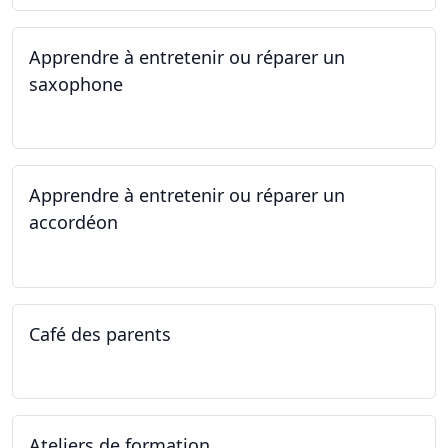
Apprendre à entretenir ou réparer un
saxophone
14.04.2025 - 17.04.2025
Apprendre à entretenir ou réparer un
accordéon
14.04.2025 - 17.04.2025
Café des parents
04.02.2025
Ateliers de formation