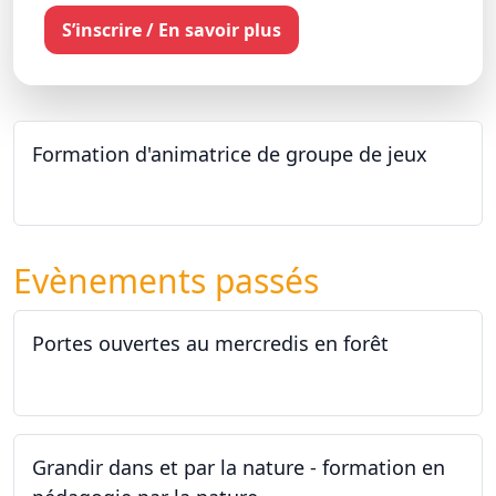
S’inscrire / En savoir plus
Formation d'animatrice de groupe de jeux
26.09.2026 - 11.12.2027
Evènements passés
Portes ouvertes au mercredis en forêt
17.06.2026
Grandir dans et par la nature - formation en