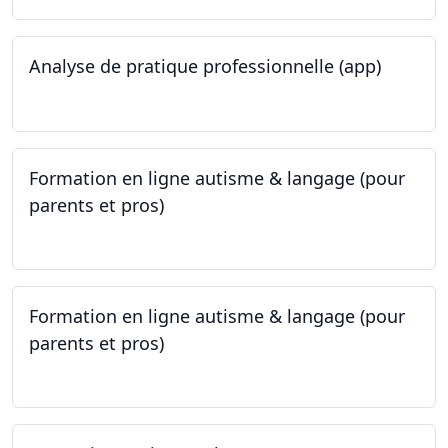
Analyse de pratique professionnelle (app)
24.05.2023
Formation en ligne autisme & langage (pour
parents et pros)
09.05.2023 - 22.05.2023
Formation en ligne autisme & langage (pour
parents et pros)
09.05.2023 - 22.05.2023