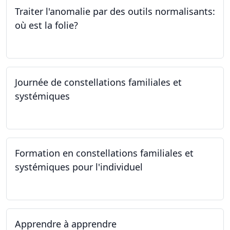
Traiter l'anomalie par des outils normalisants:
où est la folie?
28.09.2023
Journée de constellations familiales et
systémiques
23.09.2023
Formation en constellations familiales et
systémiques pour l'individuel
16.09.2023 - 17.06.2023
Apprendre à apprendre