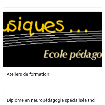
Ateliers de formation
11.10.2025
Diplôme en neuropédagogie spécialisée tnd