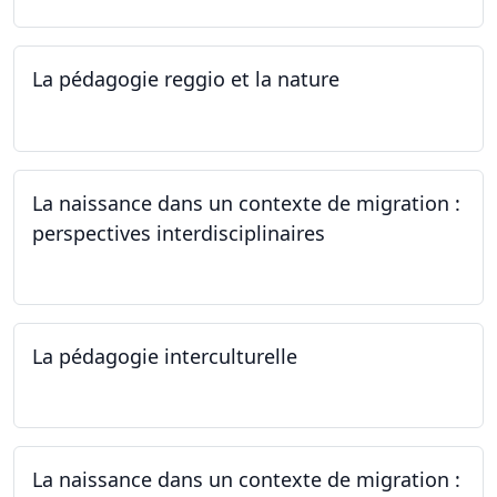
La pédagogie reggio et la nature
22.06.2024
La naissance dans un contexte de migration :
perspectives interdisciplinaires
12.06.2024
La pédagogie interculturelle
07.06.2024
La naissance dans un contexte de migration :