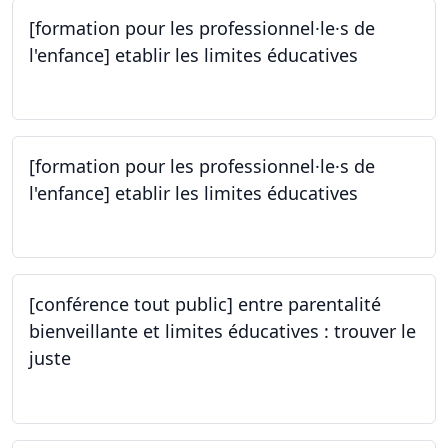
[formation pour les professionnel·le·s de
l'enfance] etablir les limites éducatives
05.10.2023
[formation pour les professionnel·le·s de
l'enfance] etablir les limites éducatives
05.10.2023
[conférence tout public] entre parentalité
bienveillante et limites éducatives : trouver le
juste
05.10.2023