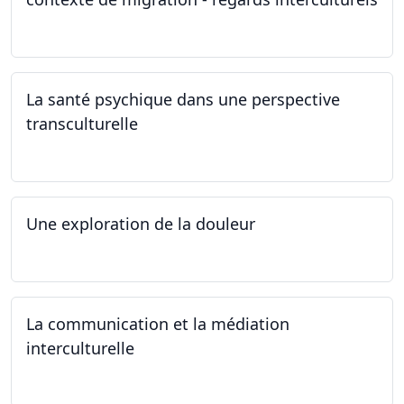
24.04.2024
La santé psychique dans une perspective
transculturelle
19.04.2024
Une exploration de la douleur
15.04.2024 - 06.05.2024
La communication et la médiation
interculturelle
27.03.2024