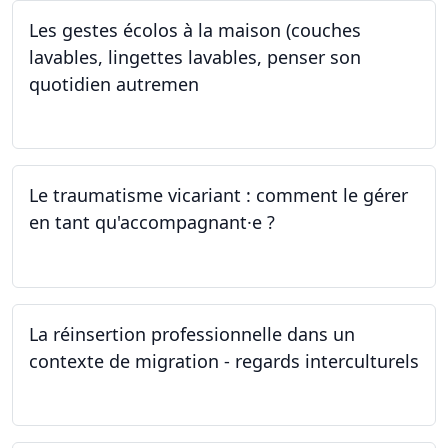
Les gestes écolos à la maison (couches
lavables, lingettes lavables, penser son
quotidien autremen
04.05.2024
Le traumatisme vicariant : comment le gérer
en tant qu'accompagnant·e ?
26.04.2024
La réinsertion professionnelle dans un
contexte de migration - regards interculturels
24.04.2024