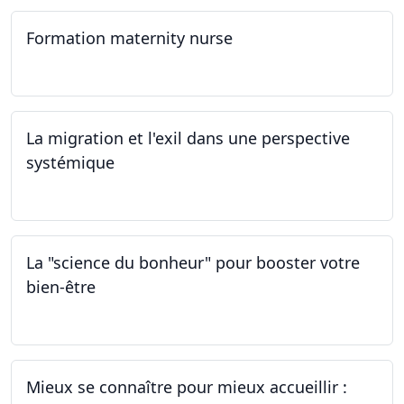
Formation maternity nurse
02.03.2024 - 02.06.2024
La migration et l'exil dans une perspective
systémique
01.03.2024
La "science du bonheur" pour booster votre
bien-être
24.02.2024
Mieux se connaître pour mieux accueillir :