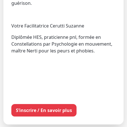
guérison.
Votre Facilitatrice Cerutti Suzanne
Diplômée HES, praticienne pnl, formée en
Constellations par Psychologie en mouvement,
maître Nerti pour les peurs et phobies.
S’inscrire / En savoir plus