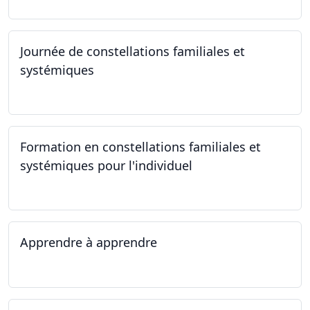
Journée de constellations familiales et
systémiques
23.09.2023
Formation en constellations familiales et
systémiques pour l'individuel
16.09.2023 - 17.06.2023
Apprendre à apprendre
07.08.2023 - 09.08.2023