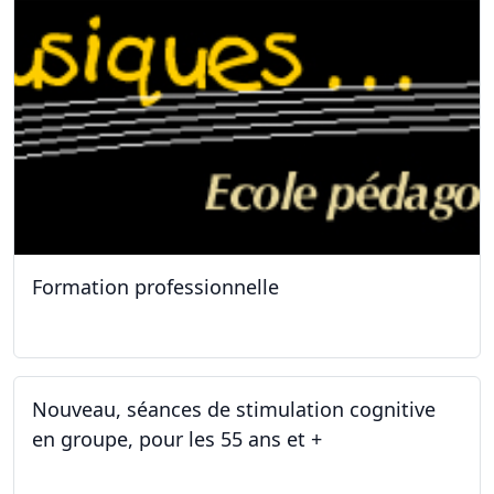
Formation professionnelle
11.01.2025
Nouveau, séances de stimulation cognitive
en groupe, pour les 55 ans et +
03.01.2025