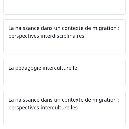
22.06.2024
La naissance dans un contexte de migration :
perspectives interdisciplinaires
12.06.2024
La pédagogie interculturelle
07.06.2024
La naissance dans un contexte de migration :
perspectives interculturelles
29.05.2024