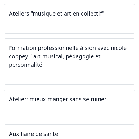
Ateliers "musique et art en collectif"
19.11.2022
Formation professionnelle à sion avec nicole
coppey " art musical, pédagogie et
personnalité
19.11.2022
Atelier: mieux manger sans se ruiner
12.11.2022
Auxiliaire de santé