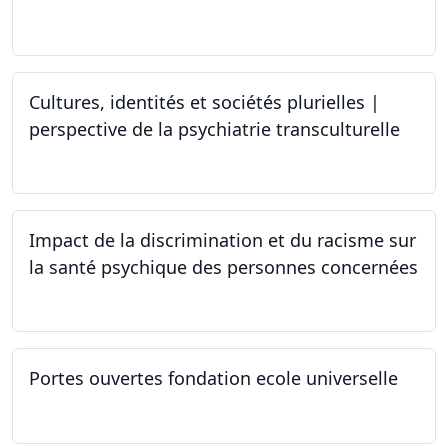
25.03.2024 - 15.04.2024
Cultures, identités et sociétés plurielles |
perspective de la psychiatrie transculturelle
22.03.2024
Impact de la discrimination et du racisme sur
la santé psychique des personnes concernées
21.03.2024
Portes ouvertes fondation ecole universelle
09.03.2024