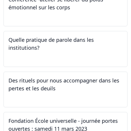
émotionnel sur les corps
06.04.2023
Quelle pratique de parole dans les
institutions?
30.03.2023
Des rituels pour nous accompagner dans les
pertes et les deuils
13.03.2023 - 20.03.2023
Fondation École universelle - journée portes
ouvertes : samedi 11 mars 2023