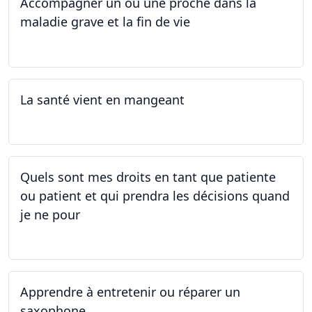
Accompagner un ou une proche dans la
maladie grave et la fin de vie
12.05.2025 - 26.05.2025
La santé vient en mangeant
05.05.2025 - 12.05.2025
Quels sont mes droits en tant que patiente
ou patient et qui prendra les décisions quand
je ne pour
01.05.2025 - 06.05.2025
Apprendre à entretenir ou réparer un
saxophone