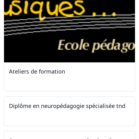
Ateliers de formation
11.10.2025
Diplôme en neuropédagogie spécialisée tnd
30.08.2025