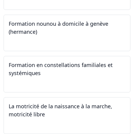
Formation nounou à domicile à genève
(hermance)
21.09.2024 - 11.01.2025
Formation en constellations familiales et
systémiques
14.09.2024 - 28.06.2025
La motricité de la naissance à la marche,
motricité libre
14.09.2024