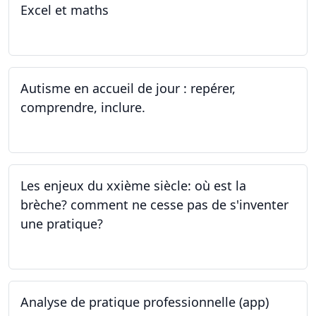
Excel et maths
14.06.2023 - 13.07.2023
Autisme en accueil de jour : repérer,
comprendre, inclure.
05.06.2023 - 12.06.2023
Les enjeux du xxième siècle: où est la
brèche? comment ne cesse pas de s'inventer
une pratique?
25.05.2023
Analyse de pratique professionnelle (app)