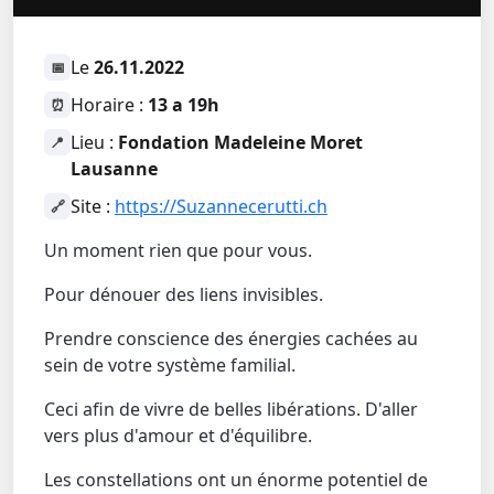
Le
26.11.2022
📅
Horaire :
13 a 19h
⏰
Lieu :
Fondation Madeleine Moret
📍
Lausanne
Site :
https://Suzannecerutti.ch
🔗
Un moment rien que pour vous.
Pour dénouer des liens invisibles.
Prendre conscience des énergies cachées au
sein de votre système familial.
Ceci afin de vivre de belles libérations. D'aller
vers plus d'amour et d'équilibre.
Les constellations ont un énorme potentiel de