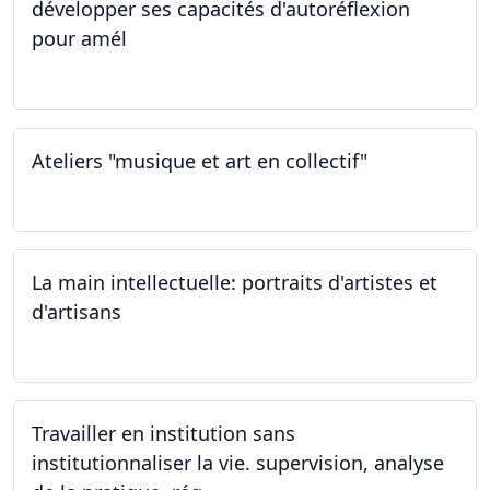
développer ses capacités d'autoréflexion
pour amél
23.02.2024
Ateliers "musique et art en collectif"
20.01.2024
La main intellectuelle: portraits d'artistes et
d'artisans
07.12.2023
Travailler en institution sans
institutionnaliser la vie. supervision, analyse