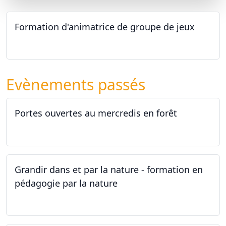
Formation d'animatrice de groupe de jeux
26.09.2026 - 11.12.2027
Evènements passés
Portes ouvertes au mercredis en forêt
17.06.2026
Grandir dans et par la nature - formation en
pédagogie par la nature
29.05.2026 - 31.05.2026