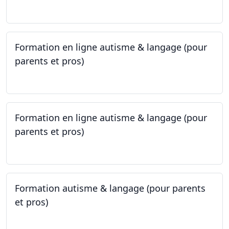
24.05.2023
Formation en ligne autisme & langage (pour
parents et pros)
09.05.2023 - 22.05.2023
Formation en ligne autisme & langage (pour
parents et pros)
09.05.2023 - 22.05.2023
Formation autisme & langage (pour parents
et pros)
08.05.2023 - 22.05.2023