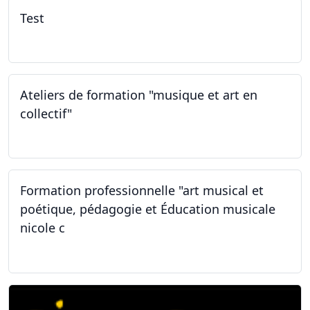
Test
02.02.2026
Ateliers de formation "musique et art en
collectif"
31.01.2026
Formation professionnelle "art musical et
poétique, pédagogie et Éducation musicale
nicole c
31.01.2026