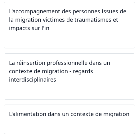
L'accompagnement des personnes issues de
la migration victimes de traumatismes et
impacts sur l'in
24.05.2024
La réinsertion professionnelle dans un
contexte de migration - regards
interdisciplinaires
22.05.2024
L'alimentation dans un contexte de migration
15.05.2024