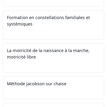
Formation en constellations familiales et
systémiques
14.09.2024 - 28.06.2025
La motricité de la naissance à la marche,
motricité libre
14.09.2024
Méthode jacobson sur chaise
14.09.2024