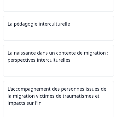
12.06.2024
La pédagogie interculturelle
07.06.2024
La naissance dans un contexte de migration :
perspectives interculturelles
29.05.2024
L'accompagnement des personnes issues de
la migration victimes de traumatismes et
impacts sur l'in
24.05.2024