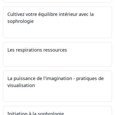
Cultivez votre équilibre intérieur avec la
sophrologie
04.11.2024 - 25.11.2024
Les respirations ressources
19.10.2024
La puissance de l'imagination - pratiques de
visualisation
03.10.2024
Initiation à la sophrologie