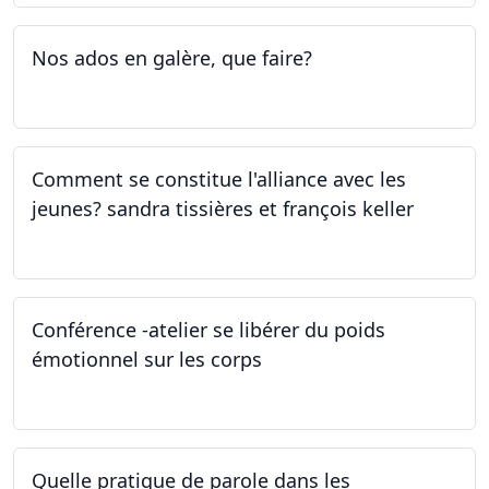
Nos ados en galère, que faire?
27.04.2023
Comment se constitue l'alliance avec les
jeunes? sandra tissières et françois keller
27.04.2023
Conférence -atelier se libérer du poids
émotionnel sur les corps
06.04.2023
Quelle pratique de parole dans les