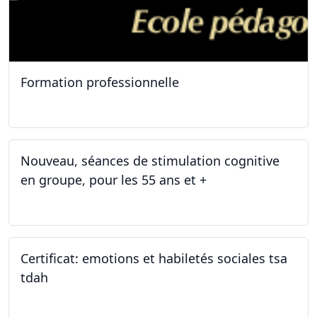
Formation professionnelle
11.01.2025
Nouveau, séances de stimulation cognitive
en groupe, pour les 55 ans et +
03.01.2025
Certificat: emotions et habiletés sociales tsa
tdah
01.01.2025 - 31.12.2034