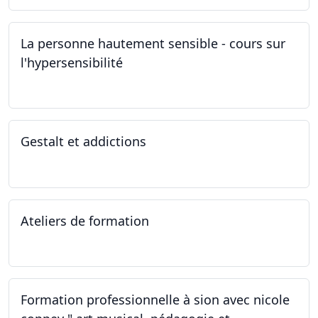
La personne hautement sensible - cours sur
l'hypersensibilité
22.10.2022 - 29.10.2022
Gestalt et addictions
12.10.2022
Ateliers de formation
01.10.2022
Formation professionnelle à sion avec nicole