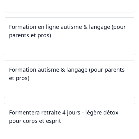
09.05.2023 - 22.05.2023
Formation en ligne autisme & langage (pour
parents et pros)
09.05.2023 - 22.05.2023
Formation autisme & langage (pour parents
et pros)
08.05.2023 - 22.05.2023
Formentera retraite 4 jours - légère détox
pour corps et esprit
05.05.2023 - 09.05.2023