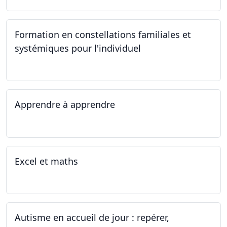
Formation en constellations familiales et
systémiques pour l'individuel
16.09.2023 - 17.06.2023
Apprendre à apprendre
07.08.2023 - 09.08.2023
Excel et maths
14.06.2023 - 13.07.2023
Autisme en accueil de jour : repérer,