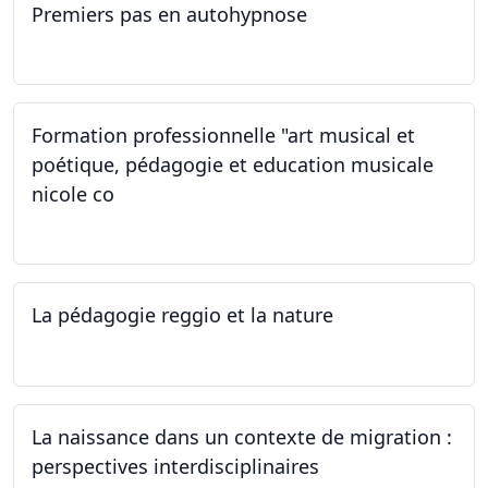
Premiers pas en autohypnose
11.09.2024 - 02.10.2024
Formation professionnelle "art musical et
poétique, pédagogie et education musicale
nicole co
12.07.2024 - 12.08.2024
La pédagogie reggio et la nature
22.06.2024
La naissance dans un contexte de migration :
perspectives interdisciplinaires