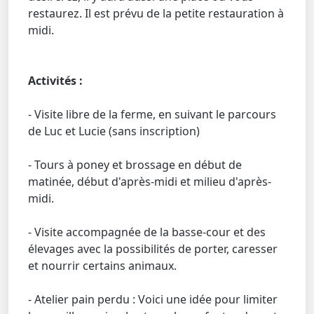
restaurez. Il est prévu de la petite restauration à
midi.
Activités :
- Visite libre de la ferme, en suivant le parcours
de Luc et Lucie (sans inscription)
- Tours à poney et brossage en début de
matinée, début d'après-midi et milieu d'après-
midi.
- Visite accompagnée de la basse-cour et des
élevages avec la possibilités de porter, caresser
et nourrir certains animaux.
- Atelier pain perdu : Voici une idée pour limiter