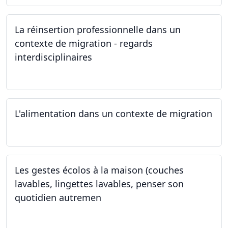
La réinsertion professionnelle dans un
contexte de migration - regards
interdisciplinaires
22.05.2024
L'alimentation dans un contexte de migration
15.05.2024
Les gestes écolos à la maison (couches
lavables, lingettes lavables, penser son
quotidien autremen
04.05.2024