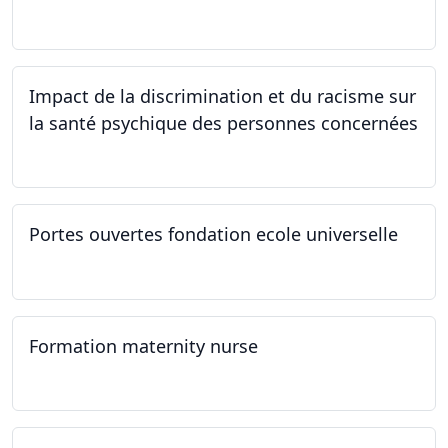
22.03.2024
Impact de la discrimination et du racisme sur
la santé psychique des personnes concernées
21.03.2024
Portes ouvertes fondation ecole universelle
09.03.2024
Formation maternity nurse
02.03.2024 - 02.06.2024