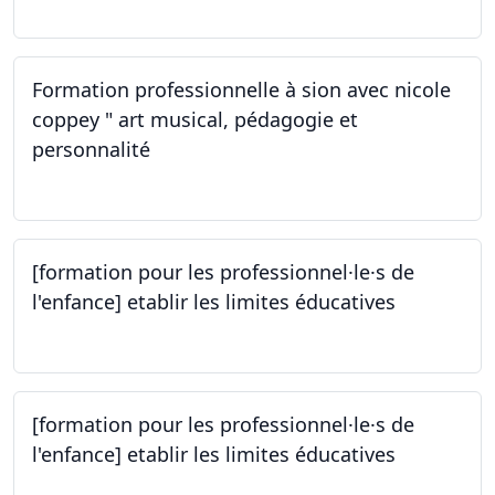
Formation professionnelle à sion avec nicole
coppey " art musical, pédagogie et
personnalité
14.10.2023
[formation pour les professionnel·le·s de
l'enfance] etablir les limites éducatives
05.10.2023
[formation pour les professionnel·le·s de
l'enfance] etablir les limites éducatives
05.10.2023