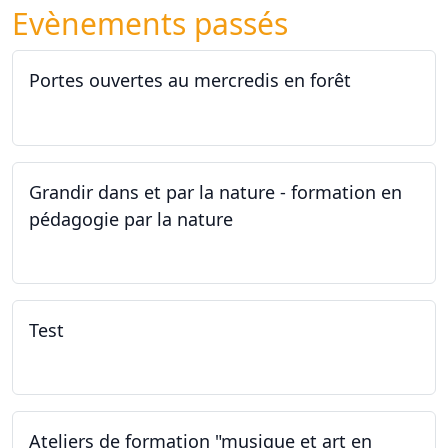
Evènements passés
Portes ouvertes au mercredis en forêt
17.06.2026
Grandir dans et par la nature - formation en
pédagogie par la nature
29.05.2026 - 31.05.2026
Test
02.02.2026
Ateliers de formation "musique et art en