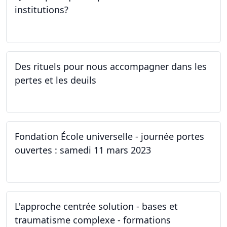
institutions?
30.03.2023
Des rituels pour nous accompagner dans les
pertes et les deuils
13.03.2023 - 20.03.2023
Fondation École universelle - journée portes
ouvertes : samedi 11 mars 2023
11.03.2023
L'approche centrée solution - bases et
traumatisme complexe - formations