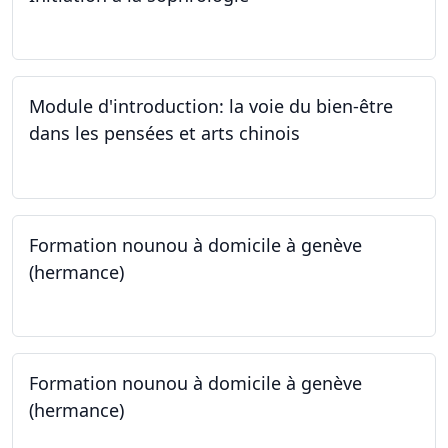
24.09.2024
Module d'introduction: la voie du bien-être
dans les pensées et arts chinois
23.09.2024 - 30.09.2024
Formation nounou à domicile à genève
(hermance)
21.09.2024 - 15.02.2024
Formation nounou à domicile à genève
(hermance)
21.09.2024 - 11.01.2025