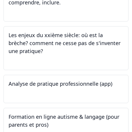
comprendre, inclure.
05.06.2023 - 12.06.2023
Les enjeux du xxième siècle: où est la
brèche? comment ne cesse pas de s'inventer
une pratique?
25.05.2023
Analyse de pratique professionnelle (app)
24.05.2023
Formation en ligne autisme & langage (pour
parents et pros)