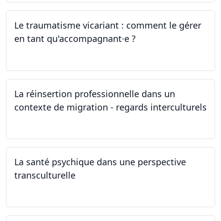
Le traumatisme vicariant : comment le gérer
en tant qu'accompagnant·e ?
26.04.2024
La réinsertion professionnelle dans un
contexte de migration - regards interculturels
24.04.2024
La santé psychique dans une perspective
transculturelle
19.04.2024