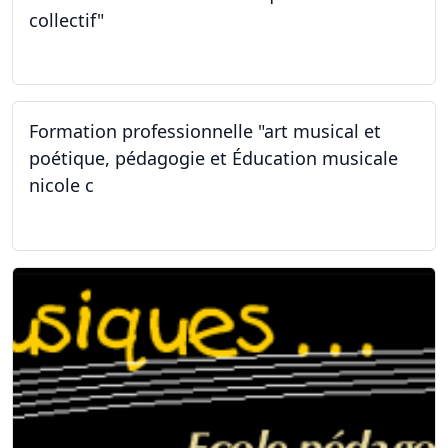
collectif"
31.01.2026
Formation professionnelle "art musical et
poétique, pédagogie et Éducation musicale
nicole c
31.01.2026