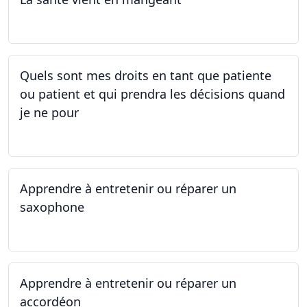
05.05.2025 - 12.05.2025
Quels sont mes droits en tant que patiente
ou patient et qui prendra les décisions quand
je ne pour
01.05.2025 - 06.05.2025
Apprendre à entretenir ou réparer un
saxophone
14.04.2025 - 17.04.2025
Apprendre à entretenir ou réparer un
accordéon