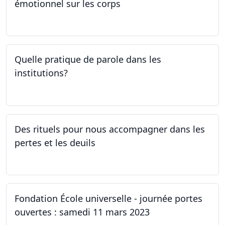
émotionnel sur les corps
06.04.2023
Quelle pratique de parole dans les
institutions?
30.03.2023
Des rituels pour nous accompagner dans les
pertes et les deuils
13.03.2023 - 20.03.2023
Fondation École universelle - journée portes
ouvertes : samedi 11 mars 2023