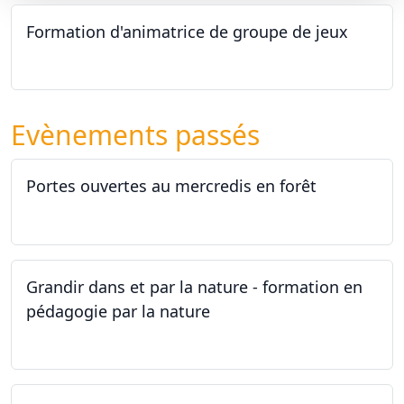
Formation d'animatrice de groupe de jeux
26.09.2026 - 11.12.2027
Evènements passés
Portes ouvertes au mercredis en forêt
17.06.2026
Grandir dans et par la nature - formation en
pédagogie par la nature
29.05.2026 - 31.05.2026