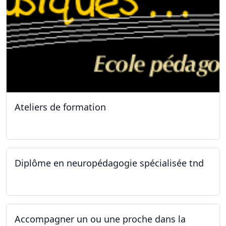
Ateliers de formation
11.10.2025
Diplôme en neuropédagogie spécialisée tnd
30.08.2025
Accompagner un ou une proche dans la