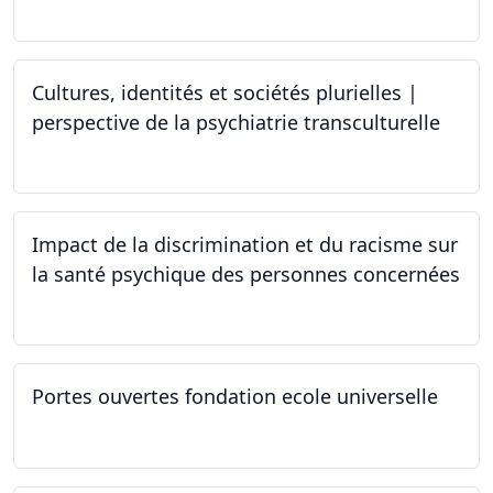
Cultures, identités et sociétés plurielles |
perspective de la psychiatrie transculturelle
22.03.2024
Impact de la discrimination et du racisme sur
la santé psychique des personnes concernées
21.03.2024
Portes ouvertes fondation ecole universelle
09.03.2024