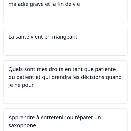
maladie grave et la fin de vie
12.05.2025 - 26.05.2025
La santé vient en mangeant
05.05.2025 - 12.05.2025
Quels sont mes droits en tant que patiente
ou patient et qui prendra les décisions quand
je ne pour
01.05.2025 - 06.05.2025
Apprendre à entretenir ou réparer un
saxophone