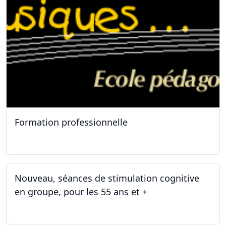
Formation professionnelle
11.01.2025
Nouveau, séances de stimulation cognitive
en groupe, pour les 55 ans et +
03.01.2025