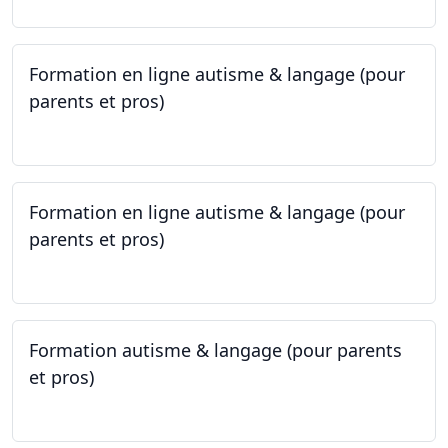
Formation en ligne autisme & langage (pour
parents et pros)
09.05.2023 - 22.05.2023
Formation en ligne autisme & langage (pour
parents et pros)
09.05.2023 - 22.05.2023
Formation autisme & langage (pour parents
et pros)
08.05.2023 - 22.05.2023