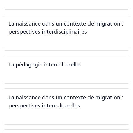
La naissance dans un contexte de migration :
perspectives interdisciplinaires
12.06.2024
La pédagogie interculturelle
07.06.2024
La naissance dans un contexte de migration :
perspectives interculturelles
29.05.2024