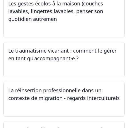
Les gestes écolos à la maison (couches
lavables, lingettes lavables, penser son
quotidien autremen
04.05.2024
Le traumatisme vicariant : comment le gérer
en tant qu'accompagnant·e ?
26.04.2024
La réinsertion professionnelle dans un
contexte de migration - regards interculturels
24.04.2024