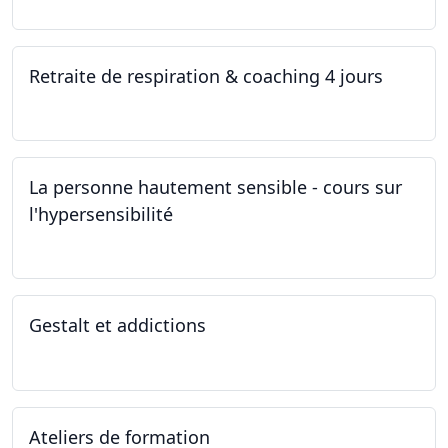
Retraite de respiration & coaching 4 jours
28.10.2022 - 31.10.2022
La personne hautement sensible - cours sur
l'hypersensibilité
22.10.2022 - 29.10.2022
Gestalt et addictions
12.10.2022
Ateliers de formation