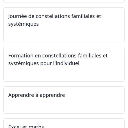
Journée de constellations familiales et
systémiques
23.09.2023
Formation en constellations familiales et
systémiques pour l'individuel
16.09.2023 - 17.06.2023
Apprendre à apprendre
07.08.2023 - 09.08.2023
Excel et maths