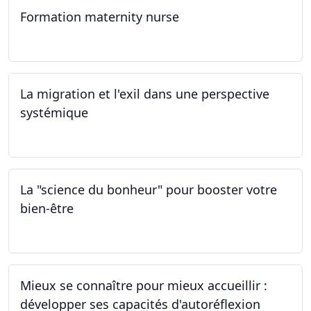
Formation maternity nurse
02.03.2024 - 02.06.2024
La migration et l'exil dans une perspective
systémique
01.03.2024
La "science du bonheur" pour booster votre
bien-être
24.02.2024
Mieux se connaître pour mieux accueillir :
développer ses capacités d'autoréflexion