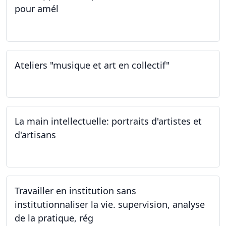
pour amél
23.02.2024
Ateliers "musique et art en collectif"
20.01.2024
La main intellectuelle: portraits d'artistes et
d'artisans
07.12.2023
Travailler en institution sans
institutionnaliser la vie. supervision, analyse
de la pratique, rég