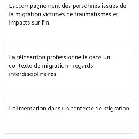
L'accompagnement des personnes issues de
la migration victimes de traumatismes et
impacts sur l'in
24.05.2024
La réinsertion professionnelle dans un
contexte de migration - regards
interdisciplinaires
22.05.2024
L'alimentation dans un contexte de migration
15.05.2024