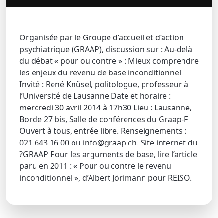
Organisée par le Groupe d’accueil et d’action
psychiatrique (GRAAP), discussion sur : Au-delà
du débat « pour ou contre » : Mieux comprendre
les enjeux du revenu de base inconditionnel
Invité : René Knüsel, politologue, professeur à
l’Université de Lausanne Date et horaire :
mercredi 30 avril 2014 à 17h30 Lieu : Lausanne,
Borde 27 bis, Salle de conférences du Graap-F
Ouvert à tous, entrée libre. Renseignements :
021 643 16 00 ou info@graap.ch. Site internet du
?GRAAP Pour les arguments de base, lire l’article
paru en 2011 : « Pour ou contre le revenu
inconditionnel », d’Albert Jörimann pour REISO.