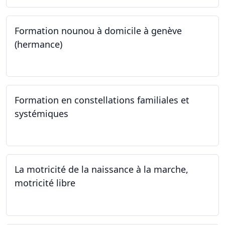
Formation nounou à domicile à genève
(hermance)
21.09.2024 - 11.01.2025
Formation en constellations familiales et
systémiques
14.09.2024 - 28.06.2025
La motricité de la naissance à la marche,
motricité libre
14.09.2024