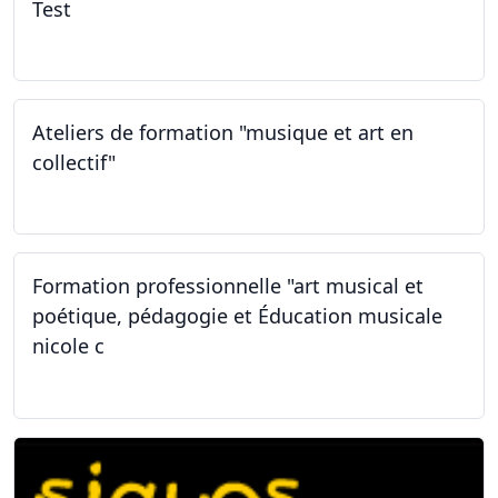
Test
02.02.2026
Ateliers de formation "musique et art en
collectif"
31.01.2026
Formation professionnelle "art musical et
poétique, pédagogie et Éducation musicale
nicole c
31.01.2026