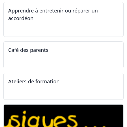
Apprendre à entretenir ou réparer un
accordéon
14.04.2025 - 17.04.2025
Café des parents
04.02.2025
Ateliers de formation
11.01.2025