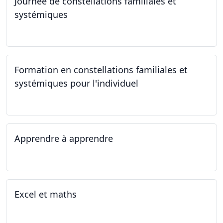
Journée de constellations familiales et
systémiques
23.09.2023
Formation en constellations familiales et
systémiques pour l'individuel
16.09.2023 - 17.06.2023
Apprendre à apprendre
07.08.2023 - 09.08.2023
Excel et maths
14.06.2023 - 13.07.2023