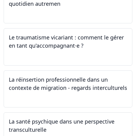
quotidien autremen
04.05.2024
Le traumatisme vicariant : comment le gérer
en tant qu'accompagnant·e ?
26.04.2024
La réinsertion professionnelle dans un
contexte de migration - regards interculturels
24.04.2024
La santé psychique dans une perspective
transculturelle