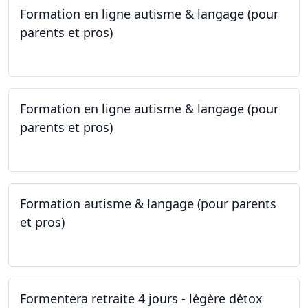
Formation en ligne autisme & langage (pour
parents et pros)
09.05.2023 - 22.05.2023
Formation en ligne autisme & langage (pour
parents et pros)
09.05.2023 - 22.05.2023
Formation autisme & langage (pour parents
et pros)
08.05.2023 - 22.05.2023
Formentera retraite 4 jours - légère détox