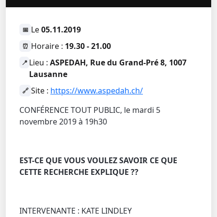
Le
05.11.2019
📅
Horaire :
19.30 - 21.00
⏰
Lieu :
ASPEDAH, Rue du Grand-Pré 8, 1007
📍
Lausanne
Site :
https://www.aspedah.ch/
🔗
CONFÉRENCE TOUT PUBLIC, le mardi 5
novembre 2019 à 19h30
EST-CE QUE VOUS VOULEZ SAVOIR CE QUE
CETTE RECHERCHE EXPLIQUE ??
INTERVENANTE : KATE LINDLEY