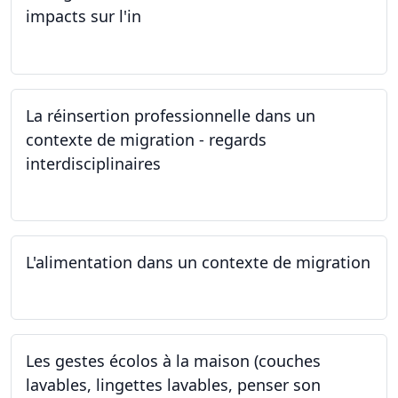
impacts sur l'in
24.05.2024
La réinsertion professionnelle dans un
contexte de migration - regards
interdisciplinaires
22.05.2024
L'alimentation dans un contexte de migration
15.05.2024
Les gestes écolos à la maison (couches
lavables, lingettes lavables, penser son