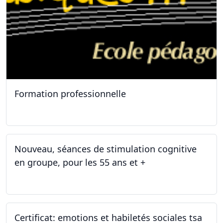
Formation professionnelle
11.01.2025
Nouveau, séances de stimulation cognitive
en groupe, pour les 55 ans et +
03.01.2025
Certificat: emotions et habiletés sociales tsa