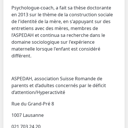
Psychologue-coach, a fait sa thèse doctorante
en 2013 sur le thème de la construction sociale
de l'identité de la mère, en s'appuyant sur des
entretiens avec des mères, membres de
l’ASPEDAH et continua sa recherche dans le
domaine sociologique sur l'expérience
maternelle lorsque l'enfant est considéré
différent.
ASPEDAH, association Suisse Romande de
parents et d’adultes concernés par le déficit
d’attention/Hyperactivité
Rue du Grand-Pré 8
1007 Lausanne
021 703 24 20