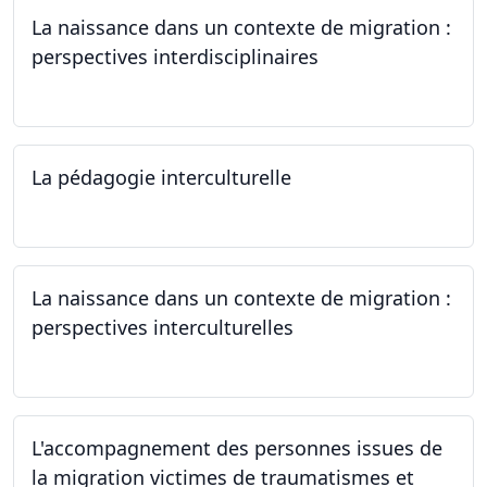
La naissance dans un contexte de migration :
perspectives interdisciplinaires
12.06.2024
La pédagogie interculturelle
07.06.2024
La naissance dans un contexte de migration :
perspectives interculturelles
29.05.2024
L'accompagnement des personnes issues de
la migration victimes de traumatismes et