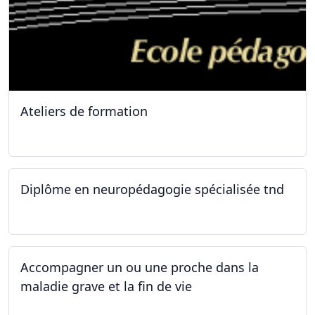
Ateliers de formation
11.10.2025
Diplôme en neuropédagogie spécialisée tnd
30.08.2025
Accompagner un ou une proche dans la
maladie grave et la fin de vie
12.05.2025 - 26.05.2025