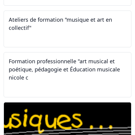
Ateliers de formation "musique et art en
collectif"
31.01.2026
Formation professionnelle "art musical et
poétique, pédagogie et Éducation musicale
nicole c
31.01.2026