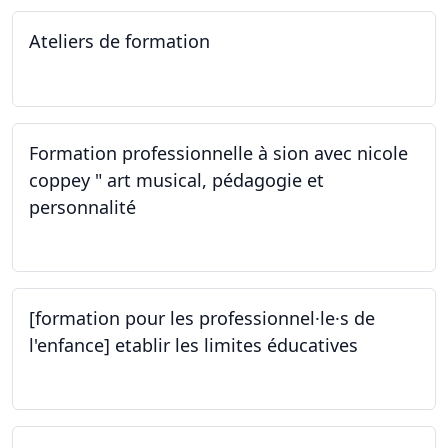
Ateliers de formation
14.10.2023
Formation professionnelle à sion avec nicole
coppey " art musical, pédagogie et
personnalité
14.10.2023
[formation pour les professionnel·le·s de
l'enfance] etablir les limites éducatives
05.10.2023