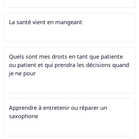
La santé vient en mangeant
05.05.2025 - 12.05.2025
Quels sont mes droits en tant que patiente
ou patient et qui prendra les décisions quand
je ne pour
01.05.2025 - 06.05.2025
Apprendre à entretenir ou réparer un
saxophone
14.04.2025 - 17.04.2025