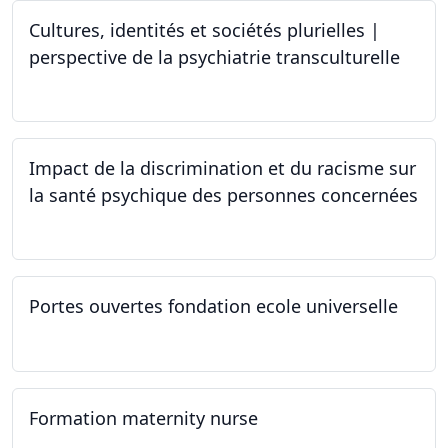
Cultures, identités et sociétés plurielles |
perspective de la psychiatrie transculturelle
22.03.2024
Impact de la discrimination et du racisme sur
la santé psychique des personnes concernées
21.03.2024
Portes ouvertes fondation ecole universelle
09.03.2024
Formation maternity nurse
02.03.2024 - 02.06.2024