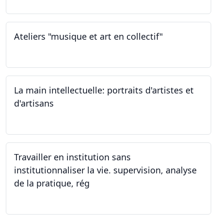
Ateliers "musique et art en collectif"
20.01.2024
La main intellectuelle: portraits d'artistes et
d'artisans
07.12.2023
Travailler en institution sans
institutionnaliser la vie. supervision, analyse
de la pratique, rég
02.11.2023