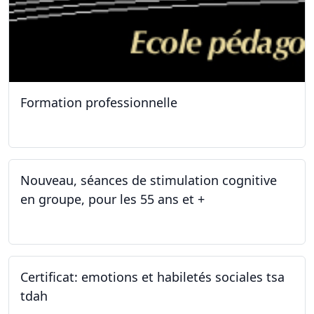
Formation professionnelle
11.01.2025
Nouveau, séances de stimulation cognitive
en groupe, pour les 55 ans et +
03.01.2025
Certificat: emotions et habiletés sociales tsa
tdah