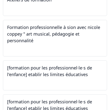
14.10.2023
Formation professionnelle à sion avec nicole
coppey " art musical, pédagogie et
personnalité
14.10.2023
[formation pour les professionnel·le·s de
l'enfance] etablir les limites éducatives
05.10.2023
[formation pour les professionnel·le·s de
l'enfance] etablir les limites éducatives