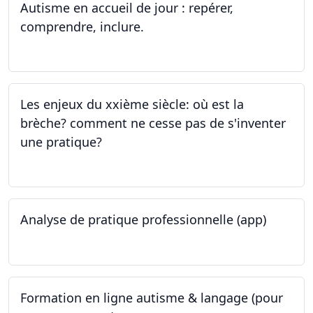
Autisme en accueil de jour : repérer,
comprendre, inclure.
05.06.2023 - 12.06.2023
Les enjeux du xxième siècle: où est la
brèche? comment ne cesse pas de s'inventer
une pratique?
25.05.2023
Analyse de pratique professionnelle (app)
24.05.2023
Formation en ligne autisme & langage (pour