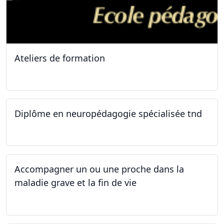
Ateliers de formation
11.10.2025
Diplôme en neuropédagogie spécialisée tnd
30.08.2025
Accompagner un ou une proche dans la
maladie grave et la fin de vie
12.05.2025 - 26.05.2025