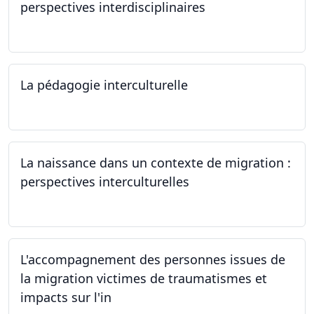
perspectives interdisciplinaires
12.06.2024
La pédagogie interculturelle
07.06.2024
La naissance dans un contexte de migration :
perspectives interculturelles
29.05.2024
L'accompagnement des personnes issues de
la migration victimes de traumatismes et
impacts sur l'in