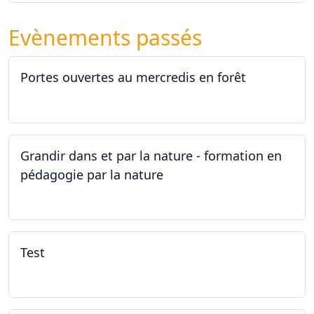
Evènements passés
Portes ouvertes au mercredis en forêt
17.06.2026
Grandir dans et par la nature - formation en
pédagogie par la nature
29.05.2026 - 31.05.2026
Test
02.02.2026