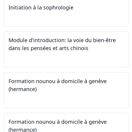
Initiation à la sophrologie
24.09.2024
Module d'introduction: la voie du bien-être
dans les pensées et arts chinois
23.09.2024 - 30.09.2024
Formation nounou à domicile à genève
(hermance)
21.09.2024 - 15.02.2024
Formation nounou à domicile à genève
(hermance)