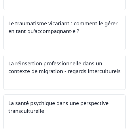
Le traumatisme vicariant : comment le gérer
en tant qu'accompagnant·e ?
26.04.2024
La réinsertion professionnelle dans un
contexte de migration - regards interculturels
24.04.2024
La santé psychique dans une perspective
transculturelle
19.04.2024