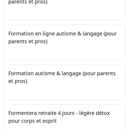
parents et pros)
09.05.2023 - 22.05.2023
Formation en ligne autisme & langage (pour
parents et pros)
09.05.2023 - 22.05.2023
Formation autisme & langage (pour parents
et pros)
08.05.2023 - 22.05.2023
Formentera retraite 4 jours - légère détox
pour corps et esprit
05.05.2023 - 09.05.2023