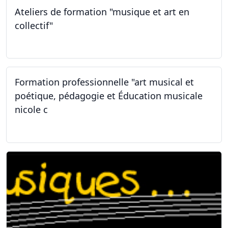
Ateliers de formation "musique et art en
collectif"
31.01.2026
Formation professionnelle "art musical et
poétique, pédagogie et Éducation musicale
nicole c
31.01.2026