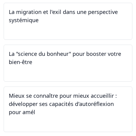
La migration et l'exil dans une perspective
systémique
01.03.2024
La "science du bonheur" pour booster votre
bien-être
24.02.2024
Mieux se connaître pour mieux accueillir :
développer ses capacités d'autoréflexion
pour amél
23.02.2024