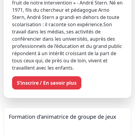
fruit de notre intervention » - André Stern. Né en
1971, fils du chercheur et pédagogue Arno
Stern, André Stern a grandi en dehors de toute
scolarisation : il raconte son expérience.Son
travail dans les médias, ses activités de
conférencier dans les universités, auprès des
professionnels de l’éducation et du grand public
répondent à un intérêt croissant de la part de
tous ceux qui, de près ou de loin, vivent et
travaillent avec les enfants.
S’inscrire / En savoir plus
Formation d'animatrice de groupe de jeux
26.09.2026 - 11.12.2027