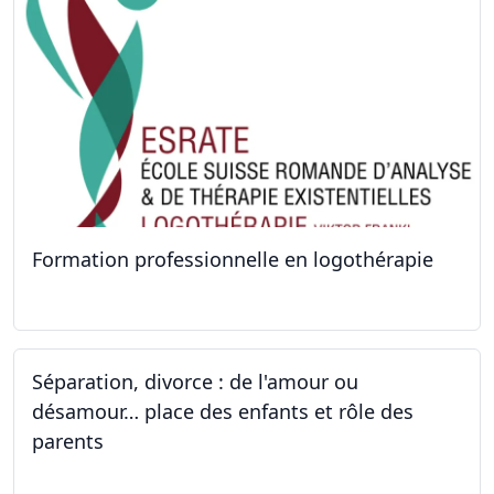
Formation professionnelle en logothérapie
24.09.2022 - 28.01.2024
Séparation, divorce : de l'amour ou
désamour… place des enfants et rôle des
parents
24.09.2022