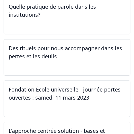
Quelle pratique de parole dans les
institutions?
30.03.2023
Des rituels pour nous accompagner dans les
pertes et les deuils
13.03.2023 - 20.03.2023
Fondation École universelle - journée portes
ouvertes : samedi 11 mars 2023
11.03.2023
L'approche centrée solution - bases et