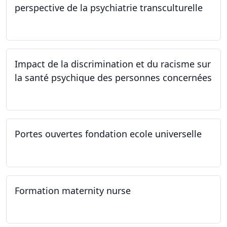
perspective de la psychiatrie transculturelle
22.03.2024
Impact de la discrimination et du racisme sur
la santé psychique des personnes concernées
21.03.2024
Portes ouvertes fondation ecole universelle
09.03.2024
Formation maternity nurse
02.03.2024 - 02.06.2024