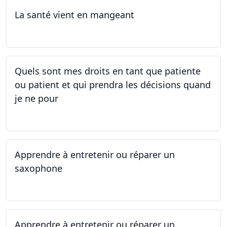
La santé vient en mangeant
05.05.2025 - 12.05.2025
Quels sont mes droits en tant que patiente
ou patient et qui prendra les décisions quand
je ne pour
01.05.2025 - 06.05.2025
Apprendre à entretenir ou réparer un
saxophone
14.04.2025 - 17.04.2025
Apprendre à entretenir ou réparer un