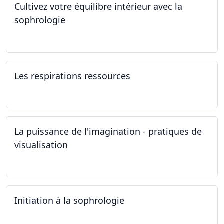
Cultivez votre équilibre intérieur avec la
sophrologie
04.11.2024 - 25.11.2024
Les respirations ressources
19.10.2024
La puissance de l'imagination - pratiques de
visualisation
03.10.2024
Initiation à la sophrologie
24.09.2024