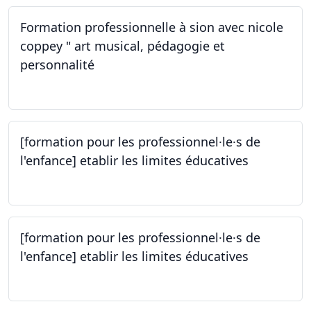
Formation professionnelle à sion avec nicole
coppey " art musical, pédagogie et
personnalité
14.10.2023
[formation pour les professionnel·le·s de
l'enfance] etablir les limites éducatives
05.10.2023
[formation pour les professionnel·le·s de
l'enfance] etablir les limites éducatives
05.10.2023