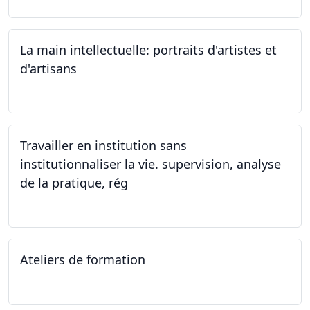
La main intellectuelle: portraits d'artistes et
d'artisans
07.12.2023
Travailler en institution sans
institutionnaliser la vie. supervision, analyse
de la pratique, rég
02.11.2023
Ateliers de formation
14.10.2023