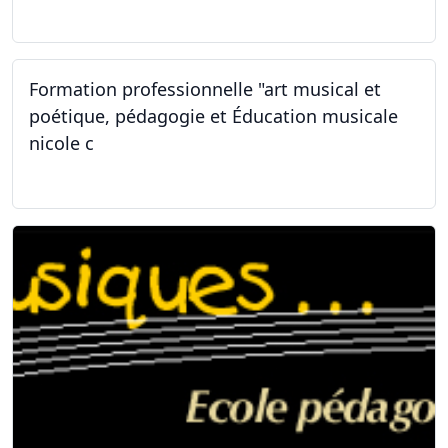
31.01.2026
Formation professionnelle "art musical et
poétique, pédagogie et Éducation musicale
nicole c
31.01.2026