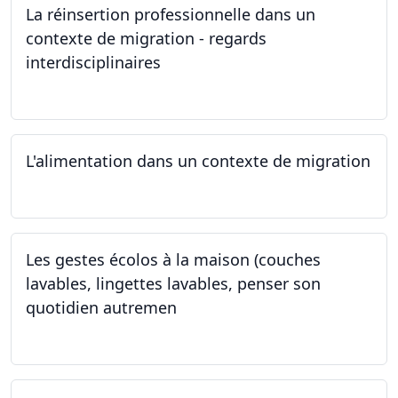
La réinsertion professionnelle dans un
contexte de migration - regards
interdisciplinaires
22.05.2024
L'alimentation dans un contexte de migration
15.05.2024
Les gestes écolos à la maison (couches
lavables, lingettes lavables, penser son
quotidien autremen
04.05.2024