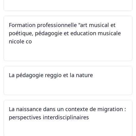
Formation professionnelle "art musical et
poétique, pédagogie et education musicale
nicole co
12.07.2024 - 12.08.2024
La pédagogie reggio et la nature
22.06.2024
La naissance dans un contexte de migration :
perspectives interdisciplinaires
12.06.2024