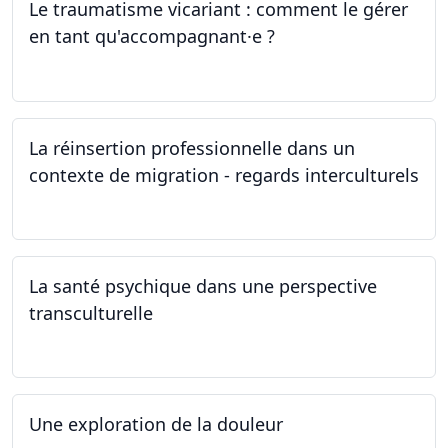
Le traumatisme vicariant : comment le gérer
en tant qu'accompagnant·e ?
26.04.2024
La réinsertion professionnelle dans un
contexte de migration - regards interculturels
24.04.2024
La santé psychique dans une perspective
transculturelle
19.04.2024
Une exploration de la douleur