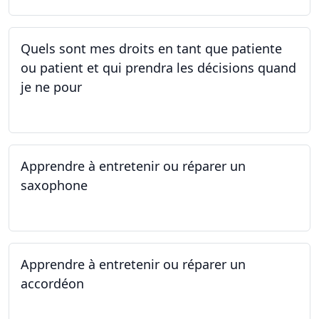
Quels sont mes droits en tant que patiente
ou patient et qui prendra les décisions quand
je ne pour
01.05.2025 - 06.05.2025
Apprendre à entretenir ou réparer un
saxophone
14.04.2025 - 17.04.2025
Apprendre à entretenir ou réparer un
accordéon
14.04.2025 - 17.04.2025