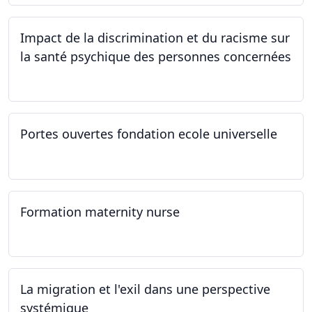
Impact de la discrimination et du racisme sur
la santé psychique des personnes concernées
21.03.2024
Portes ouvertes fondation ecole universelle
09.03.2024
Formation maternity nurse
02.03.2024 - 02.06.2024
La migration et l'exil dans une perspective
systémique