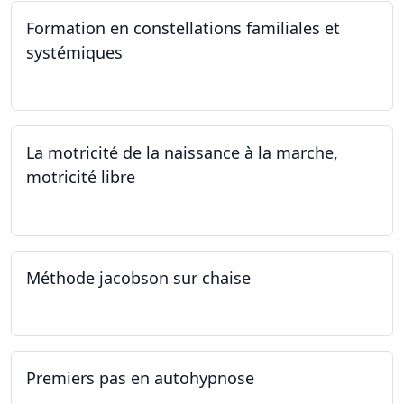
Formation en constellations familiales et
systémiques
14.09.2024 - 28.06.2025
La motricité de la naissance à la marche,
motricité libre
14.09.2024
Méthode jacobson sur chaise
14.09.2024
Premiers pas en autohypnose
11.09.2024 - 02.10.2024