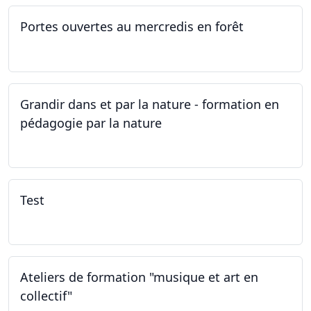
Portes ouvertes au mercredis en forêt
17.06.2026
Grandir dans et par la nature - formation en
pédagogie par la nature
29.05.2026 - 31.05.2026
Test
02.02.2026
Ateliers de formation "musique et art en
collectif"