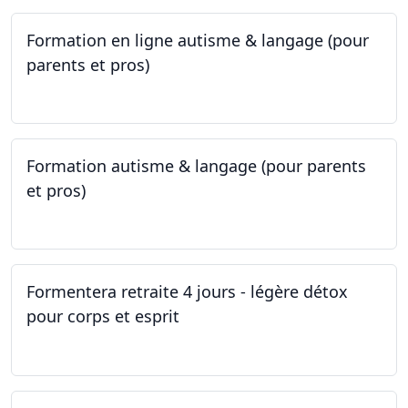
Formation en ligne autisme & langage (pour
parents et pros)
09.05.2023 - 22.05.2023
Formation autisme & langage (pour parents
et pros)
08.05.2023 - 22.05.2023
Formentera retraite 4 jours - légère détox
pour corps et esprit
05.05.2023 - 09.05.2023