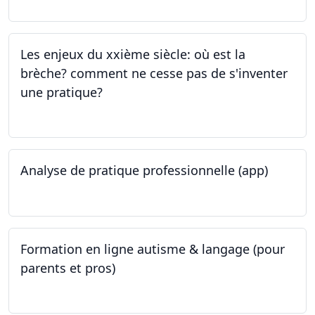
Les enjeux du xxième siècle: où est la
brèche? comment ne cesse pas de s'inventer
une pratique?
25.05.2023
Analyse de pratique professionnelle (app)
24.05.2023
Formation en ligne autisme & langage (pour
parents et pros)
09.05.2023 - 22.05.2023