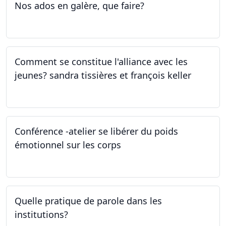
Nos ados en galère, que faire?
27.04.2023
Comment se constitue l'alliance avec les
jeunes? sandra tissières et françois keller
27.04.2023
Conférence -atelier se libérer du poids
émotionnel sur les corps
06.04.2023
Quelle pratique de parole dans les
institutions?