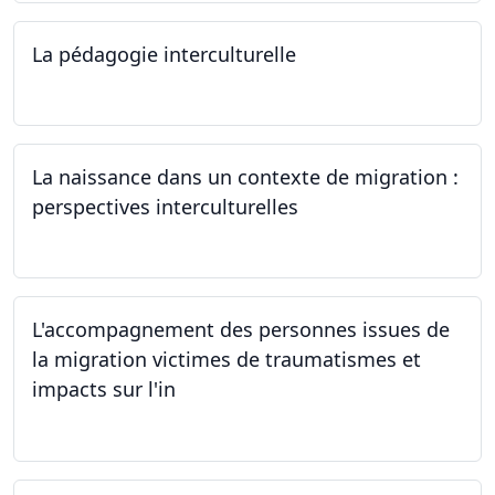
La pédagogie interculturelle
07.06.2024
La naissance dans un contexte de migration :
perspectives interculturelles
29.05.2024
L'accompagnement des personnes issues de
la migration victimes de traumatismes et
impacts sur l'in
24.05.2024