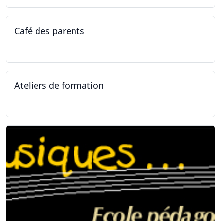
Café des parents
04.02.2025
Ateliers de formation
11.01.2025