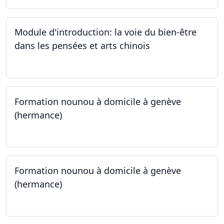
Module d'introduction: la voie du bien-être
dans les pensées et arts chinois
23.09.2024 - 30.09.2024
Formation nounou à domicile à genève
(hermance)
21.09.2024 - 15.02.2024
Formation nounou à domicile à genève
(hermance)
21.09.2024 - 11.01.2025