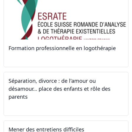
Formation professionnelle en logothérapie
24.09.2022 - 28.01.2024
Séparation, divorce : de l'amour ou
désamour… place des enfants et rôle des
parents
24.09.2022
Mener des entretiens difficiles