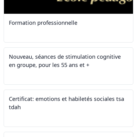
Formation professionnelle
11.01.2025
Nouveau, séances de stimulation cognitive
en groupe, pour les 55 ans et +
03.01.2025
Certificat: emotions et habiletés sociales tsa
tdah
01.01.2025 - 31.12.2034