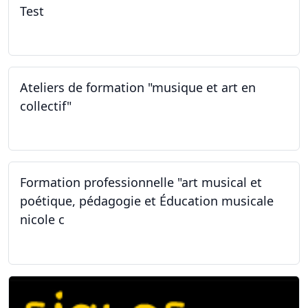
Test
02.02.2026
Ateliers de formation "musique et art en
collectif"
31.01.2026
Formation professionnelle "art musical et
poétique, pédagogie et Éducation musicale
nicole c
31.01.2026