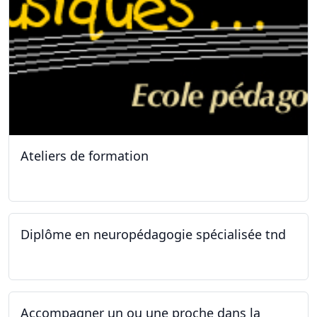
Ateliers de formation
11.10.2025
Diplôme en neuropédagogie spécialisée tnd
30.08.2025
Accompagner un ou une proche dans la