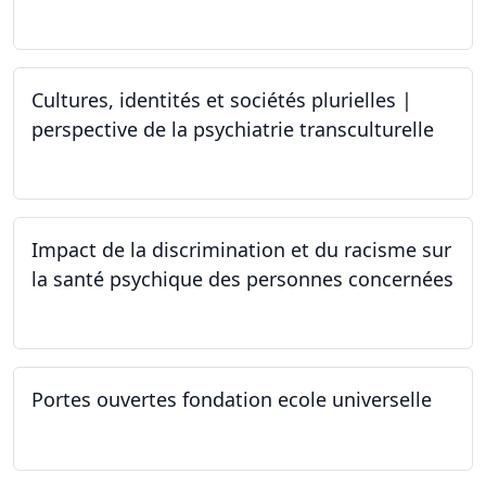
25.03.2024 - 15.04.2024
Cultures, identités et sociétés plurielles |
perspective de la psychiatrie transculturelle
22.03.2024
Impact de la discrimination et du racisme sur
la santé psychique des personnes concernées
21.03.2024
Portes ouvertes fondation ecole universelle
09.03.2024