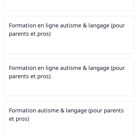
Formation en ligne autisme & langage (pour
parents et pros)
09.05.2023 - 22.05.2023
Formation en ligne autisme & langage (pour
parents et pros)
09.05.2023 - 22.05.2023
Formation autisme & langage (pour parents
et pros)
08.05.2023 - 22.05.2023