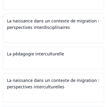
22.06.2024
La naissance dans un contexte de migration :
perspectives interdisciplinaires
12.06.2024
La pédagogie interculturelle
07.06.2024
La naissance dans un contexte de migration :
perspectives interculturelles
29.05.2024