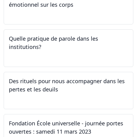
émotionnel sur les corps
06.04.2023
Quelle pratique de parole dans les
institutions?
30.03.2023
Des rituels pour nous accompagner dans les
pertes et les deuils
13.03.2023 - 20.03.2023
Fondation École universelle - journée portes
ouvertes : samedi 11 mars 2023