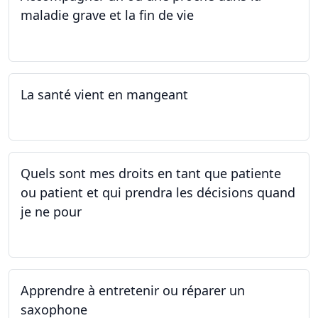
maladie grave et la fin de vie
12.05.2025 - 26.05.2025
La santé vient en mangeant
05.05.2025 - 12.05.2025
Quels sont mes droits en tant que patiente
ou patient et qui prendra les décisions quand
je ne pour
01.05.2025 - 06.05.2025
Apprendre à entretenir ou réparer un
saxophone