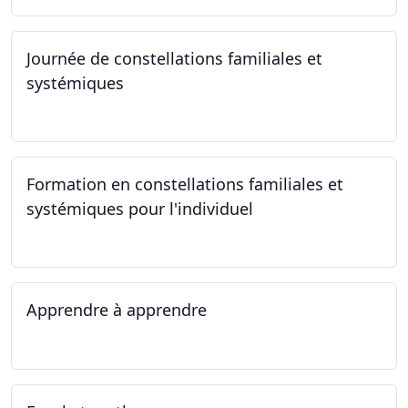
Journée de constellations familiales et
systémiques
23.09.2023
Formation en constellations familiales et
systémiques pour l'individuel
16.09.2023 - 17.06.2023
Apprendre à apprendre
07.08.2023 - 09.08.2023