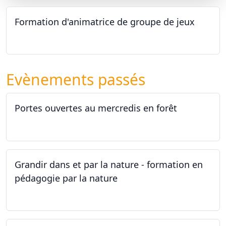
Formation d'animatrice de groupe de jeux
26.09.2026 - 11.12.2027
Evènements passés
Portes ouvertes au mercredis en forêt
17.06.2026
Grandir dans et par la nature - formation en
pédagogie par la nature
29.05.2026 - 31.05.2026