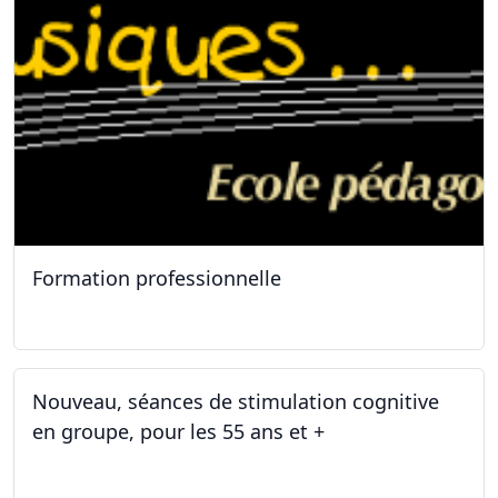
Formation professionnelle
11.01.2025
Nouveau, séances de stimulation cognitive
en groupe, pour les 55 ans et +
03.01.2025