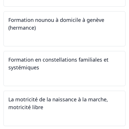
Formation nounou à domicile à genève
(hermance)
21.09.2024 - 11.01.2025
Formation en constellations familiales et
systémiques
14.09.2024 - 28.06.2025
La motricité de la naissance à la marche,
motricité libre
14.09.2024