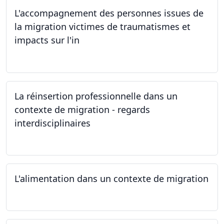
L'accompagnement des personnes issues de
la migration victimes de traumatismes et
impacts sur l'in
24.05.2024
La réinsertion professionnelle dans un
contexte de migration - regards
interdisciplinaires
22.05.2024
L'alimentation dans un contexte de migration
15.05.2024