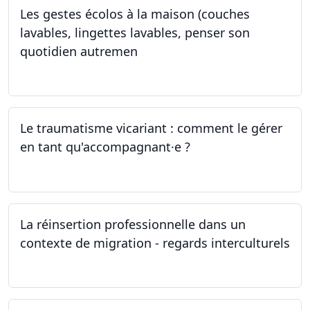
Les gestes écolos à la maison (couches
lavables, lingettes lavables, penser son
quotidien autremen
04.05.2024
Le traumatisme vicariant : comment le gérer
en tant qu'accompagnant·e ?
26.04.2024
La réinsertion professionnelle dans un
contexte de migration - regards interculturels
24.04.2024