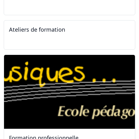
04.02.2025
Ateliers de formation
11.01.2025
Formation professionnelle