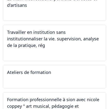
d'artisans
07.12.2023
Travailler en institution sans
institutionnaliser la vie. supervision, analyse
de la pratique, rég
02.11.2023
Ateliers de formation
14.10.2023
Formation professionnelle à sion avec nicole
coppey " art musical, pédagogie et