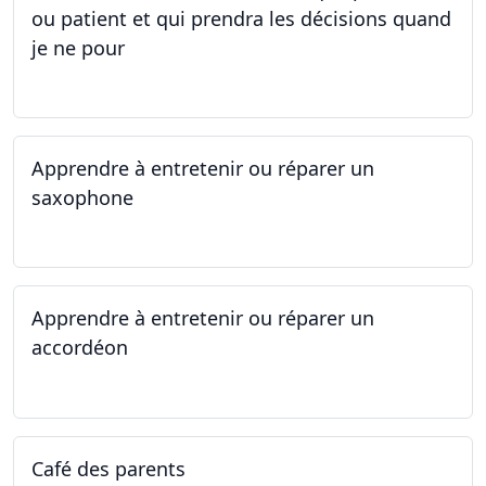
ou patient et qui prendra les décisions quand
je ne pour
01.05.2025 - 06.05.2025
Apprendre à entretenir ou réparer un
saxophone
14.04.2025 - 17.04.2025
Apprendre à entretenir ou réparer un
accordéon
14.04.2025 - 17.04.2025
Café des parents