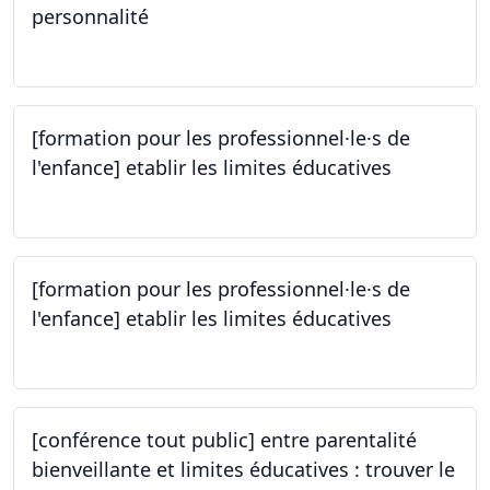
personnalité
14.10.2023
[formation pour les professionnel·le·s de
l'enfance] etablir les limites éducatives
05.10.2023
[formation pour les professionnel·le·s de
l'enfance] etablir les limites éducatives
05.10.2023
[conférence tout public] entre parentalité
bienveillante et limites éducatives : trouver le