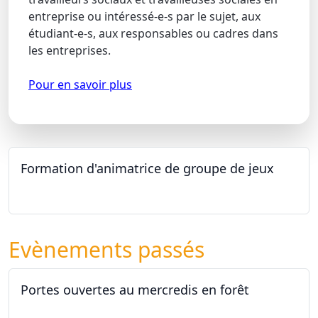
entreprise ou intéressé-e-s par le sujet, aux
étudiant-e-s, aux responsables ou cadres dans
les entreprises.
Pour en savoir plus
Formation d'animatrice de groupe de jeux
26.09.2026 - 11.12.2027
Evènements passés
Portes ouvertes au mercredis en forêt
17.06.2026