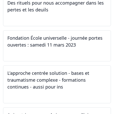
Des rituels pour nous accompagner dans les
pertes et les deuils
13.03.2023 - 20.03.2023
Fondation École universelle - journée portes
ouvertes : samedi 11 mars 2023
11.03.2023
L'approche centrée solution - bases et
traumatisme complexe - formations
continues - aussi pour ins
04.03.2023