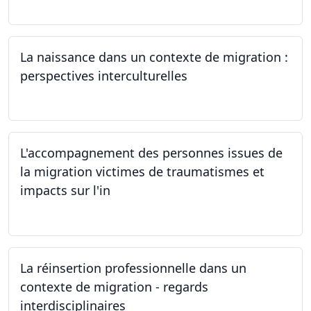
La naissance dans un contexte de migration :
perspectives interculturelles
29.05.2024
L'accompagnement des personnes issues de
la migration victimes de traumatismes et
impacts sur l'in
24.05.2024
La réinsertion professionnelle dans un
contexte de migration - regards
interdisciplinaires