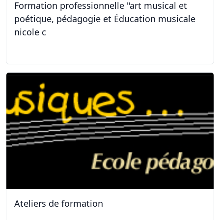
Formation professionnelle "art musical et
poétique, pédagogie et Éducation musicale
nicole c
31.01.2026
Ateliers de formation
11.10.2025