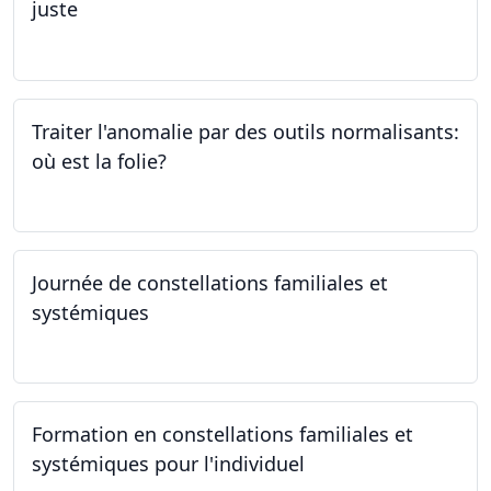
juste
05.10.2023
Traiter l'anomalie par des outils normalisants:
où est la folie?
28.09.2023
Journée de constellations familiales et
systémiques
23.09.2023
Formation en constellations familiales et
systémiques pour l'individuel