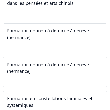
dans les pensées et arts chinois
23.09.2024 - 30.09.2024
Formation nounou à domicile à genève
(hermance)
21.09.2024 - 15.02.2024
Formation nounou à domicile à genève
(hermance)
21.09.2024 - 11.01.2025
Formation en constellations familiales et
systémiques