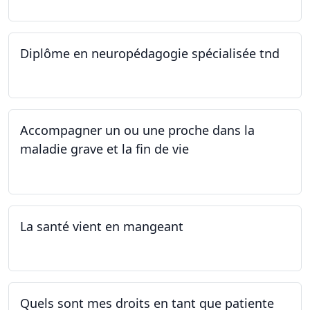
Diplôme en neuropédagogie spécialisée tnd
30.08.2025
Accompagner un ou une proche dans la
maladie grave et la fin de vie
12.05.2025 - 26.05.2025
La santé vient en mangeant
05.05.2025 - 12.05.2025
Quels sont mes droits en tant que patiente