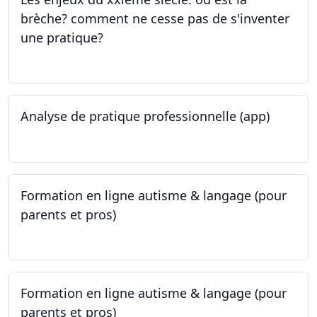
brèche? comment ne cesse pas de s'inventer
une pratique?
25.05.2023
Analyse de pratique professionnelle (app)
24.05.2023
Formation en ligne autisme & langage (pour
parents et pros)
09.05.2023 - 22.05.2023
Formation en ligne autisme & langage (pour
parents et pros)