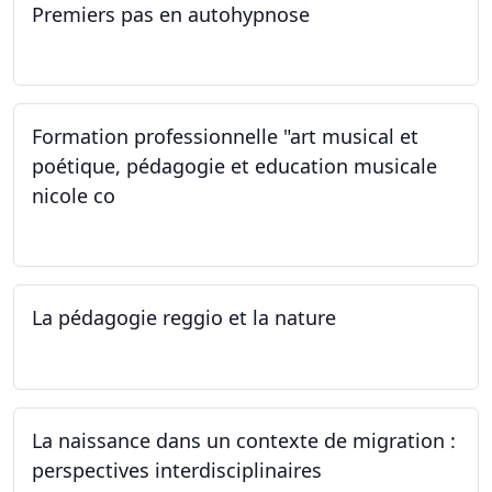
Premiers pas en autohypnose
11.09.2024 - 02.10.2024
Formation professionnelle "art musical et
poétique, pédagogie et education musicale
nicole co
12.07.2024 - 12.08.2024
La pédagogie reggio et la nature
22.06.2024
La naissance dans un contexte de migration :
perspectives interdisciplinaires