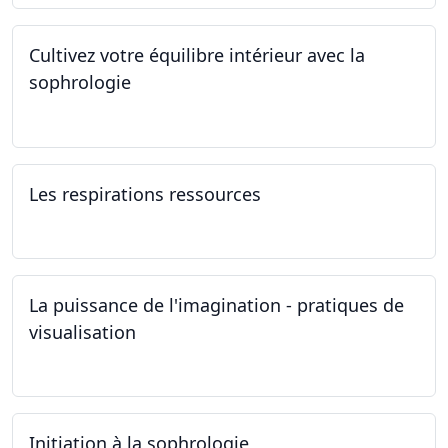
Cultivez votre équilibre intérieur avec la
sophrologie
04.11.2024 - 25.11.2024
Les respirations ressources
19.10.2024
La puissance de l'imagination - pratiques de
visualisation
03.10.2024
Initiation à la sophrologie