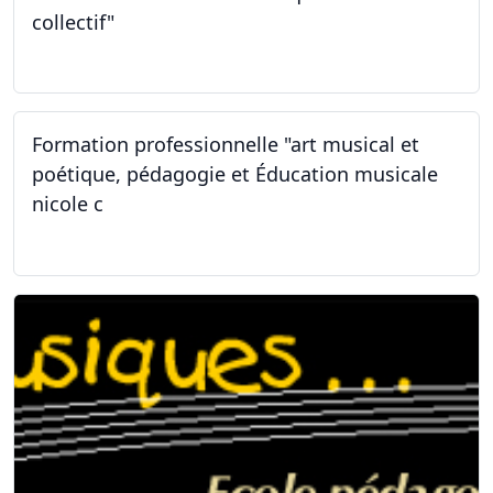
collectif"
31.01.2026
Formation professionnelle "art musical et
poétique, pédagogie et Éducation musicale
nicole c
31.01.2026