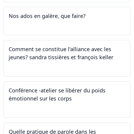
Nos ados en galère, que faire?
27.04.2023
Comment se constitue l'alliance avec les
jeunes? sandra tissières et françois keller
27.04.2023
Conférence -atelier se libérer du poids
émotionnel sur les corps
06.04.2023
Quelle pratique de parole dans les