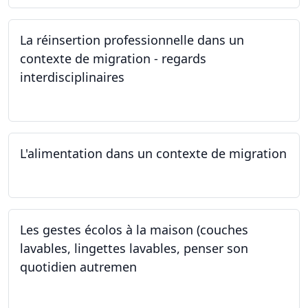
La réinsertion professionnelle dans un
contexte de migration - regards
interdisciplinaires
22.05.2024
L'alimentation dans un contexte de migration
15.05.2024
Les gestes écolos à la maison (couches
lavables, lingettes lavables, penser son
quotidien autremen
04.05.2024