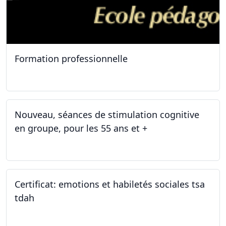
Formation professionnelle
11.01.2025
Nouveau, séances de stimulation cognitive
en groupe, pour les 55 ans et +
03.01.2025
Certificat: emotions et habiletés sociales tsa
tdah
01.01.2025 - 31.12.2034