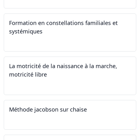
Formation en constellations familiales et
systémiques
14.09.2024 - 28.06.2025
La motricité de la naissance à la marche,
motricité libre
14.09.2024
Méthode jacobson sur chaise
14.09.2024