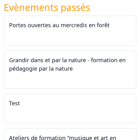
Evènements passés
Portes ouvertes au mercredis en forêt
17.06.2026
Grandir dans et par la nature - formation en
pédagogie par la nature
29.05.2026 - 31.05.2026
Test
02.02.2026
Ateliers de formation "musique et art en