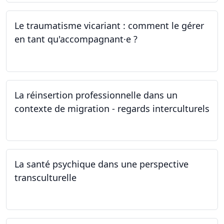
Le traumatisme vicariant : comment le gérer
en tant qu'accompagnant·e ?
26.04.2024
La réinsertion professionnelle dans un
contexte de migration - regards interculturels
24.04.2024
La santé psychique dans une perspective
transculturelle
19.04.2024