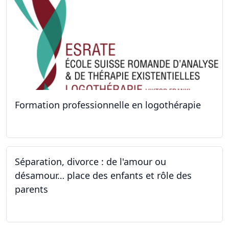
Formation professionnelle en logothérapie
24.09.2022 - 28.01.2024
Séparation, divorce : de l'amour ou
désamour… place des enfants et rôle des
parents
24.09.2022