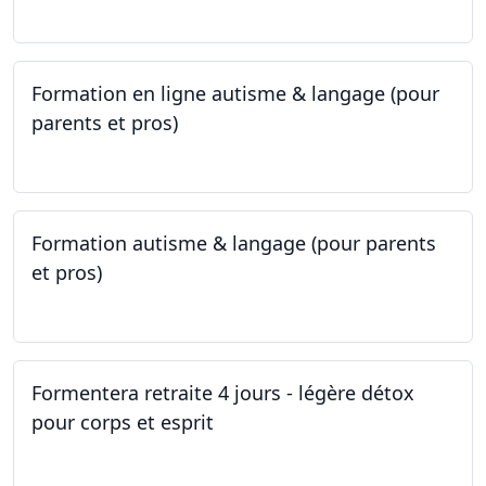
09.05.2023 - 22.05.2023
Formation en ligne autisme & langage (pour
parents et pros)
09.05.2023 - 22.05.2023
Formation autisme & langage (pour parents
et pros)
08.05.2023 - 22.05.2023
Formentera retraite 4 jours - légère détox
pour corps et esprit
05.05.2023 - 09.05.2023