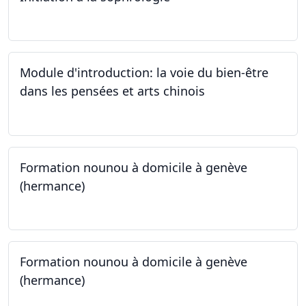
24.09.2024
Module d'introduction: la voie du bien-être
dans les pensées et arts chinois
23.09.2024 - 30.09.2024
Formation nounou à domicile à genève
(hermance)
21.09.2024 - 15.02.2024
Formation nounou à domicile à genève
(hermance)
21.09.2024 - 11.01.2025