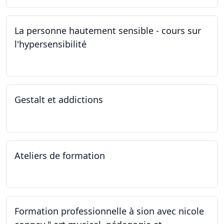
La personne hautement sensible - cours sur
l'hypersensibilité
22.10.2022 - 29.10.2022
Gestalt et addictions
12.10.2022
Ateliers de formation
01.10.2022
Formation professionnelle à sion avec nicole