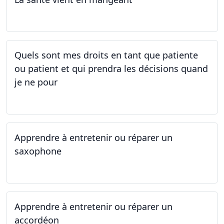
05.05.2025 - 12.05.2025
Quels sont mes droits en tant que patiente
ou patient et qui prendra les décisions quand
je ne pour
01.05.2025 - 06.05.2025
Apprendre à entretenir ou réparer un
saxophone
14.04.2025 - 17.04.2025
Apprendre à entretenir ou réparer un
accordéon