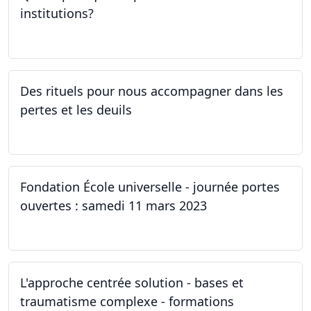
institutions?
30.03.2023
Des rituels pour nous accompagner dans les
pertes et les deuils
13.03.2023 - 20.03.2023
Fondation École universelle - journée portes
ouvertes : samedi 11 mars 2023
11.03.2023
L'approche centrée solution - bases et
traumatisme complexe - formations