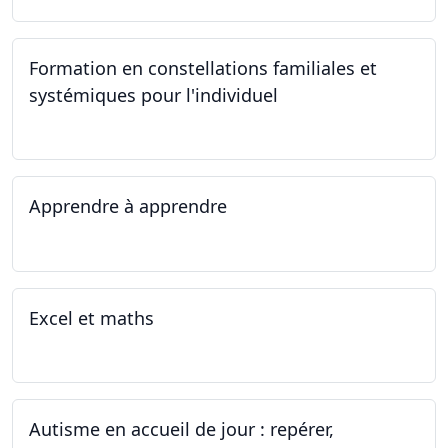
Formation en constellations familiales et
systémiques pour l'individuel
16.09.2023 - 17.06.2023
Apprendre à apprendre
07.08.2023 - 09.08.2023
Excel et maths
14.06.2023 - 13.07.2023
Autisme en accueil de jour : repérer,