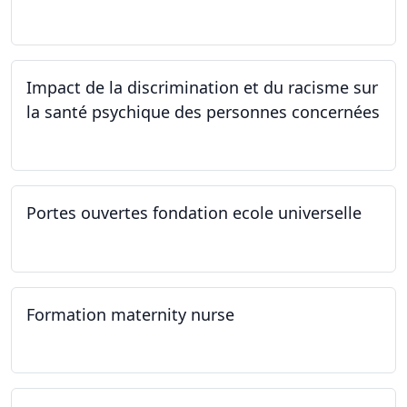
22.03.2024
Impact de la discrimination et du racisme sur
la santé psychique des personnes concernées
21.03.2024
Portes ouvertes fondation ecole universelle
09.03.2024
Formation maternity nurse
02.03.2024 - 02.06.2024