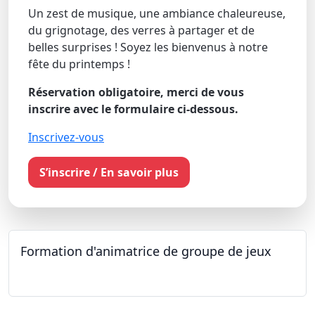
Un zest de musique, une ambiance chaleureuse,
du grignotage, des verres à partager et de
belles surprises ! Soyez les bienvenus à notre
fête du printemps !
Réservation obligatoire, merci de vous
inscrire avec le formulaire ci-dessous.
Inscrivez-vous
S’inscrire / En savoir plus
Formation d'animatrice de groupe de jeux
26.09.2026 - 11.12.2027