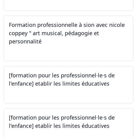
Formation professionnelle à sion avec nicole
coppey " art musical, pédagogie et
personnalité
14.10.2023
[formation pour les professionnel·le·s de
l'enfance] etablir les limites éducatives
05.10.2023
[formation pour les professionnel·le·s de
l'enfance] etablir les limites éducatives
05.10.2023