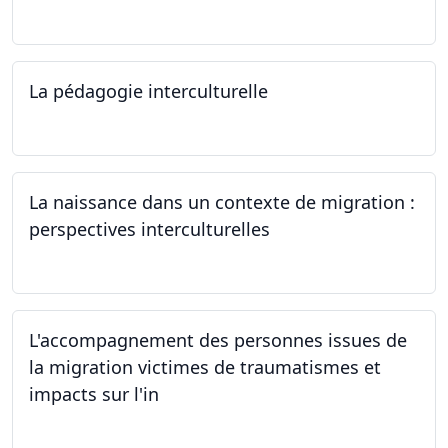
12.06.2024
La pédagogie interculturelle
07.06.2024
La naissance dans un contexte de migration :
perspectives interculturelles
29.05.2024
L'accompagnement des personnes issues de
la migration victimes de traumatismes et
impacts sur l'in
24.05.2024