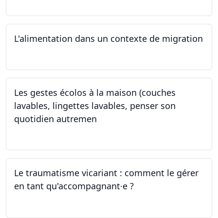
L'alimentation dans un contexte de migration
15.05.2024
Les gestes écolos à la maison (couches
lavables, lingettes lavables, penser son
quotidien autremen
04.05.2024
Le traumatisme vicariant : comment le gérer
en tant qu'accompagnant·e ?
26.04.2024