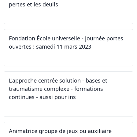
pertes et les deuils
13.03.2023 - 20.03.2023
Fondation École universelle - journée portes
ouvertes : samedi 11 mars 2023
11.03.2023
L'approche centrée solution - bases et
traumatisme complexe - formations
continues - aussi pour ins
04.03.2023
Animatrice groupe de jeux ou auxiliaire