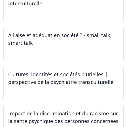
interculturelle
27.03.2024
A l'aise et adéquat en société ? - small talk,
smart talk
25.03.2024 - 15.04.2024
Cultures, identités et sociétés plurielles |
perspective de la psychiatrie transculturelle
22.03.2024
Impact de la discrimination et du racisme sur
la santé psychique des personnes concernées