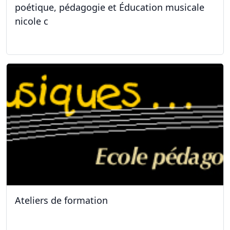
poétique, pédagogie et Éducation musicale
nicole c
31.01.2026
Ateliers de formation
11.10.2025