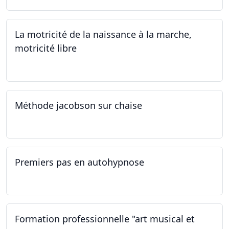
La motricité de la naissance à la marche,
motricité libre
14.09.2024
Méthode jacobson sur chaise
14.09.2024
Premiers pas en autohypnose
11.09.2024 - 02.10.2024
Formation professionnelle "art musical et