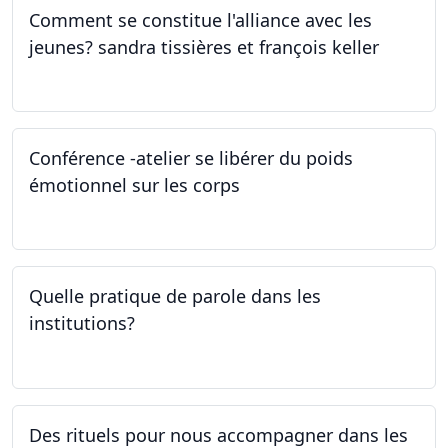
Comment se constitue l'alliance avec les
jeunes? sandra tissières et françois keller
27.04.2023
Conférence -atelier se libérer du poids
émotionnel sur les corps
06.04.2023
Quelle pratique de parole dans les
institutions?
30.03.2023
Des rituels pour nous accompagner dans les