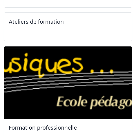
Ateliers de formation
11.01.2025
Formation professionnelle
11.01.2025