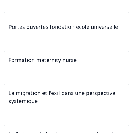
21.03.2024
Portes ouvertes fondation ecole universelle
09.03.2024
Formation maternity nurse
02.03.2024 - 02.06.2024
La migration et l'exil dans une perspective
systémique
01.03.2024