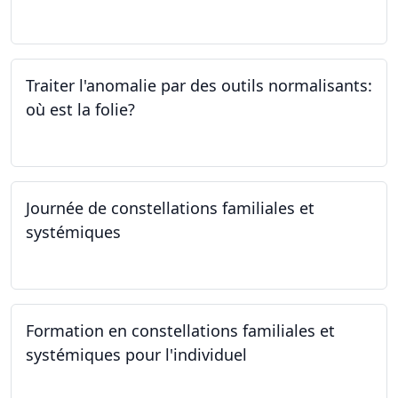
05.10.2023
Traiter l'anomalie par des outils normalisants:
où est la folie?
28.09.2023
Journée de constellations familiales et
systémiques
23.09.2023
Formation en constellations familiales et
systémiques pour l'individuel
16.09.2023 - 17.06.2023