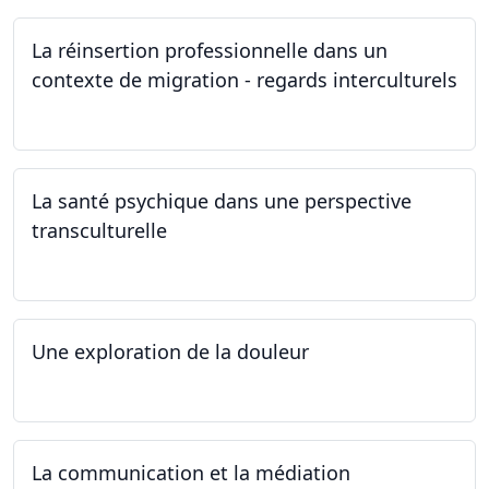
La réinsertion professionnelle dans un
contexte de migration - regards interculturels
24.04.2024
La santé psychique dans une perspective
transculturelle
19.04.2024
Une exploration de la douleur
15.04.2024 - 06.05.2024
La communication et la médiation