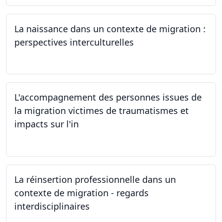
La naissance dans un contexte de migration :
perspectives interculturelles
29.05.2024
L'accompagnement des personnes issues de
la migration victimes de traumatismes et
impacts sur l'in
24.05.2024
La réinsertion professionnelle dans un
contexte de migration - regards
interdisciplinaires
22.05.2024