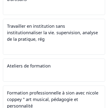
07.12.2023
Travailler en institution sans
institutionnaliser la vie. supervision, analyse
de la pratique, rég
02.11.2023
Ateliers de formation
14.10.2023
Formation professionnelle à sion avec nicole
coppey " art musical, pédagogie et
personnalité