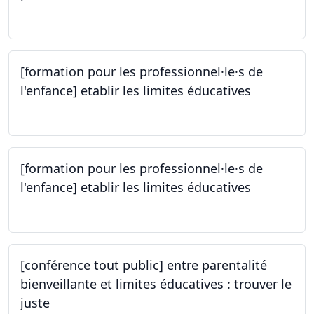
14.10.2023
[formation pour les professionnel·le·s de
l'enfance] etablir les limites éducatives
05.10.2023
[formation pour les professionnel·le·s de
l'enfance] etablir les limites éducatives
05.10.2023
[conférence tout public] entre parentalité
bienveillante et limites éducatives : trouver le
juste