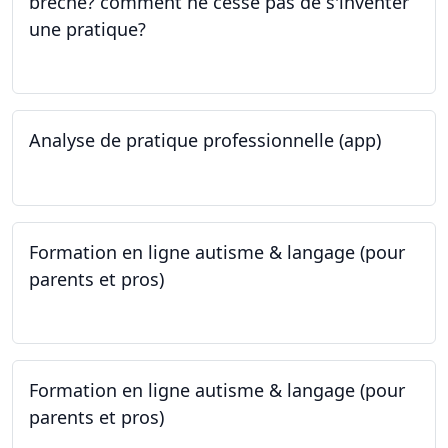
brèche? comment ne cesse pas de s'inventer
une pratique?
25.05.2023
Analyse de pratique professionnelle (app)
24.05.2023
Formation en ligne autisme & langage (pour
parents et pros)
09.05.2023 - 22.05.2023
Formation en ligne autisme & langage (pour
parents et pros)
09.05.2023 - 22.05.2023