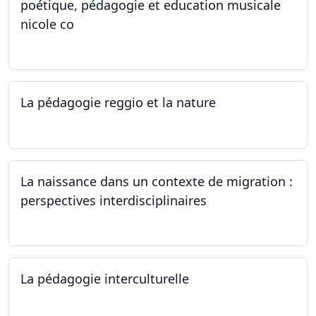
poétique, pédagogie et education musicale
nicole co
12.07.2024 - 12.08.2024
La pédagogie reggio et la nature
22.06.2024
La naissance dans un contexte de migration :
perspectives interdisciplinaires
12.06.2024
La pédagogie interculturelle
07.06.2024