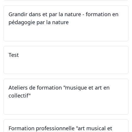
Grandir dans et par la nature - formation en
pédagogie par la nature
29.05.2026 - 31.05.2026
Test
02.02.2026
Ateliers de formation "musique et art en
collectif"
31.01.2026
Formation professionnelle "art musical et