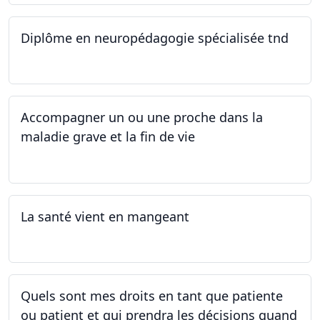
Diplôme en neuropédagogie spécialisée tnd
30.08.2025
Accompagner un ou une proche dans la
maladie grave et la fin de vie
12.05.2025 - 26.05.2025
La santé vient en mangeant
05.05.2025 - 12.05.2025
Quels sont mes droits en tant que patiente
ou patient et qui prendra les décisions quand