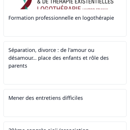
Formation professionnelle en logothérapie
24.09.2022 - 28.01.2024
Séparation, divorce : de l'amour ou
désamour… place des enfants et rôle des
parents
24.09.2022
Mener des entretiens difficiles
23.09.2022