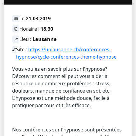
Le
21.03.2019
📅
Horaire :
18.30
⏰
Lieu :
Lausanne
📍
Site :
https://uplausanne.ch/conferences-
🔗
hypnose/cycle-conferences-theme-hypnose
Vous voulez en savoir plus sur l'hypnose?
Découvrez comment ell peut vous aider à
résoudre de nombreux problèmes : stress,
douleurs, manque de confiance en soi, etc.
L'hynpose est une méthode douce, facile à
pratiquer par tous et très efficace.
Nos conférences sur l'hypnose sont présentées