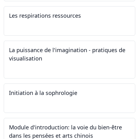
Les respirations ressources
19.10.2024
La puissance de l'imagination - pratiques de
visualisation
03.10.2024
Initiation à la sophrologie
24.09.2024
Module d'introduction: la voie du bien-être
dans les pensées et arts chinois