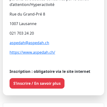
d’attention/Hyperactivité
Rue du Grand-Pré 8
1007 Lausanne
021 703 24 20
aspedah@aspedah.ch
https://www.aspedah.ch/
Inscription : obligatoire via le site internet
S’inscrire / En savoir plus