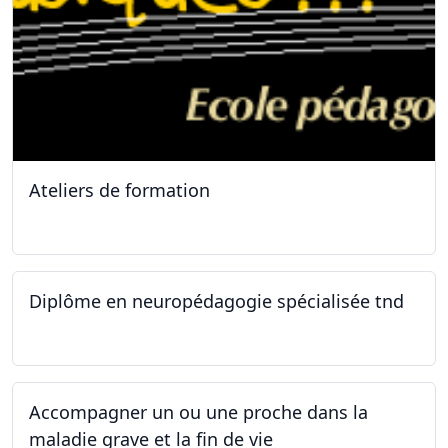
Ateliers de formation
11.10.2025
Diplôme en neuropédagogie spécialisée tnd
30.08.2025
Accompagner un ou une proche dans la
maladie grave et la fin de vie