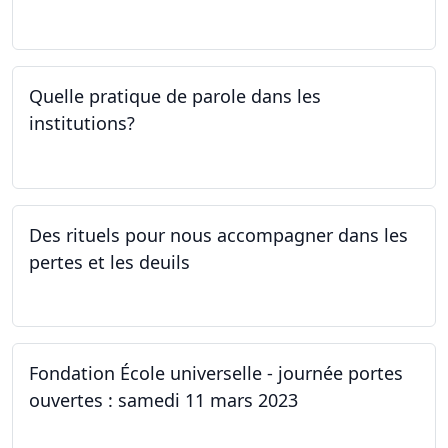
06.04.2023
Quelle pratique de parole dans les
institutions?
30.03.2023
Des rituels pour nous accompagner dans les
pertes et les deuils
13.03.2023 - 20.03.2023
Fondation École universelle - journée portes
ouvertes : samedi 11 mars 2023
11.03.2023