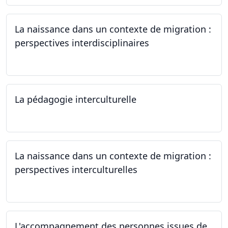
La naissance dans un contexte de migration :
perspectives interdisciplinaires
12.06.2024
La pédagogie interculturelle
07.06.2024
La naissance dans un contexte de migration :
perspectives interculturelles
29.05.2024
L'accompagnement des personnes issues de