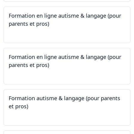
Formation en ligne autisme & langage (pour
parents et pros)
09.05.2023 - 22.05.2023
Formation en ligne autisme & langage (pour
parents et pros)
09.05.2023 - 22.05.2023
Formation autisme & langage (pour parents
et pros)
08.05.2023 - 22.05.2023