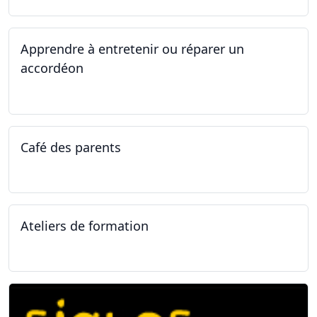
Apprendre à entretenir ou réparer un
accordéon
14.04.2025 - 17.04.2025
Café des parents
04.02.2025
Ateliers de formation
11.01.2025