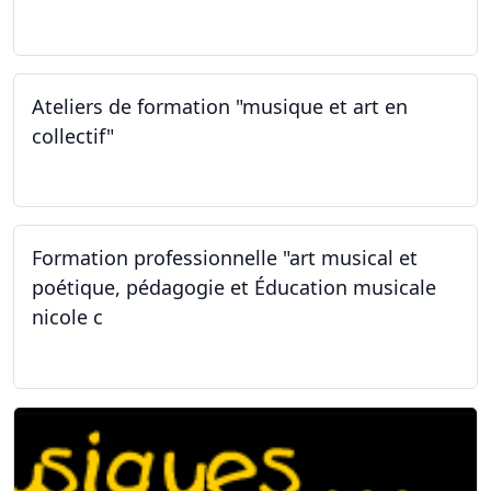
02.02.2026
Ateliers de formation "musique et art en
collectif"
31.01.2026
Formation professionnelle "art musical et
poétique, pédagogie et Éducation musicale
nicole c
31.01.2026