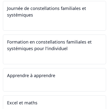
Journée de constellations familiales et
systémiques
23.09.2023
Formation en constellations familiales et
systémiques pour l'individuel
16.09.2023 - 17.06.2023
Apprendre à apprendre
07.08.2023 - 09.08.2023
Excel et maths