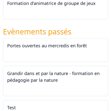
Formation d'animatrice de groupe de jeux
26.09.2026 - 11.12.2027
Evènements passés
Portes ouvertes au mercredis en forêt
17.06.2026
Grandir dans et par la nature - formation en
pédagogie par la nature
29.05.2026 - 31.05.2026
Test