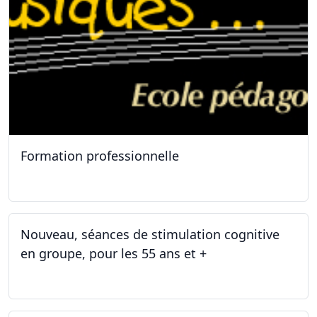
Formation professionnelle
11.01.2025
Nouveau, séances de stimulation cognitive
en groupe, pour les 55 ans et +
03.01.2025