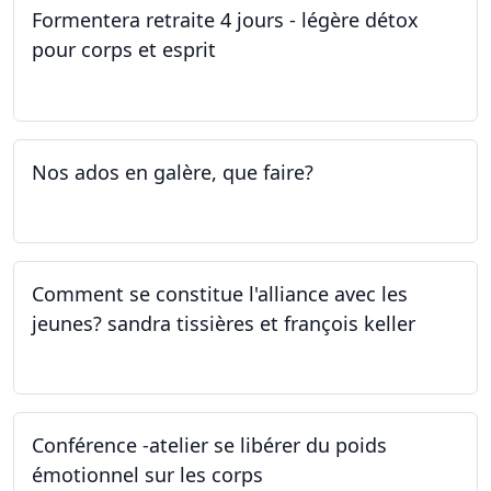
Formentera retraite 4 jours - légère détox
pour corps et esprit
05.05.2023 - 09.05.2023
Nos ados en galère, que faire?
27.04.2023
Comment se constitue l'alliance avec les
jeunes? sandra tissières et françois keller
27.04.2023
Conférence -atelier se libérer du poids
émotionnel sur les corps