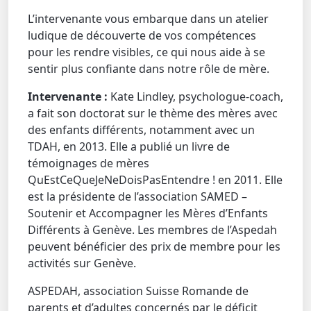
L’intervenante vous embarque dans un atelier
ludique de découverte de vos compétences
pour les rendre visibles, ce qui nous aide à se
sentir plus confiante dans notre rôle de mère.
Intervenante
:
Kate Lindley, psychologue-coach,
a fait son doctorat sur le thème des mères avec
des enfants différents, notamment avec un
TDAH, en 2013. Elle a publié un livre de
témoignages de mères
QuEstCeQueJeNeDoisPasEntendre ! en 2011. Elle
est la présidente de l’association SAMED –
Soutenir et Accompagner les Mères d’Enfants
Différents à Genève. Les membres de l’Aspedah
peuvent bénéficier des prix de membre pour les
activités sur Genève.
ASPEDAH, association Suisse Romande de
parents et d’adultes concernés par le déficit