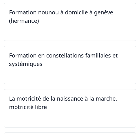
Formation nounou à domicile à genève
(hermance)
21.09.2024 - 11.01.2025
Formation en constellations familiales et
systémiques
14.09.2024 - 28.06.2025
La motricité de la naissance à la marche,
motricité libre
14.09.2024