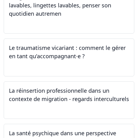
lavables, lingettes lavables, penser son
quotidien autremen
04.05.2024
Le traumatisme vicariant : comment le gérer
en tant qu'accompagnant·e ?
26.04.2024
La réinsertion professionnelle dans un
contexte de migration - regards interculturels
24.04.2024
La santé psychique dans une perspective