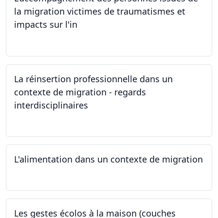
la migration victimes de traumatismes et
impacts sur l'in
24.05.2024
La réinsertion professionnelle dans un
contexte de migration - regards
interdisciplinaires
22.05.2024
L'alimentation dans un contexte de migration
15.05.2024
Les gestes écolos à la maison (couches