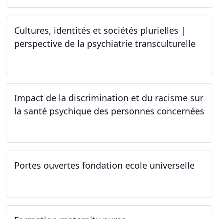
Cultures, identités et sociétés plurielles |
perspective de la psychiatrie transculturelle
22.03.2024
Impact de la discrimination et du racisme sur
la santé psychique des personnes concernées
21.03.2024
Portes ouvertes fondation ecole universelle
09.03.2024