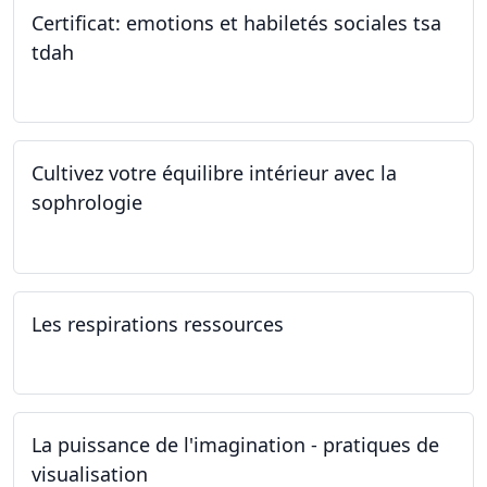
Certificat: emotions et habiletés sociales tsa
tdah
01.01.2025 - 31.12.2034
Cultivez votre équilibre intérieur avec la
sophrologie
04.11.2024 - 25.11.2024
Les respirations ressources
19.10.2024
La puissance de l'imagination - pratiques de
visualisation