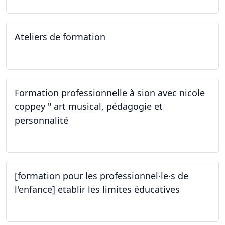
Ateliers de formation
14.10.2023
Formation professionnelle à sion avec nicole
coppey " art musical, pédagogie et
personnalité
14.10.2023
[formation pour les professionnel·le·s de
l'enfance] etablir les limites éducatives
05.10.2023