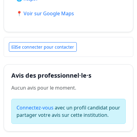
📍 Voir sur Google Maps
Se connecter pour contacter
Avis des professionnel·le·s
Aucun avis pour le moment.
Connectez-vous
avec un profil candidat pour
partager votre avis sur cette institution.