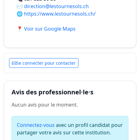
✉️
direction@lestournesols.ch
🌐
https://www.lestournesols.ch/
📍 Voir sur Google Maps
Se connecter pour contacter
Avis des professionnel·le·s
Aucun avis pour le moment.
Connectez-vous
avec un profil candidat pour
partager votre avis sur cette institution.