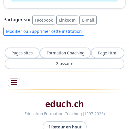
Partager sur
Facebook
LinkedIn
E-mail
Modifier ou Supprimer cette institution
Pages sites
Formation Coaching
Page Html
Glossaire
educh.ch
Education Formation Coaching (1997-2026)
Retour en haut