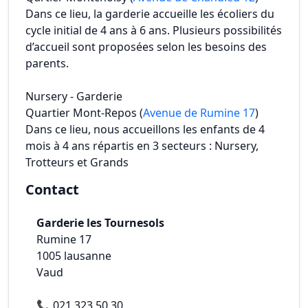
Dans ce lieu, la garderie accueille les écoliers du
cycle initial de 4 ans à 6 ans. Plusieurs possibilités
d’accueil sont proposées selon les besoins des
parents.
Nursery - Garderie
Quartier Mont-Repos (
Avenue de Rumine 17
)
Dans ce lieu, nous accueillons les enfants de 4
mois à 4 ans répartis en 3 secteurs : Nursery,
Trotteurs et Grands
Contact
Garderie les Tournesols
Rumine 17
1005
lausanne
Vaud
📞
021 323 50 30