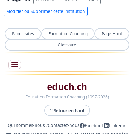
Modifier ou Supprimer cette institution
Pages sites
Formation Coaching
Page Html
Glossaire
educh.ch
Education Formation Coaching (1997-2026)
Retour en haut
Qui sommes-nous ?
Contactez-nous
Facebook
Linkedin