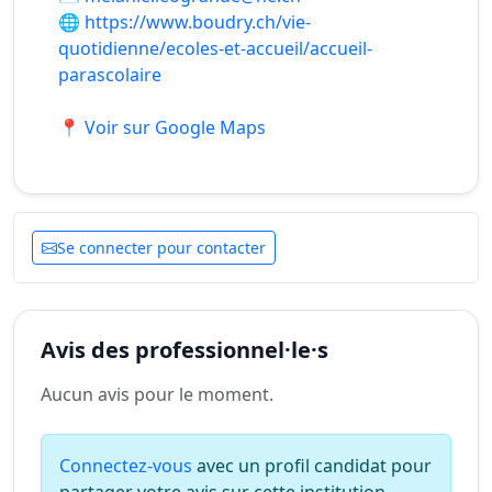
🌐
https://www.boudry.ch/vie-
quotidienne/ecoles-et-accueil/accueil-
parascolaire
📍 Voir sur Google Maps
Se connecter pour contacter
Avis des professionnel·le·s
Aucun avis pour le moment.
Connectez-vous
avec un profil candidat pour