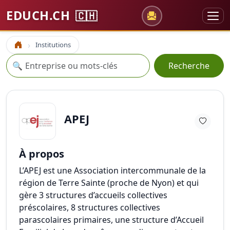
EDUCH.CH
🇨🇭
Institutions
Accueil
Recherche
🔍
Recherche
APEJ
À propos
L’APEJ est une Association intercommunale de la
région de Terre Sainte (proche de Nyon) et qui
gère 3 structures d’accueils collectives
préscolaires, 8 structures collectives
parascolaires primaires, une structure d’Accueil