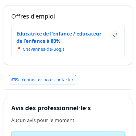
Offres d'emploi
Educatrice de l'enfance / educateur
de l'enfance à 80%
📍 Chavannes-de-Bogis
Se connecter pour contacter
Avis des professionnel·le·s
Aucun avis pour le moment.