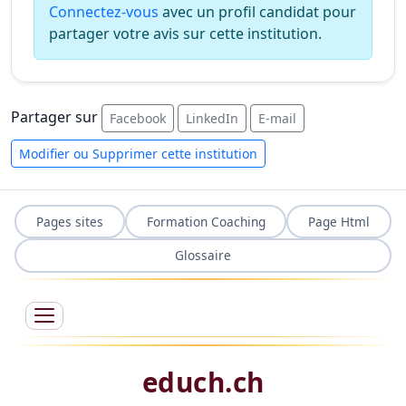
Connectez-vous
avec un profil candidat pour
partager votre avis sur cette institution.
Partager sur
Facebook
LinkedIn
E-mail
Modifier ou Supprimer cette institution
Pages sites
Formation Coaching
Page Html
Glossaire
educh.ch