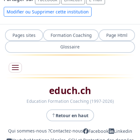
Modifier ou Supprimer cette institution
Pages sites
Formation Coaching
Page Html
Glossaire
educh.ch
Education Formation Coaching (1997-2026)
Retour en haut
Qui sommes-nous ?
Contactez-nous
Facebook
Linkedin