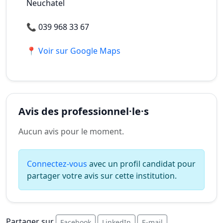
Neuchatel
📞
039 968 33 67
📍 Voir sur Google Maps
Avis des professionnel·le·s
Aucun avis pour le moment.
Connectez-vous
avec un profil candidat pour
partager votre avis sur cette institution.
Partager sur
Facebook
LinkedIn
E-mail