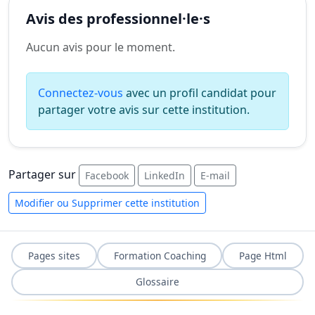
Avis des professionnel·le·s
Aucun avis pour le moment.
Connectez-vous
avec un profil candidat pour
partager votre avis sur cette institution.
Partager sur
Facebook
LinkedIn
E-mail
Modifier ou Supprimer cette institution
Pages sites
Formation Coaching
Page Html
Glossaire