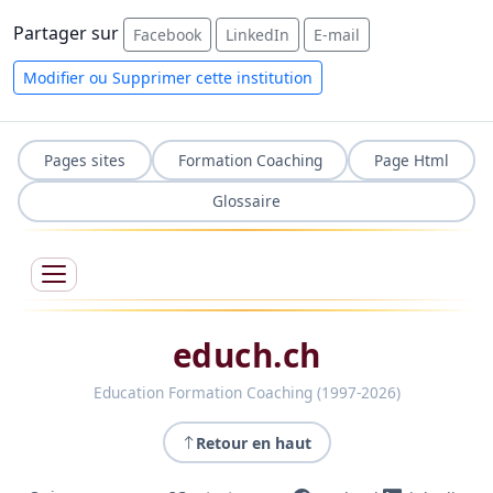
Partager sur
Facebook
LinkedIn
E-mail
Modifier ou Supprimer cette institution
Pages sites
Formation Coaching
Page Html
Glossaire
educh.ch
Education Formation Coaching (1997-2026)
Retour en haut