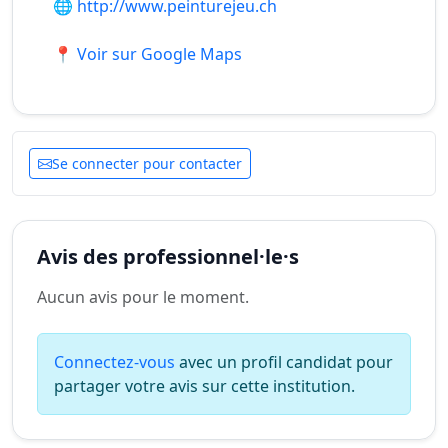
🌐
http://www.peinturejeu.ch
📍 Voir sur Google Maps
Se connecter pour contacter
Avis des professionnel·le·s
Aucun avis pour le moment.
Connectez-vous
avec un profil candidat pour
partager votre avis sur cette institution.