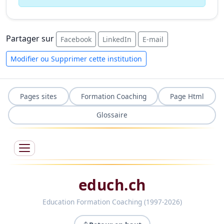
Partager sur
Facebook
LinkedIn
E-mail
Modifier ou Supprimer cette institution
Pages sites
Formation Coaching
Page Html
Glossaire
educh.ch
Education Formation Coaching (1997-2026)