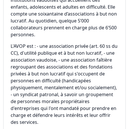
institutions vaudoises qui accueillent des
enfants, adolescents et adultes en difficulté. Elle
compte une soixantaine d’associations à but non
lucratif. Au quotidien, quelque 5’000
collaborateurs prennent en charge plus de 6’500
personnes.
L'AVOP est : - une association privée (art. 60 ss du
CC), d'utilité publique et à but non lucratif, - une
association vaudoise, - une association faîtière
regroupant des associations et des fondations
privées à but non lucratif qui s'occupent de
personnes en difficulté (handicapées
physiquement, mentalement et/ou socialement),
- un syndicat patronal, à savoir un groupement
de personnes morales propriétaires
d'entreprises qui l'ont mandaté pour prendre en
charge et défendre leurs intérêts et leur offrir
des services.