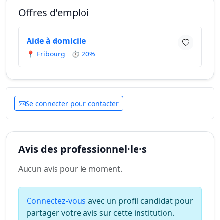
Offres d'emploi
Aide à domicile
📍 Fribourg
⏱ 20%
Se connecter pour contacter
Avis des professionnel·le·s
Aucun avis pour le moment.
Connectez-vous
avec un profil candidat pour
partager votre avis sur cette institution.