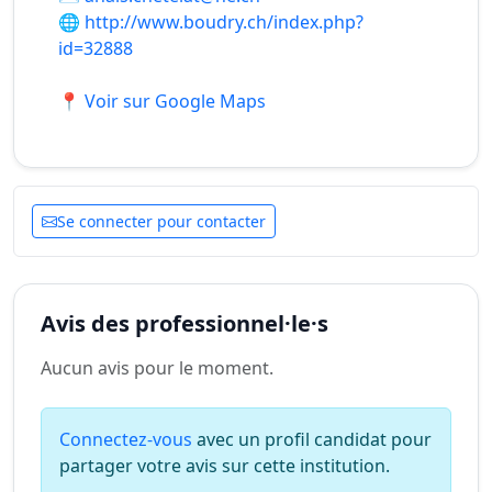
🌐
http://www.boudry.ch/index.php?
id=32888
📍 Voir sur Google Maps
Se connecter pour contacter
Avis des professionnel·le·s
Aucun avis pour le moment.
Connectez-vous
avec un profil candidat pour
partager votre avis sur cette institution.