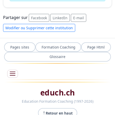
Partager sur
Facebook
LinkedIn
E-mail
Modifier ou Supprimer cette institution
Pages sites
Formation Coaching
Page Html
Glossaire
educh.ch
Education Formation Coaching (1997-2026)
Retour en haut