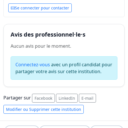
Se connecter pour contacter
Avis des professionnel·le·s
Aucun avis pour le moment.
Connectez-vous
avec un profil candidat pour
partager votre avis sur cette institution.
Partager sur
Facebook
LinkedIn
E-mail
Modifier ou Supprimer cette institution