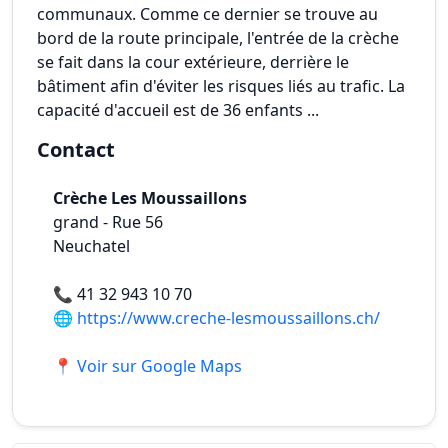
communaux. Comme ce dernier se trouve au
bord de la route principale, l'entrée de la crèche
se fait dans la cour extérieure, derrière le
bâtiment afin d'éviter les risques liés au trafic. La
capacité d'accueil est de 36 enfants ...
Contact
Crèche Les Moussaillons
grand - Rue 56
Neuchatel
📞
41 32 943 10 70
🌐
https://www.creche-lesmoussaillons.ch/‎
📍 Voir sur Google Maps