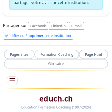
partager votre avis sur cette institution.
Partager sur
Facebook
LinkedIn
E-mail
Modifier ou Supprimer cette institution
Pages sites
Formation Coaching
Page Html
Glossaire
educh.ch
Education Formation Coaching (1997-2026)