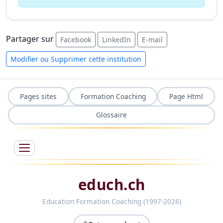
Partager sur
Facebook
LinkedIn
E-mail
Modifier ou Supprimer cette institution
Pages sites
Formation Coaching
Page Html
Glossaire
educh.ch
Education Formation Coaching (1997-2026)