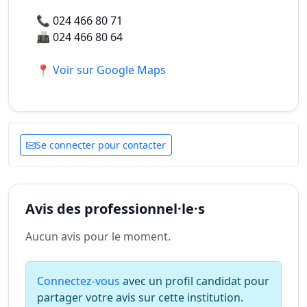
📞
024 466 80 71
📠
024 466 80 64
📍 Voir sur Google Maps
Se connecter pour contacter
Avis des professionnel·le·s
Aucun avis pour le moment.
Connectez-vous
avec un profil candidat pour
partager votre avis sur cette institution.