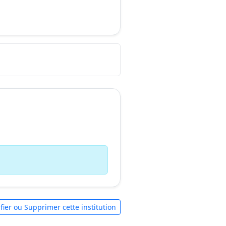
fier ou Supprimer cette institution