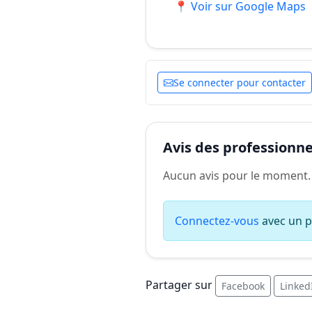
📍 Voir sur Google Maps
Se connecter pour contacter
Avis des professionnel
Aucun avis pour le moment.
Connectez-vous
avec un pr
Partager sur
Facebook
Linked