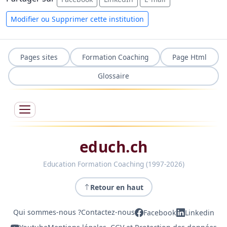
Modifier ou Supprimer cette institution
Pages sites
Formation Coaching
Page Html
Glossaire
educh.ch
Education Formation Coaching (1997-2026)
Retour en haut
Qui sommes-nous ?
Contactez-nous
Facebook
Linkedin