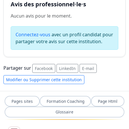
Avis des professionnel·le·s
Aucun avis pour le moment.
Connectez-vous
avec un profil candidat pour
partager votre avis sur cette institution.
Partager sur
Facebook
LinkedIn
E-mail
Modifier ou Supprimer cette institution
Pages sites
Formation Coaching
Page Html
Glossaire